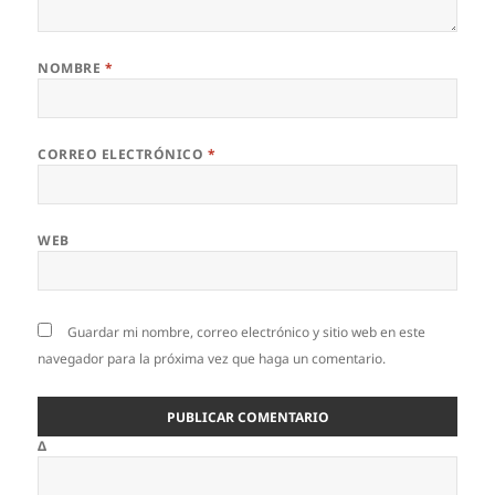
NOMBRE
*
CORREO ELECTRÓNICO
*
WEB
Guardar mi nombre, correo electrónico y sitio web en este
navegador para la próxima vez que haga un comentario.
Δ