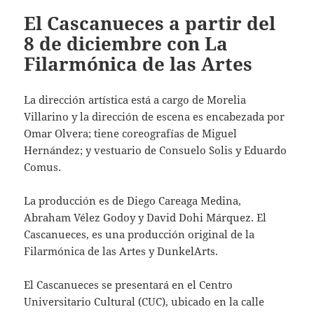
El Cascanueces a partir del
8 de diciembre con La
Filarmónica de las Artes
La dirección artística está a cargo de Morelia
Villarino y la dirección de escena es encabezada por
Omar Olvera; tiene coreografías de Miguel
Hernández; y vestuario de Consuelo Solis y Eduardo
Comus.
La producción es de Diego Careaga Medina,
Abraham Vélez Godoy y David Dohi Márquez. El
Cascanueces, es una producción original de la
Filarmónica de las Artes y DunkelArts.
El Cascanueces se presentará en el Centro
Universitario Cultural (CUC), ubicado en la calle