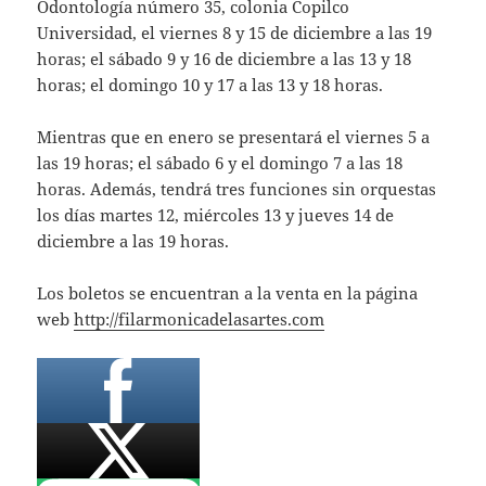
Odontología número 35, colonia Copilco
Universidad, el viernes 8 y 15 de diciembre a las 19
horas; el sábado 9 y 16 de diciembre a las 13 y 18
horas; el domingo 10 y 17 a las 13 y 18 horas.
Mientras que en enero se presentará el viernes 5 a
las 19 horas; el sábado 6 y el domingo 7 a las 18
horas. Además, tendrá tres funciones sin orquestas
los días martes 12, miércoles 13 y jueves 14 de
diciembre a las 19 horas.
Los boletos se encuentran a la venta en la página
web
http://filarmonicadelasartes.com