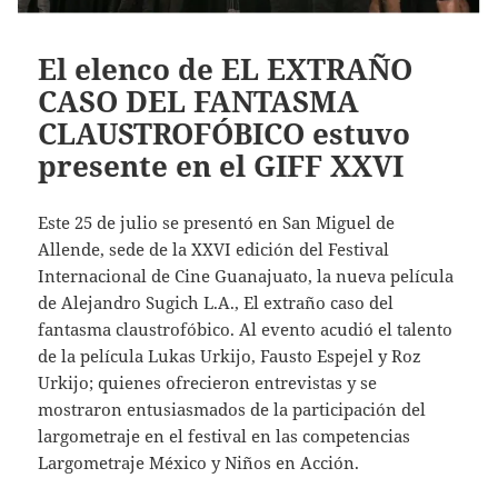
El elenco de EL EXTRAÑO
CASO DEL FANTASMA
CLAUSTROFÓBICO estuvo
presente en el GIFF XXVI
Este 25 de julio se presentó en San Miguel de
Allende, sede de la XXVI edición del Festival
Internacional de Cine Guanajuato, la nueva película
de Alejandro Sugich L.A., El extraño caso del
fantasma claustrofóbico. Al evento acudió el talento
de la película Lukas Urkijo, Fausto Espejel y Roz
Urkijo; quienes ofrecieron entrevistas y se
mostraron entusiasmados de la participación del
largometraje en el festival en las competencias
Largometraje México y Niños en Acción.