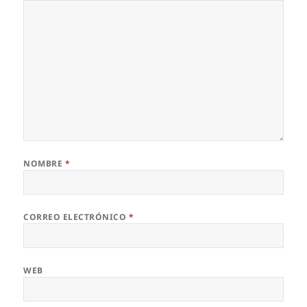
NOMBRE
*
CORREO ELECTRÓNICO
*
WEB