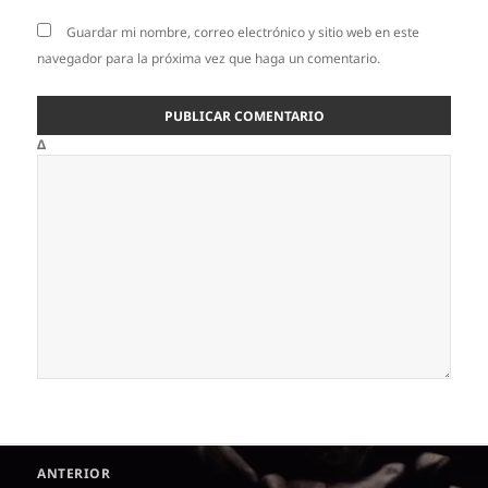
Guardar mi nombre, correo electrónico y sitio web en este
navegador para la próxima vez que haga un comentario.
Δ
Navegación
ANTERIOR
de