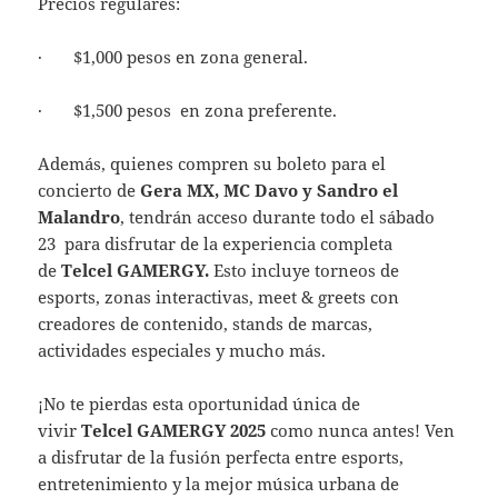
Precios regulares:
· $1,000 pesos en zona general.
· $1,500 pesos en zona preferente.
Además, quienes compren su boleto para el
concierto de
Gera MX, MC Davo y Sandro el
Malandro
, tendrán acceso durante todo el sábado
23 para disfrutar de la experiencia completa
de
Telcel GAMERGY.
Esto incluye torneos de
esports, zonas interactivas, meet & greets con
creadores de contenido, stands de marcas,
actividades especiales y mucho más.
¡No te pierdas esta oportunidad única de
vivir
Telcel GAMERGY 2025
como nunca antes! Ven
a disfrutar de la fusión perfecta entre esports,
entretenimiento y la mejor música urbana de