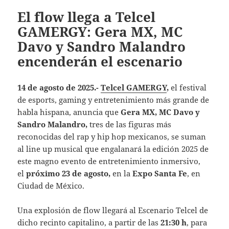
El flow llega a Telcel
GAMERGY: Gera MX, MC
Davo y Sandro Malandro
encenderán el escenario
14 de agosto de 2025.-
Telcel GAMERGY
,
el festival
de esports, gaming y entretenimiento más grande de
habla hispana, anuncia que
Gera MX, MC Davo y
Sandro Malandro,
tres de las figuras más
reconocidas del rap y hip hop mexicanos, se suman
al line up musical que engalanará la edición 2025 de
este magno evento de entretenimiento inmersivo,
el
próximo 23 de agosto,
en la
Expo Santa Fe
, en
Ciudad de México.
Una explosión de flow llegará al Escenario Telcel de
dicho recinto capitalino, a partir de las
21:30 h
, para