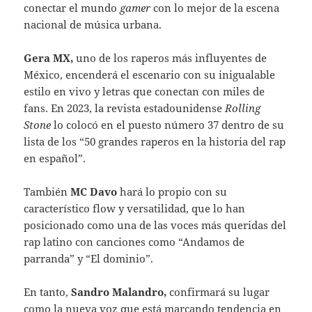
conectar el mundo
gamer
con lo mejor de la escena
nacional de música urbana.
Gera MX,
uno de los raperos más influyentes de
México, encenderá el escenario con su inigualable
estilo en vivo y letras que conectan con miles de
fans. En 2023, la revista estadounidense
Rolling
Stone
lo colocó en el puesto número 37 dentro de su
lista de los “50 grandes raperos en la historia del rap
en español”.
También
MC Davo
hará lo propio con su
característico flow y versatilidad, que lo han
posicionado como una de las voces más queridas del
rap latino con canciones como “Andamos de
parranda” y “El dominio”.
En tanto,
Sandro Malandro,
confirmará su lugar
como la nueva voz que está marcando tendencia en