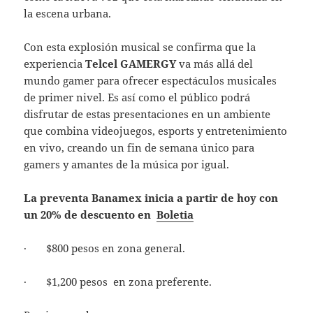
la escena urbana.
Con esta explosión musical se confirma que la
experiencia
Telcel GAMERGY
va más allá del
mundo gamer para ofrecer espectáculos musicales
de primer nivel. Es así como el público podrá
disfrutar de estas presentaciones en un ambiente
que combina videojuegos, esports y entretenimiento
en vivo, creando un fin de semana único para
gamers y amantes de la música por igual.
La preventa Banamex inicia a partir de hoy con
un 20% de descuento en
Boletia
· $800 pesos en zona general.
· $1,200 pesos en zona preferente.