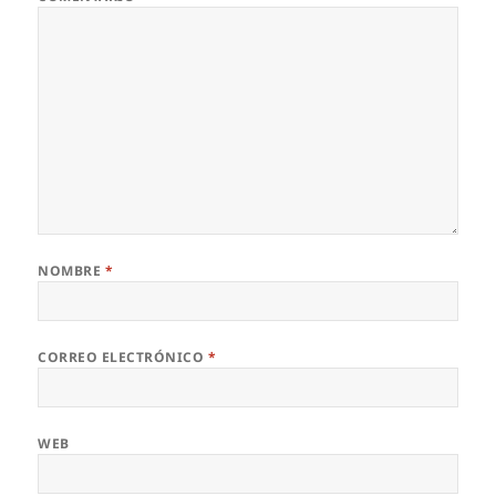
NOMBRE
*
CORREO ELECTRÓNICO
*
WEB