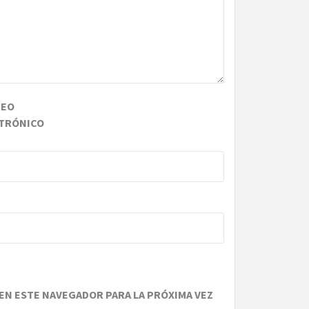
REO
TRÓNICO
EN ESTE NAVEGADOR PARA LA PRÓXIMA VEZ