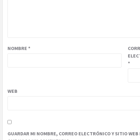
NOMBRE
*
COR
ELEC
*
WEB
GUARDAR MI NOMBRE, CORREO ELECTRÓNICO Y SITIO WEB 