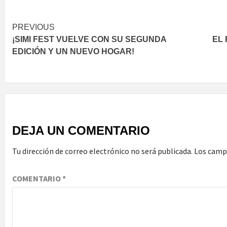
Post
PREVIOUS
¡SIMI FEST VUELVE CON SU SEGUNDA
EL
navigation
EDICIÓN Y UN NUEVO HOGAR!
DEJA UN COMENTARIO
Tu dirección de correo electrónico no será publicada.
Los camp
COMENTARIO
*