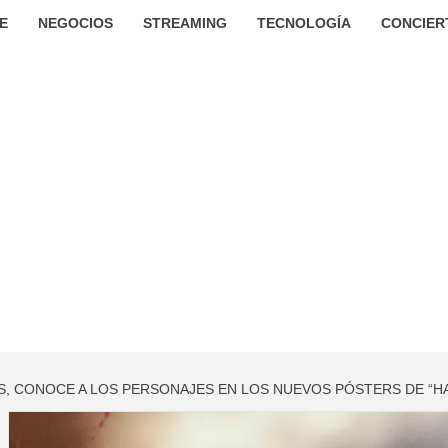
E
NEGOCIOS
STREAMING
TECNOLOGÍA
CONCIER
IOS, CONOCE A LOS PERSONAJES EN LOS NUEVOS PÓSTERS DE “