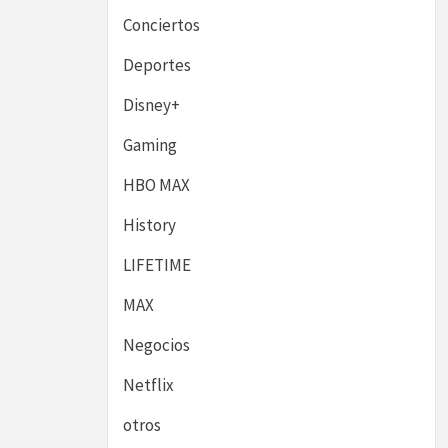
Conciertos
Deportes
Disney+
Gaming
HBO MAX
History
LIFETIME
MAX
Negocios
Netflix
otros