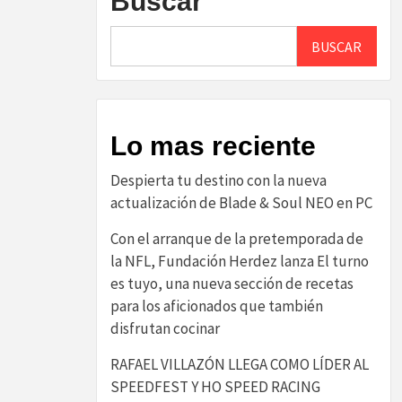
Buscar
BUSCAR
Lo mas reciente
Despierta tu destino con la nueva
actualización de Blade & Soul NEO en PC
Con el arranque de la pretemporada de
la NFL, Fundación Herdez lanza El turno
es tuyo, una nueva sección de recetas
para los aficionados que también
disfrutan cocinar
RAFAEL VILLAZÓN LLEGA COMO LÍDER AL
SPEEDFEST Y HO SPEED RACING