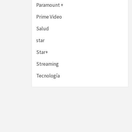
Paramount +
Prime Video
Salud
star
Star+
Streaming
Tecnología