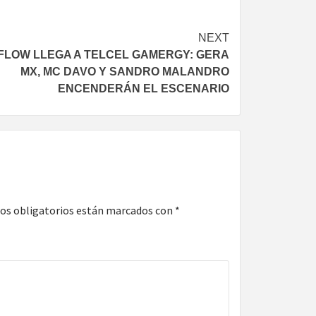
NEXT
 FLOW LLEGA A TELCEL GAMERGY: GERA
MX, MC DAVO Y SANDRO MALANDRO
ENCENDERÁN EL ESCENARIO
os obligatorios están marcados con
*