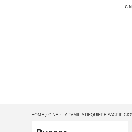
CIN
HOME
CINE
LA FAMILIA REQUIERE SACRIFIC