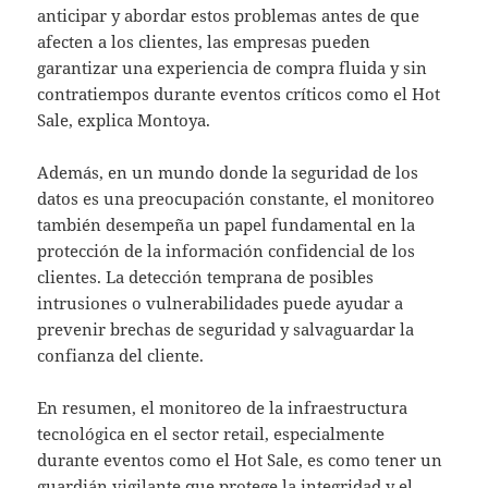
anticipar y abordar estos problemas antes de que
afecten a los clientes, las empresas pueden
garantizar una experiencia de compra fluida y sin
contratiempos durante eventos críticos como el Hot
Sale, explica Montoya.
Además, en un mundo donde la seguridad de los
datos es una preocupación constante, el monitoreo
también desempeña un papel fundamental en la
protección de la información confidencial de los
clientes. La detección temprana de posibles
intrusiones o vulnerabilidades puede ayudar a
prevenir brechas de seguridad y salvaguardar la
confianza del cliente.
En resumen, el monitoreo de la infraestructura
tecnológica en el sector retail, especialmente
durante eventos como el Hot Sale, es como tener un
guardián vigilante que protege la integridad y el