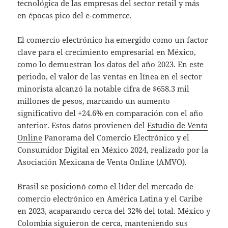
tecnológica de las empresas del sector retail y más
en épocas pico del e-commerce.
El comercio electrónico ha emergido como un factor
clave para el crecimiento empresarial en México,
como lo demuestran los datos del año 2023. En este
periodo, el valor de las ventas en línea en el sector
minorista alcanzó la notable cifra de $658.3 mil
millones de pesos, marcando un aumento
significativo del +24.6% en comparación con el año
anterior. Estos datos provienen del
Estudio de Venta
Online
Panorama del Comercio Electrónico y el
Consumidor Digital en México 2024, realizado por la
Asociación Mexicana de Venta Online (AMVO).
Brasil se posicionó como el líder del mercado de
comercio electrónico en América Latina y el Caribe
en 2023, acaparando cerca del 32% del total. México y
Colombia siguieron de cerca, manteniendo sus