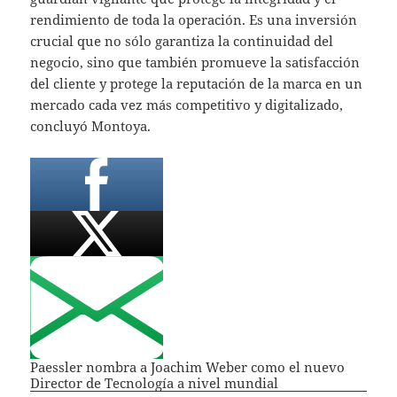
rendimiento de toda la operación. Es una inversión
crucial que no sólo garantiza la continuidad del
negocio, sino que también promueve la satisfacción
del cliente y protege la reputación de la marca en un
mercado cada vez más competitivo y digitalizado,
concluyó Montoya.
Paessler nombra a Joachim Weber como el nuevo
Director de Tecnología a nivel mundial