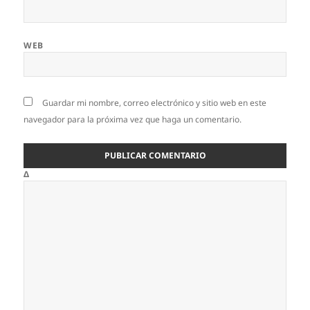
WEB
Guardar mi nombre, correo electrónico y sitio web en este
navegador para la próxima vez que haga un comentario.
Δ