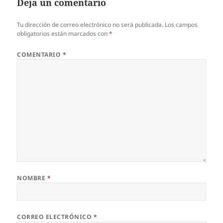
Deja un comentario
Tu dirección de correo electrónico no será publicada.
Los campos
obligatorios están marcados con
*
COMENTARIO
*
NOMBRE
*
CORREO ELECTRÓNICO
*