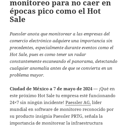
monitoreo para no caer en
épocas pico como el Hot
Sale
Paessler anota que monitorear a las empresas del
comercio electrónico adquiere una importancia sin
precedentes, especialmente durante eventos como el
Hot Sale, pues es como tener un radar
constantemente escaneando el panorama, detectando
cualquier anomalía antes de que se convierta en un
problema mayor.
Ciudad de México a 7 de mayo de 2024 —
¡Qué en
este próximo Hot Sale tu empresa esté funcionando
24×7 sin ningún incidente!
Paessler AG
,
líder
mundial en software de monitoreo reconocido por
su producto insignia Paessler PRTG, señala la
importancia de monitorear la infraestructura