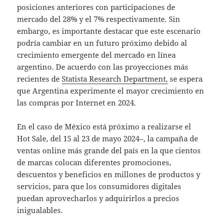
posiciones anteriores con participaciones de
mercado del 28% y el 7% respectivamente. Sin
embargo, es importante destacar que este escenario
podría cambiar en un futuro próximo debido al
crecimiento emergente del mercado en línea
argentino. De acuerdo con las proyecciones más
recientes de
Statista Research Department,
se espera
que Argentina experimente el mayor crecimiento en
las compras por Internet en 2024.
En el caso de México está próximo a realizarse el
Hot Sale, del 15 al 23 de mayo 2024–, la campaña de
ventas online más grande del país en la que cientos
de marcas colocan diferentes promociones,
descuentos y beneficios en millones de productos y
servicios, para que los consumidores digitales
puedan aprovecharlos y adquirirlos a precios
inigualables.