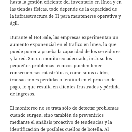
hasta la gestión eficiente del inventario en línea y en
las tiendas físicas, todo depende de la capacidad de
la infraestructura de TI para mantenerse operativa y
ágil.
Durante el Hot Sale, las empresas experimentan un
aumento exponencial en el tráfico en línea, lo que
puede poner a prueba la capacidad de los servidores
y la red. Sin un monitoreo adecuado, incluso los
pequeños problemas técnicos pueden tener
consecuencias catastróficas, como sitios caídos,
transacciones perdidas o lentitud en el proceso de
pago, lo que resulta en clientes frustrados y pérdida
de ingresos.
El monitoreo no se trata sólo de detectar problemas
cuando surgen, sino también de prevenirlos
mediante el análisis proactivo de tendencias y la
identificación de posibles cuellos de botella. Al