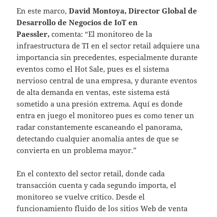
En este marco,
David Montoya, Director Global de
Desarrollo de Negocios de IoT en
Paessler,
comenta: “El monitoreo de la
infraestructura de TI en el sector retail adquiere una
importancia sin precedentes, especialmente durante
eventos como el Hot Sale, pues es el sistema
nervioso central de una empresa, y durante eventos
de alta demanda en ventas, este sistema está
sometido a una presión extrema. Aquí es donde
entra en juego el monitoreo pues es como tener un
radar constantemente escaneando el panorama,
detectando cualquier anomalía antes de que se
convierta en un problema mayor.”
En el contexto del sector retail, donde cada
transacción cuenta y cada segundo importa, el
monitoreo se vuelve crítico. Desde el
funcionamiento fluido de los sitios Web de venta