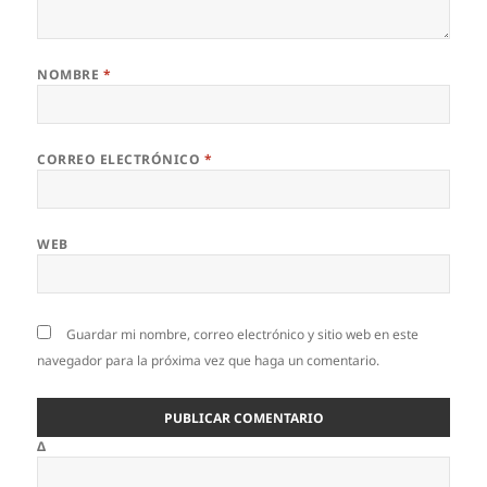
NOMBRE
*
CORREO ELECTRÓNICO
*
WEB
Guardar mi nombre, correo electrónico y sitio web en este
navegador para la próxima vez que haga un comentario.
Δ