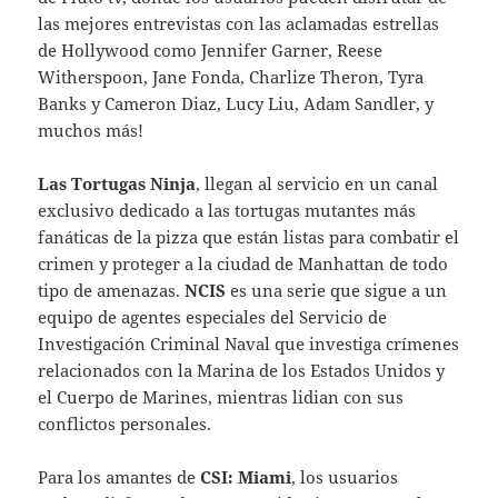
las mejores entrevistas con las aclamadas estrellas
de Hollywood como Jennifer Garner, Reese
Witherspoon, Jane Fonda, Charlize Theron, Tyra
Banks y Cameron Diaz, Lucy Liu, Adam Sandler, y
muchos más!
Las Tortugas Ninja
, llegan al servicio en un canal
exclusivo dedicado a las tortugas mutantes más
fanáticas de la pizza que están listas para combatir el
crimen y proteger a la ciudad de Manhattan de todo
tipo de amenazas.
NCIS
es una serie que sigue a un
equipo de agentes especiales del Servicio de
Investigación Criminal Naval que investiga crímenes
relacionados con la Marina de los Estados Unidos y
el Cuerpo de Marines, mientras lidian con sus
conflictos personales.
Para los amantes de
CSI: Miami
, los usuarios