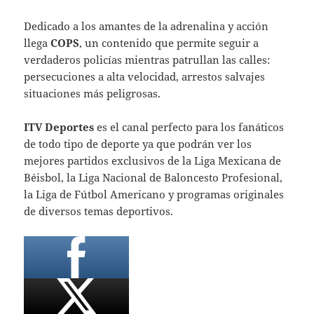
Dedicado a los amantes de la adrenalina y acción
llega
COPS
, un contenido que permite seguir a
verdaderos policías mientras patrullan las calles:
persecuciones a alta velocidad, arrestos salvajes
situaciones más peligrosas.
ITV Deportes
es el canal perfecto para los fanáticos
de todo tipo de deporte ya que podrán ver los
mejores partidos exclusivos de la Liga Mexicana de
Béisbol, la Liga Nacional de Baloncesto Profesional,
la Liga de Fútbol Americano y programas originales
de diversos temas deportivos.