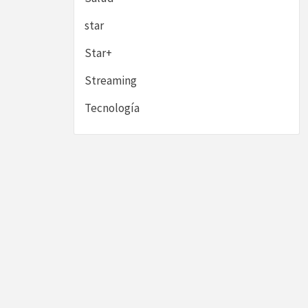
star
Star+
Streaming
Tecnología