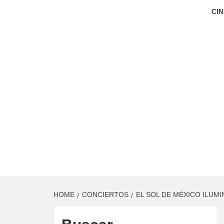
CIN
HOME
CONCIERTOS
EL SOL DE MÉXICO ILUM