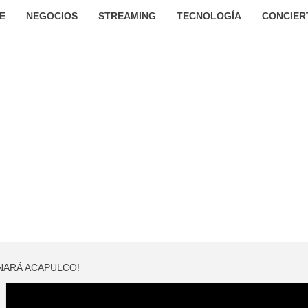
E
NEGOCIOS
STREAMING
TECNOLOGÍA
CONCIER
INARÁ ACAPULCO!