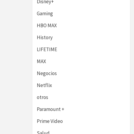
Disney+
Gaming
HBO MAX
History
LIFETIME
MAX
Negocios
Netflix
otros
Paramount +
Prime Video
Salud