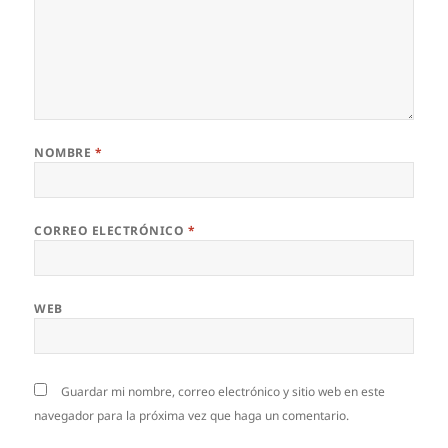
NOMBRE
*
CORREO ELECTRÓNICO
*
WEB
Guardar mi nombre, correo electrónico y sitio web en este
navegador para la próxima vez que haga un comentario.