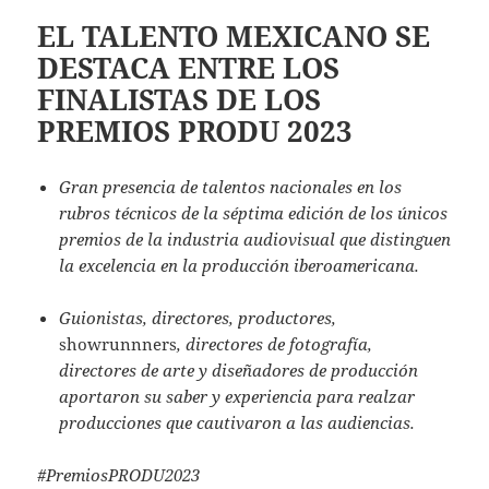
EL TALENTO MEXICANO SE
DESTACA ENTRE LOS
FINALISTAS DE LOS
PREMIOS PRODU 2023
Gran presencia de talentos nacionales en los
rubros técnicos de la séptima edición de los únicos
premios de la industria audiovisual que distinguen
la excelencia en la producción iberoamericana.
Guionistas, directores, productores,
showrunnners
, directores de fotografía,
directores de arte y diseñadores de producción
aportaron su saber y experiencia para realzar
producciones que cautivaron a las audiencias.
#PremiosPRODU2023