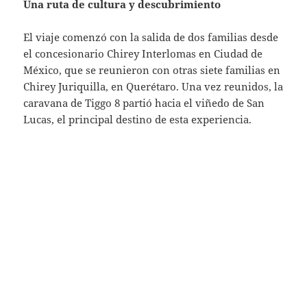
Una ruta de cultura y descubrimiento
El viaje comenzó con la salida de dos familias desde
el concesionario Chirey Interlomas en Ciudad de
México, que se reunieron con otras siete familias en
Chirey Juriquilla, en Querétaro. Una vez reunidos, la
caravana de Tiggo 8 partió hacia el viñedo de San
Lucas, el principal destino de esta experiencia.