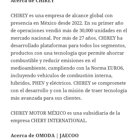
Acerca de CHIREY
CHIREY es una empresa de alcance global con
presencia en México desde 2022. En su primer año
de operaciones vendió más de 30,000 unidades en el
mercado nacional. Por más de 27 años, CHIREY ha
desarrollado plataformas para todos los segmentos,
productos con una tecnología que permite ahorrar
combustible y reducir emisiones en el
medioambiente, cumpliendo con la Norma EURO6,
incluyendo vehículos de combustión interna,
híbridos, PHEV y eléctricos. CHIREY se compromete
con el desarrollo y con la misión de traer tecnología
más avanzada para sus clientes.
CHIREY MOTOR MÉXICO es una subsidiaria de la
empresa CHERY INTERNATIONAL.
Acerca de OMODA | JAECOO