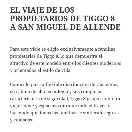
EL VIAJE DE LOS
PROPIETARIOS DE TIGGO 8
A SAN MIGUEL DE ALLENDE
Para este viaje se eligió exclusivamente a familias
propietarias de Tiggo 8, lo que demuestra el
atractivo de este modelo entre los clientes modernos
y orientados al estilo de vida.
Conocido por su flexible distribución de 7 asientos,
su cabina de alta tecnología y sus completas
características de seguridad, Tiggo 8 proporcionó un
viaje suave y espacioso durante todo el trayecto,
haciendo que todas las familias se sintieran seguras
y cuidadas.