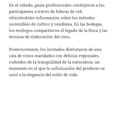
En el viñedo, guías profesionales condujeron a los
participantes a través de hileras de vid,
ofreciéndoles información sobre los métodos
sostenibles de cultivo y vendimia. En las bodegas,
los enólogos compartieron el legado de la finca y las
técnicas de elaboración del vino.
Posteriormente, los invitados disfrutaron de una
cata de vinos maridados con delicias regionales,
rodeados de la tranquilidad de la naturaleza, un
momento en el que la sofisticación del producto se
unió a la elegancia del estilo de vida.