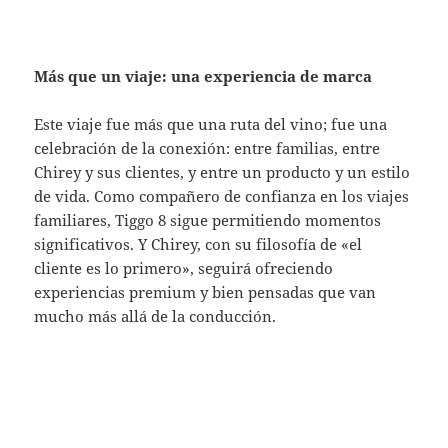
Más que un viaje: una experiencia de marca
Este viaje fue más que una ruta del vino; fue una
celebración de la conexión: entre familias, entre
Chirey y sus clientes, y entre un producto y un estilo
de vida. Como compañero de confianza en los viajes
familiares, Tiggo 8 sigue permitiendo momentos
significativos. Y Chirey, con su filosofía de «el
cliente es lo primero», seguirá ofreciendo
experiencias premium y bien pensadas que van
mucho más allá de la conducción.