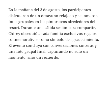
En la mañana del 3 de agosto, los participantes
disfrutaron de un desayuno relajado y se tomaron
fotos grupales en los pintorescos alrededores del
resort. Durante una cálida sesión para compartir,
Chirey obsequió a cada familia exclusivos regalos
conmemorativos como símbolo de agradecimiento.
El evento concluyó con conversaciones sinceras y
una foto grupal final, capturando no solo un
momento, sino un recuerdo.