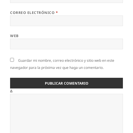
CORREO ELECTRÓNICO
*
WEB
Guardar mi nombre, correo electrónico y sitio web en este
navegador para la próxima vez que haga un comentario.
Δ