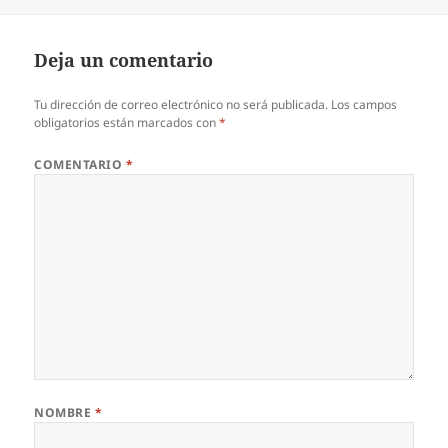
Deja un comentario
Tu dirección de correo electrónico no será publicada.
Los campos
obligatorios están marcados con
*
COMENTARIO
*
NOMBRE
*