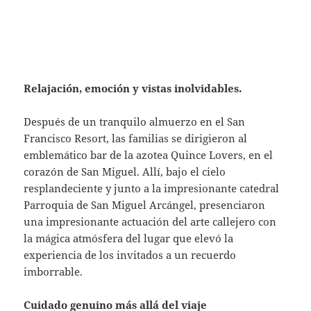
Relajación, emoción y vistas inolvidables.
Después de un tranquilo almuerzo en el San
Francisco Resort, las familias se dirigieron al
emblemático bar de la azotea Quince Lovers, en el
corazón de San Miguel. Allí, bajo el cielo
resplandeciente y junto a la impresionante catedral
Parroquia de San Miguel Arcángel, presenciaron
una impresionante actuación del arte callejero con
la mágica atmósfera del lugar que elevó la
experiencia de los invitados a un recuerdo
imborrable.
Cuidado genuino más allá del viaje