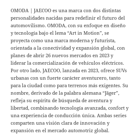
OMODA | JAECOO es una marca con dos distintas
personalidades nacidas para redefinir el futuro del
automovilismo. OMODA, con su enfoque en diseño
y tecnología bajo el lema “Art in Motion”, se
proyecta como una marca moderna y futurista,
orientada a la conectividad y expansión global, con
planes de abrir 26 nuevos mercados en 2023 y
liderar la comercialización de vehículos eléctricos.
Por otro lado, JAECOO, lanzada en 2023, ofrece SUVs
urbanas con un fuerte carácter aventurero, tanto
para la ciudad como para terrenos más exigentes. Su
nombre, derivado de la palabra alemana “Jäger”,
refleja su espíritu de búsqueda de aventura y
libertad, combinando tecnología avanzada, confort y
una experiencia de conducción única. Ambas series
comparten una visión clara de innovación y
expansión en el mercado automotriz global.