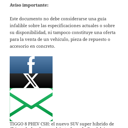
Aviso importante:
Este documento no debe considerarse una guía
infalible sobre las especificaciones actuales o sobre
su disponibilidad, ni tampoco constituye una oferta
para la venta de un vehículo, pieza de repuesto o
accesorio en concreto.
TIGGO 8 PHEV CSH: el nuevo SUV super híbrido de