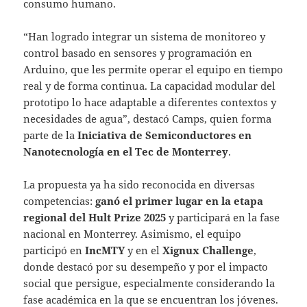
consumo humano.
“Han logrado integrar un sistema de monitoreo y
control basado en sensores y programación en
Arduino, que les permite operar el equipo en tiempo
real y de forma continua. La capacidad modular del
prototipo lo hace adaptable a diferentes contextos y
necesidades de agua”, destacó Camps, quien forma
parte de la
Iniciativa de Semiconductores en
Nanotecnología en el Tec de Monterrey
.
La propuesta ya ha sido reconocida en diversas
competencias:
ganó el primer lugar en la etapa
regional del Hult Prize 2025
y participará en la fase
nacional en Monterrey. Asimismo, el equipo
participó en
IncMTY
y en el
Xignux Challenge
,
donde destacó por su desempeño y por el impacto
social que persigue, especialmente considerando la
fase académica en la que se encuentran los jóvenes.