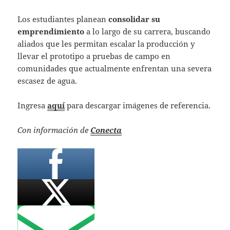
Los estudiantes planean
consolidar su
emprendimiento
a lo largo de su carrera, buscando
aliados que les permitan escalar la producción y
llevar el prototipo a pruebas de campo en
comunidades que actualmente enfrentan una severa
escasez de agua.
Ingresa
aquí
para descargar imágenes de referencia.
Con información de
Conecta