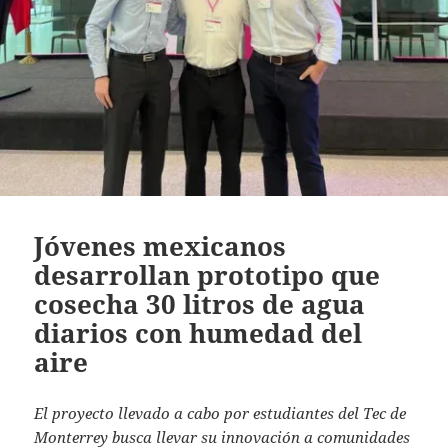
Jóvenes mexicanos
desarrollan prototipo que
cosecha 30 litros de agua
diarios con humedad del
aire
El proyecto llevado a cabo por estudiantes del Tec de
Monterrey busca llevar su innovación a comunidades