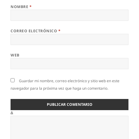
NOMBRE
*
CORREO ELECTRÓNICO
*
WEB
Guardar mi nombre, correo electrónico y sitio web en este
navegador para la próxima vez que haga un comentario.
Δ