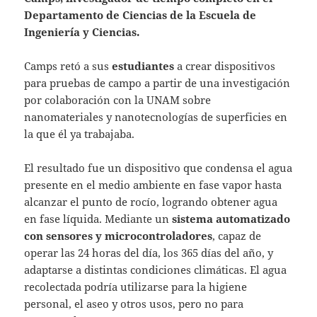
Departamento de Ciencias de la Escuela de
Ingeniería y Ciencias.
Camps retó a sus
estudiantes
a crear dispositivos
para pruebas de campo a partir de una investigación
por colaboración con la UNAM sobre
nanomateriales y nanotecnologías de superficies en
la que él ya trabajaba.
El resultado fue un dispositivo que condensa el agua
presente en el medio ambiente en fase vapor hasta
alcanzar el punto de rocío, logrando obtener agua
en fase líquida. Mediante un
sistema automatizado
con sensores y microcontroladores
, capaz de
operar las 24 horas del día, los 365 días del año, y
adaptarse a distintas condiciones climáticas. El agua
recolectada podría utilizarse para la higiene
personal, el aseo y otros usos, pero no para