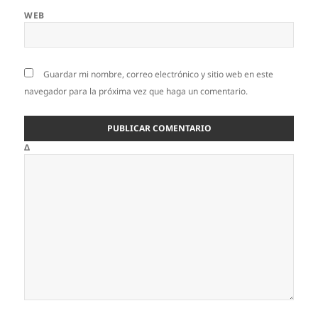
WEB
Guardar mi nombre, correo electrónico y sitio web en este
navegador para la próxima vez que haga un comentario.
Δ