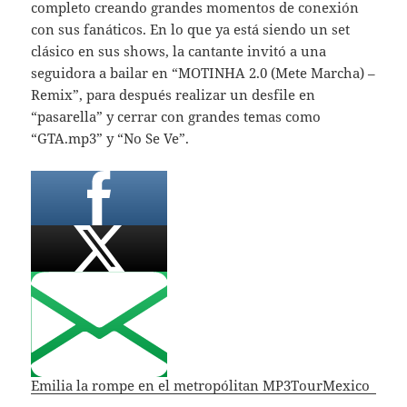
completo creando grandes momentos de conexión
con sus fanáticos. En lo que ya está siendo un set
clásico en sus shows, la cantante invitó a una
seguidora a bailar en “MOTINHA 2.0 (Mete Marcha) –
Remix”, para después realizar un desfile en
“pasarella” y cerrar con grandes temas como
“GTA.mp3” y “No Se Ve”.
Emilia la rompe en el metropólitan MP3TourMexico