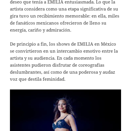
deseo que tenía a EMILIA entusiasmada. Lo que la
artista considera como una etapa significativa de su
gira tuvo un recibimiento memorable: en ella, miles
de fanáticos mexicanos ofrecieron de lleno su
energía, cariño y admiración.
De principio a fin, los shows de EMILIA en México
se convirtieron en un intercambio emotivo entre la
artista y su audiencia. En cada momento los
asistentes pudieron disfrutar de coreografías
deslumbrantes, así como de una poderosa y audaz
voz que destila feminidad.