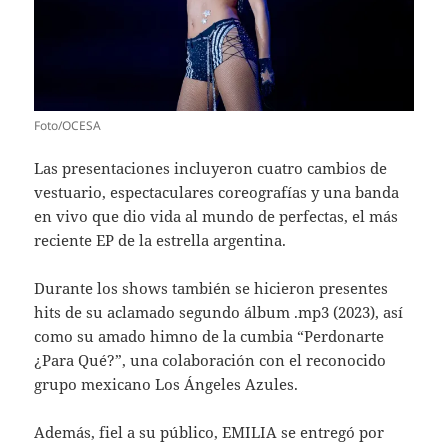
Foto/OCESA
Las presentaciones incluyeron cuatro cambios de
vestuario, espectaculares coreografías y una banda
en vivo que dio vida al mundo de perfectas, el más
reciente EP de la estrella argentina.
Durante los shows también se hicieron presentes
hits de su aclamado segundo álbum .mp3 (2023), así
como su amado himno de la cumbia “Perdonarte
¿Para Qué?”, una colaboración con el reconocido
grupo mexicano Los Ángeles Azules.
Además, fiel a su público, EMILIA se entregó por