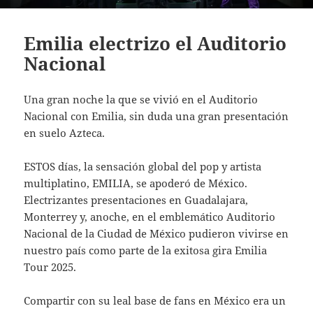
Emilia electrizo el Auditorio
Nacional
Una gran noche la que se vivió en el Auditorio
Nacional con Emilia, sin duda una gran presentación
en suelo Azteca.
ESTOS días, la sensación global del pop y artista
multiplatino, EMILIA, se apoderó de México.
Electrizantes presentaciones en Guadalajara,
Monterrey y, anoche, en el emblemático Auditorio
Nacional de la Ciudad de México pudieron vivirse en
nuestro país como parte de la exitosa gira Emilia
Tour 2025.
Compartir con su leal base de fans en México era un