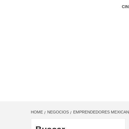
CIN
HOME
NEGOCIOS
EMPRENDEDORES MEXICANO