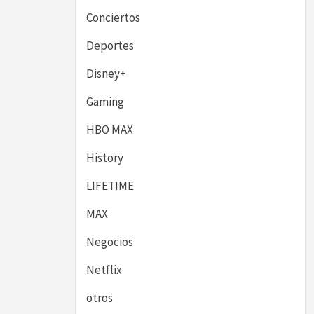
Conciertos
Deportes
Disney+
Gaming
HBO MAX
History
LIFETIME
MAX
Negocios
Netflix
otros