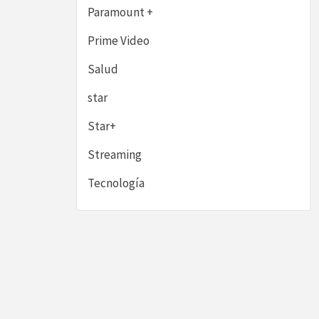
Paramount +
Prime Video
Salud
star
Star+
Streaming
Tecnología