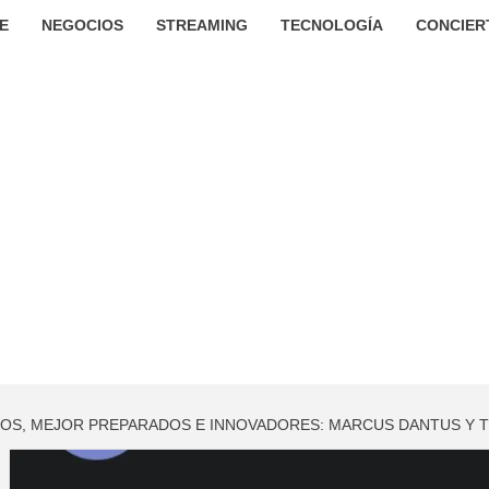
E
NEGOCIOS
STREAMING
TECNOLOGÍA
CONCIER
S, MEJOR PREPARADOS E INNOVADORES: MARCUS DANTUS Y 