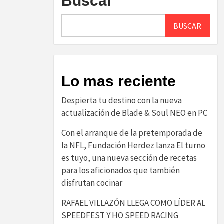
Buscar
BUSCAR
Lo mas reciente
Despierta tu destino con la nueva
actualización de Blade & Soul NEO en PC
Con el arranque de la pretemporada de
la NFL, Fundación Herdez lanza El turno
es tuyo, una nueva sección de recetas
para los aficionados que también
disfrutan cocinar
RAFAEL VILLAZÓN LLEGA COMO LÍDER AL
SPEEDFEST Y HO SPEED RACING