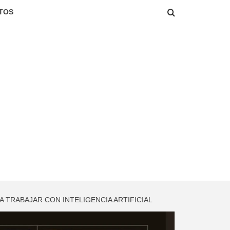
TOS
TRABAJAR CON INTELIGENCIA ARTIFICIAL