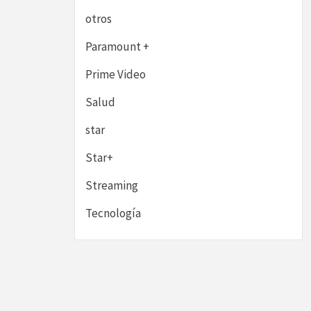
otros
Paramount +
Prime Video
Salud
star
Star+
Streaming
Tecnología