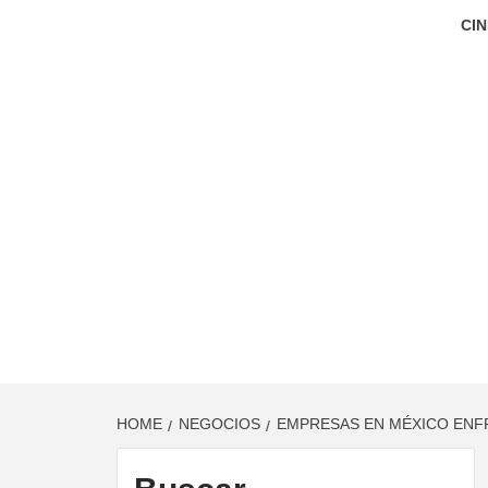
CIN
HOME
NEGOCIOS
EMPRESAS EN MÉXICO ENFR