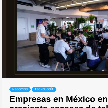
NEGOCIOS
TECNOLOGÍA
Empresas en México en