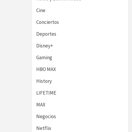
Cine
Conciertos
Deportes
Disney+
Gaming
HBO MAX
History
LIFETIME
MAX
Negocios
Netflix