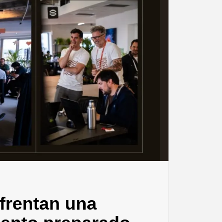
frentan una