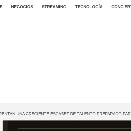
E
NEGOCIOS
STREAMING
TECNOLOGÍA
CONCIER
ENTAN UNA CRECIENTE ESCASEZ DE TALENTO PREPARADO PARA 