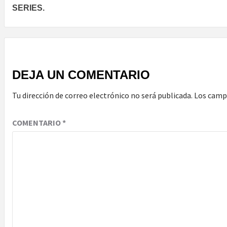
SERIES.
DEJA UN COMENTARIO
Tu dirección de correo electrónico no será publicada.
Los camp
COMENTARIO
*