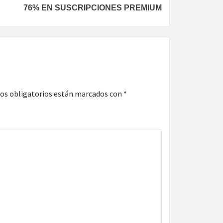
76% EN SUSCRIPCIONES PREMIUM
os obligatorios están marcados con
*