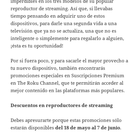
imperdibles en los tres modelos de su popular
reproductor de streaming. Así que, si llevabas
tiempo pensando en adquirir uno de estos
dispositivos, para darle una segunda vida a una
televisión que ya no se actualiza, una que no es
inteligente o simplemente para regalarlo a alguien,
¡ésta es tu oportunidad!
Por si fuera poco, y para sacarle el mayor provecho a
tu nuevo dispositivo, también encontrarás
promociones especiales en Suscripciones Premium
en The Roku Channel, que te permitirán acceder al
mejor contenido en las plataformas más populares.
Descuentos en reproductores de streaming
Debes apresurarte porque estas promociones sólo
estarán disponibles
del 18 de mayo al 7 de junio
.