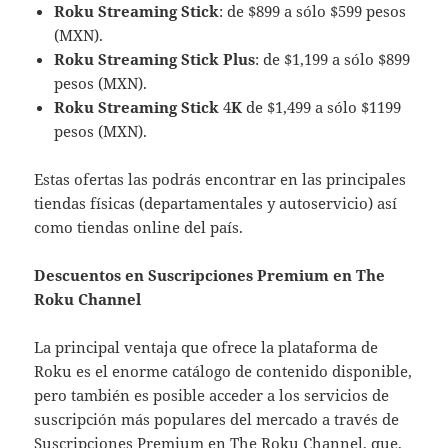
Roku Streaming Stick
: de $899 a sólo $599 pesos
(MXN).
Roku Streaming Stick Plus
: de $1,199 a sólo $899
pesos (MXN).
Roku Streaming Stick
4
K
de $1,499 a sólo $1199
pesos (MXN).
Estas ofertas las podrás encontrar en las principales
tiendas físicas (departamentales y autoservicio) así
como tiendas online del país.
Descuentos en Suscripciones Premium en The
Roku Channel
La principal ventaja que ofrece la plataforma de
Roku es el enorme catálogo de contenido disponible,
pero también es posible acceder a los servicios de
suscripción más populares del mercado a través de
Suscripciones Premium en The Roku Channel, que,