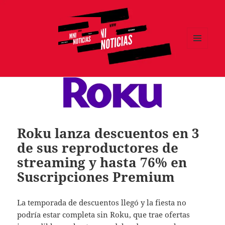
MENÚ
Y
MNI NOTICIAS
WIDGETS
Roku lanza descuentos en 3
de sus reproductores de
streaming y hasta 76% en
Suscripciones Premium
La temporada de descuentos llegó y la fiesta no
podría estar completa sin Roku, que trae ofertas