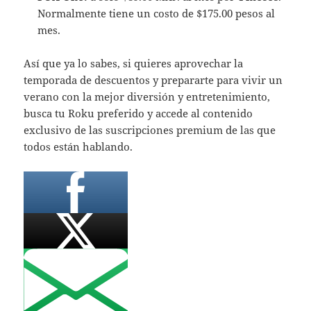
Normalmente tiene un costo de $175.00 pesos al
mes.
Así que ya lo sabes, si quieres aprovechar la
temporada de descuentos y prepararte para vivir un
verano con la mejor diversión y entretenimiento,
busca tu Roku preferido y accede al contenido
exclusivo de las suscripciones premium de las que
todos están hablando.