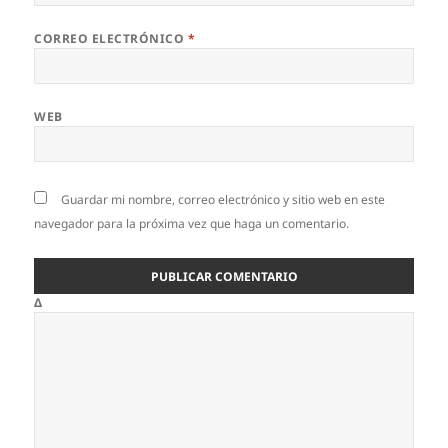
CORREO ELECTRÓNICO
*
WEB
Guardar mi nombre, correo electrónico y sitio web en este
navegador para la próxima vez que haga un comentario.
Δ