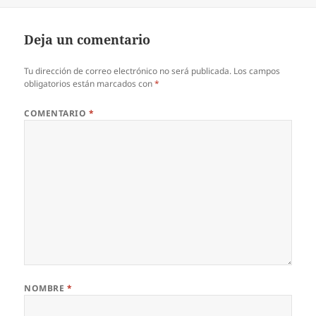
Deja un comentario
Tu dirección de correo electrónico no será publicada.
Los campos
obligatorios están marcados con
*
COMENTARIO
*
NOMBRE
*