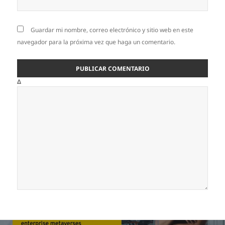
Guardar mi nombre, correo electrónico y sitio web en este
navegador para la próxima vez que haga un comentario.
Δ