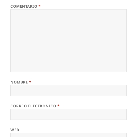
COMENTARIO
*
NOMBRE
*
CORREO ELECTRÓNICO
*
WEB