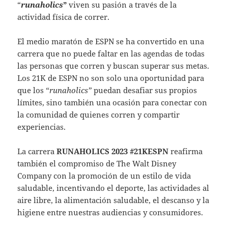
“
runaholics
”
viven su pasión a través de la
actividad física de correr.
El medio maratón de ESPN se ha convertido en una
carrera que no puede faltar en las agendas de todas
las personas que corren y buscan superar sus metas.
Los 21K de ESPN no son solo una oportunidad para
que los “
runaholics”
puedan desafiar sus propios
límites, sino también una ocasión para conectar con
la comunidad de quienes corren y compartir
experiencias.
La carrera
RUNAHOLICS 2023 #21KESPN
reafirma
también el compromiso de The Walt Disney
Company con la promoción de un estilo de vida
saludable, incentivando el deporte, las actividades al
aire libre, la alimentación saludable, el descanso y la
higiene entre nuestras audiencias y consumidores.