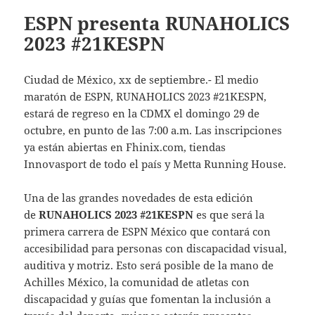
ESPN presenta RUNAHOLICS
2023 #21KESPN
Ciudad de México, xx de septiembre.- El medio
maratón de ESPN, RUNAHOLICS 2023 #21KESPN,
estará de regreso en la CDMX el domingo 29 de
octubre, en punto de las 7:00 a.m. Las inscripciones
ya están abiertas en Fhinix.com, tiendas
Innovasport de todo el país y Metta Running House.
Una de las grandes novedades de esta edición
de
RUNAHOLICS 2023
#21KESPN
es que será la
primera carrera de ESPN México que contará con
accesibilidad para personas con discapacidad visual,
auditiva y motriz. Esto será posible de la mano de
Achilles México, la comunidad de atletas con
discapacidad y guías que fomentan la inclusión a