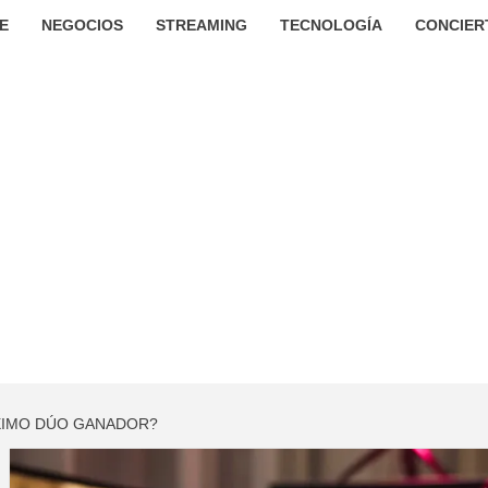
E
NEGOCIOS
STREAMING
TECNOLOGÍA
CONCIER
ÓXIMO DÚO GANADOR?