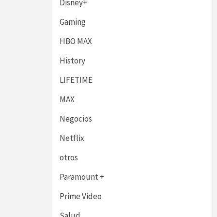
Disney+
Gaming
HBO MAX
History
LIFETIME
MAX
Negocios
Netflix
otros
Paramount +
Prime Video
Salud