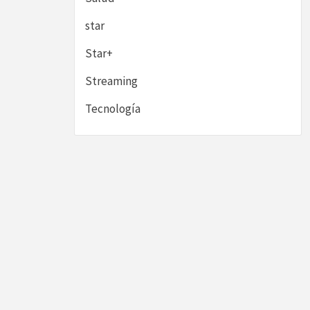
star
Star+
Streaming
Tecnología