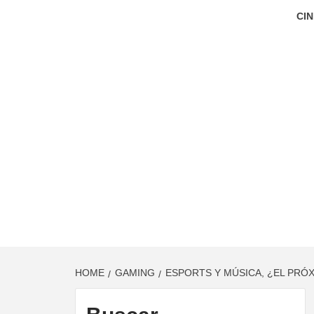
CIN
HOME
GAMING
ESPORTS Y MÚSICA, ¿EL PR