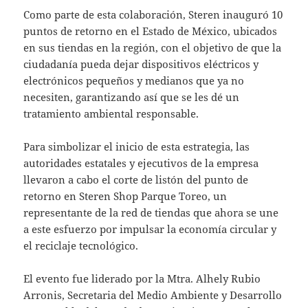
Como parte de esta colaboración, Steren inauguró 10
puntos de retorno en el Estado de México, ubicados
en sus tiendas en la región, con el objetivo de que la
ciudadanía pueda dejar dispositivos eléctricos y
electrónicos pequeños y medianos que ya no
necesiten, garantizando así que se les dé un
tratamiento ambiental responsable.
Para simbolizar el inicio de esta estrategia, las
autoridades estatales y ejecutivos de la empresa
llevaron a cabo el corte de listón del punto de
retorno en Steren Shop Parque Toreo, un
representante de la red de tiendas que ahora se une
a este esfuerzo por impulsar la economía circular y
el reciclaje tecnológico.
El evento fue liderado por la Mtra. Alhely Rubio
Arronis, Secretaria del Medio Ambiente y Desarrollo