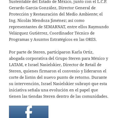
Sustentable del Estado de México, junto con el L.C.P.
Gerardo García González, Director General de
Protección y Restauración del Medio Ambiente; el
Ing. Nicolás Mendoza Jiménez; así como
representantes de SEMARNAT, entre ellos Raymundo
Velázquez Gutiérrez, Coordinador Técnico de
Programas y Asuntos Estratégicos en las ORES.
Por parte de Steren, participaron Karla Ortiz,
abogada corporativa del Grupo Steren para México y
LATAM, e Israel Nasielskier, Director de Retail de
Steren, quienes firmaron el convenio y lideraron el
corte de listón del nuevo punto de retorno. Durante
su intervención, Israel Nasielskier subrayó que esta
iniciativa señala una evolución en el papel que
tienen las tiendas Steren dentro de las comunidades.