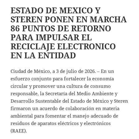
ESTADO DE MEXICO Y
STEREN PONEN EN MARCHA
86 PUNTOS DE RETORNO
PARA IMPULSAR EL
RECICLAJE ELECTRONICO
EN LA ENTIDAD
Ciudad de México, a 3 de julio de 2026. – En un
esfuerzo conjunto para fortalecer la economía
circular y promover una cultura de consumo
responsable, la Secretaría del Medio Ambiente y
Desarrollo Sustentable del Estado de México y Steren
firmaron un acuerdo de colaboración en materia
ambiental para fomentar el manejo adecuado de
residuos de aparatos eléctricos y electrónicos
(RAEE).