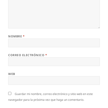
NOMBRE
*
CORREO ELECTRÓNICO
*
WEB
Guardar mi nombre, correo electrónico y sitio web en este
navegador para la próxima vez que haga un comentario.