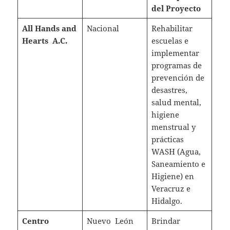
del Proyecto
All Hands and
Nacional
Rehabilitar
Hearts A.C.
escuelas e
implementar
programas de
prevención de
desastres,
salud mental,
higiene
menstrual y
prácticas
WASH (Agua,
Saneamiento e
Higiene) en
Veracruz e
Hidalgo.
Centro
Nuevo León
Brindar