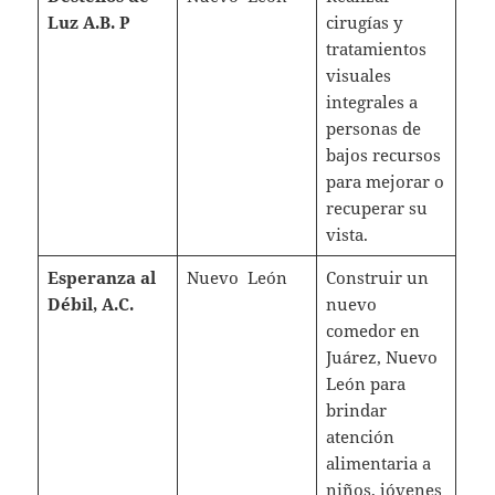
Luz A.B. P
cirugías y
tratamientos
visuales
integrales a
personas de
bajos recursos
para mejorar o
recuperar su
vista.
Esperanza al
Nuevo León
Construir un
Débil, A.C.
nuevo
comedor en
Juárez, Nuevo
León para
brindar
atención
alimentaria a
niños, jóvenes