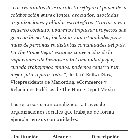
“Los resultados de esta colecta reflejan el poder de la
colaboración entre clientes, asociados, asociadas,
organizaciones y aliados estratégicos. Gracias a este
esfuerzo conjunto, podremos impulsar proyectos que
generan bienestar, inclusión y oportunidades para
miles de personas en distintas comunidades del país.
En The Home Depot estamos convencidos de la
importancia de Devolver a la Comunidad y que,
cuando trabajamos unidos, podemos construir un
mejor futuro para todos”
, destacó
Erika Díaz
,
Vicepresidenta de Marketing, eCommerce y
Relaciones Públicas de The Home Depot México.
Los recursos serán canalizados a través de
organizaciones sociales que trabajan de forma
ejemplar en sus comunidades:
Institución
Alcance
Descripción