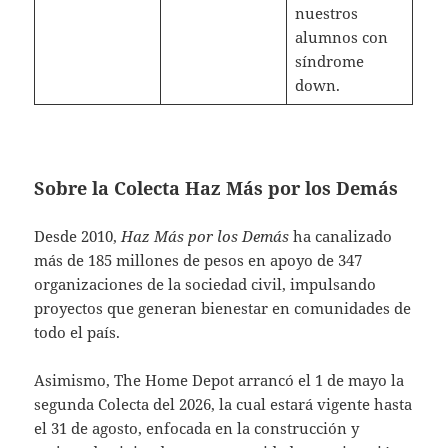
nuestros
alumnos con
síndrome
down.
Sobre la Colecta Haz Más por los Demás
Desde 2010,
Haz Más por los Demás
ha canalizado
más de 185 millones de pesos en apoyo de 347
organizaciones de la sociedad civil, impulsando
proyectos que generan bienestar en comunidades de
todo el país.
Asimismo, The Home Depot arrancó el 1 de mayo la
segunda Colecta del 2026, la cual estará vigente hasta
el 31 de agosto, enfocada en la construcción y