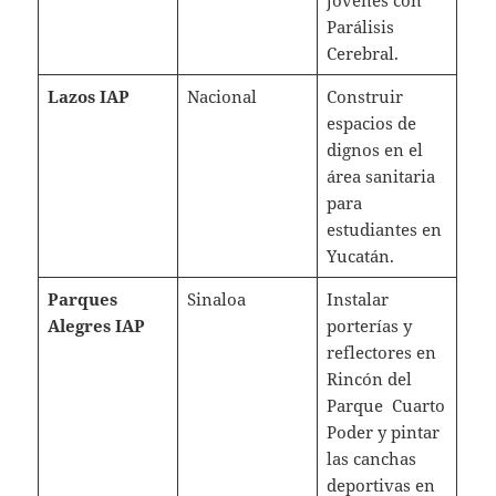
Parálisis
Cerebral.
Lazos IAP
Nacional
Construir
espacios de
dignos en el
área sanitaria
para
estudiantes en
Yucatán.
Parques
Sinaloa
Instalar
Alegres IAP
porterías y
reflectores en
Rincón del
Parque Cuarto
Poder y pintar
las canchas
deportivas en