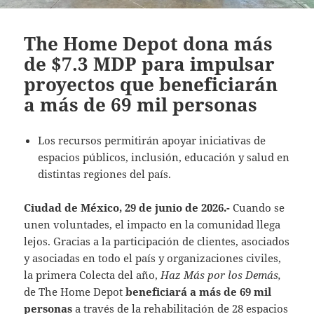
The Home Depot dona más
de $7.3 MDP para impulsar
proyectos que beneficiarán
a más de 69 mil personas
Los recursos permitirán apoyar iniciativas de
espacios públicos, inclusión, educación y salud en
distintas regiones del país.
Ciudad de México, 29 de junio de 2026.-
Cuando se
unen voluntades, el impacto en la comunidad llega
lejos. Gracias a la participación de clientes, asociados
y asociadas en todo el país y organizaciones civiles,
la primera Colecta del año,
Haz Más por los Demás,
de The Home Depot
beneficiará a más de 69 mil
personas
a través de la rehabilitación de 28 espacios