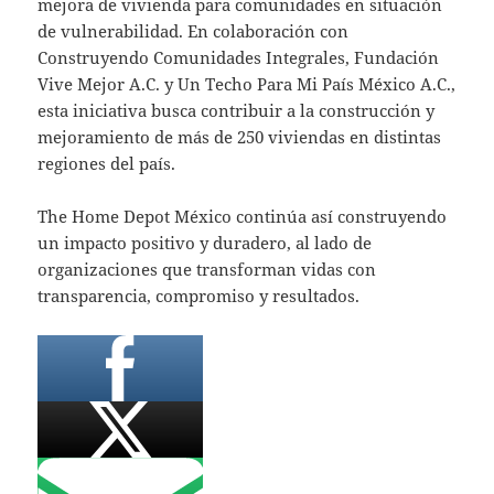
mejora de vivienda para comunidades en situación
de vulnerabilidad. En colaboración con
Construyendo Comunidades Integrales, Fundación
Vive Mejor A.C. y Un Techo Para Mi País México A.C.,
esta iniciativa busca contribuir a la construcción y
mejoramiento de más de 250 viviendas en distintas
regiones del país.
The Home Depot México continúa así construyendo
un impacto positivo y duradero, al lado de
organizaciones que transforman vidas con
transparencia, compromiso y resultados.