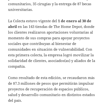
comunitarios, 35 cirugías y la entrega de 87 becas
universitarias.
La Colecta estuvo vigente del
1 de enero al 30 de
abril
en las 143 tiendas de The Home Depot, donde
los clientes realizaron aportaciones voluntarias al
momento de sus compras para apoyar proyectos
sociales que contribuyan al bienestar de
comunidades en situación de vulnerabilidad. Con
esta primera colecta, la empresa logró movilizar la
solidaridad de clientes, asociados(as) y aliados de la
compañía.
Como resultado de esta edición, se recaudaron más
de $7.3 millones de pesos que permitirán impulsar
proyectos de recuperación de espacios públicos,
salud y desarrollo comunitario en distintos estados
del país.