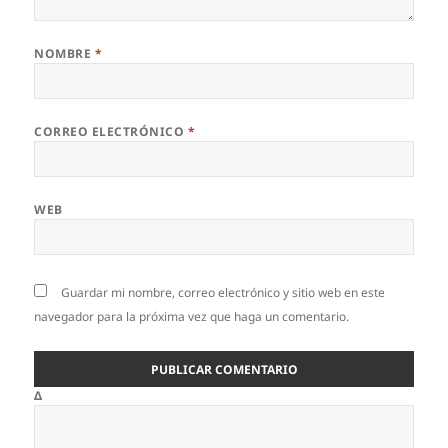
NOMBRE
*
CORREO ELECTRÓNICO
*
WEB
Guardar mi nombre, correo electrónico y sitio web en este
navegador para la próxima vez que haga un comentario.
Δ