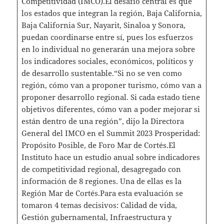
Competitividad (IMCO).El desafío central es que
los estados que integran la región, Baja California,
Baja California Sur, Nayarit, Sinaloa y Sonora,
puedan coordinarse entre sí, pues los esfuerzos
en lo individual no generarán una mejora sobre
los indicadores sociales, económicos, políticos y
de desarrollo sustentable.“Si no se ven como
región, cómo van a proponer turismo, cómo van a
proponer desarrollo regional. Si cada estado tiene
objetivos diferentes, cómo van a poder mejorar si
están dentro de una región”, dijo la Directora
General del IMCO en el Summit 2023 Prosperidad:
Propósito Posible, de Foro Mar de Cortés.El
Instituto hace un estudio anual sobre indicadores
de competitividad regional, desagregado con
información de 8 regiones. Una de ellas es la
Región Mar de Cortés.Para esta evaluación se
tomaron 4 temas decisivos: Calidad de vida,
Gestión gubernamental, Infraestructura y