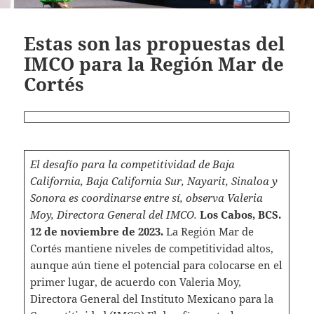
Estas son las propuestas del
IMCO para la Región Mar de
Cortés
El desafío para la competitividad de Baja
California, Baja California Sur, Nayarit, Sinaloa y
Sonora es coordinarse entre sí, observa Valeria
Moy, Directora General del IMCO.
Los Cabos, BCS.
12 de noviembre de 2023.
La Región Mar de
Cortés mantiene niveles de competitividad altos,
aunque aún tiene el potencial para colocarse en el
primer lugar, de acuerdo con Valeria Moy,
Directora General del Instituto Mexicano para la