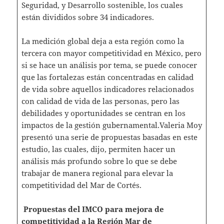
Seguridad, y Desarrollo sostenible, los cuales
están divididos sobre 34 indicadores.
La medición global deja a esta región como la
tercera con mayor competitividad en México, pero
si se hace un análisis por tema, se puede conocer
que las fortalezas están concentradas en calidad
de vida sobre aquellos indicadores relacionados
con calidad de vida de las personas, pero las
debilidades y oportunidades se centran en los
impactos de la gestión gubernamental.Valeria Moy
presentó una serie de propuestas basadas en este
estudio, las cuales, dijo, permiten hacer un
análisis más profundo sobre lo que se debe
trabajar de manera regional para elevar la
competitividad del Mar de Cortés.
Propuestas del IMCO para mejora de
competitividad a la Región Mar de