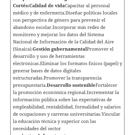
Cortés:Calidad de vida
Capacitar al personal
médico y de enfermería.Diseñar políticas locales
con perspectiva de género para prevenir el
abandono escolar.Incorporar más redes de
monitoreo y mejorar los datos del Sistema
Nacional de Información de la Calidad del Aire
(Sinaica).
Gestión gubernamental
Promover el
desarrollo y uso de herramientas
electrónicas.Eliminar los formatos físicos (papel) y
generar bases de datos digitales
estructuradas.Promover la transparencia
presupuestaria.
Desarrollo sostenible
Fortalecer
la promoción económica regional.Incrementar la
información pública sobre las expectativas de
empleabilidad, rentabilidad, formalidad y salarios
de ocupaciones y carreras universitarias.Vincular
la educación técnica y superior con las
necesidades del sector