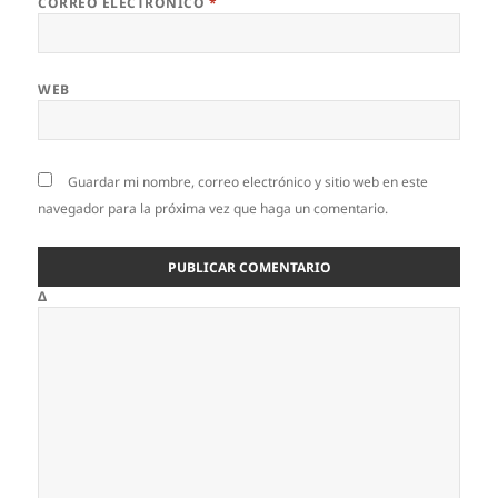
CORREO ELECTRÓNICO
*
WEB
Guardar mi nombre, correo electrónico y sitio web en este
navegador para la próxima vez que haga un comentario.
Δ