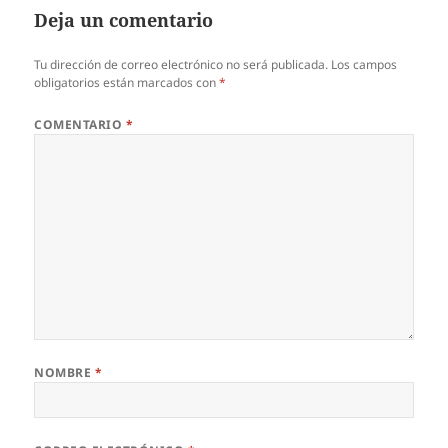
Deja un comentario
Tu dirección de correo electrónico no será publicada.
Los campos
obligatorios están marcados con
*
COMENTARIO
*
NOMBRE
*