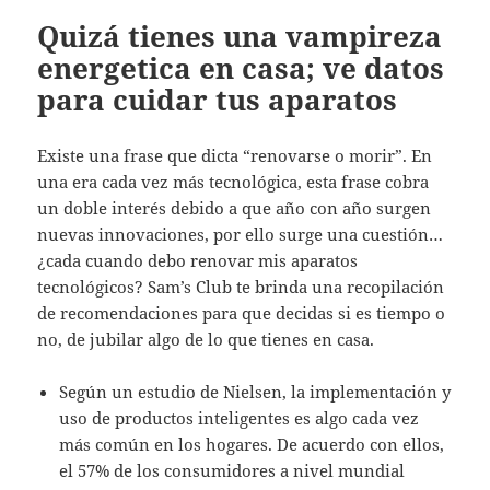
Quizá tienes una vampireza
energetica en casa; ve datos
para cuidar tus aparatos
Existe una frase que dicta “renovarse o morir”. En
una era cada vez más tecnológica, esta frase cobra
un doble interés debido a que año con año surgen
nuevas innovaciones, por ello surge una cuestión…
¿cada cuando debo renovar mis aparatos
tecnológicos? Sam’s Club te brinda una recopilación
de recomendaciones para que decidas si es tiempo o
no, de jubilar algo de lo que tienes en casa.
Según un estudio de Nielsen, la implementación y
uso de productos inteligentes es algo cada vez
más común en los hogares. De acuerdo con ellos,
el 57% de los consumidores a nivel mundial