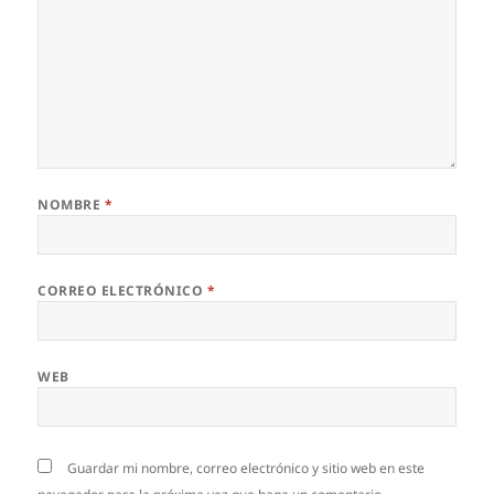
NOMBRE
*
CORREO ELECTRÓNICO
*
WEB
Guardar mi nombre, correo electrónico y sitio web en este