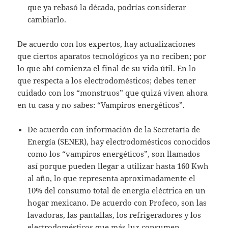
que ya rebasó la década, podrías considerar
cambiarlo.
De acuerdo con los expertos, hay actualizaciones
que ciertos aparatos tecnológicos ya no reciben; por
lo que ahí comienza el final de su vida útil. En lo
que respecta a los electrodomésticos; debes tener
cuidado con los “monstruos” que quizá viven ahora
en tu casa y no sabes: “Vampiros energéticos”.
De acuerdo con información de la Secretaría de
Energía (SENER), hay electrodomésticos conocidos
como los “vampiros energéticos”, son llamados
así porque pueden llegar a utilizar hasta 160 Kwh
al año, lo que representa aproximadamente el
10% del consumo total de energía eléctrica en un
hogar mexicano. De acuerdo con Profeco, son las
lavadoras, las pantallas, los refrigeradores y los
electrodomésticos que más luz consumen