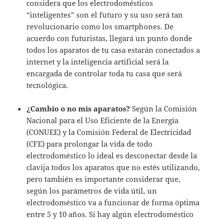
considera que los electrodomésticos
“inteligentes” son el futuro y su uso será tan
revolucionario como los smartphones. De
acuerdo con futuristas, llegará un punto donde
todos los aparatos de tu casa estarán conectados a
internet y la inteligencia artificial será la
encargada de controlar toda tu casa que será
tecnológica.
¿Cambio o no mis aparatos?
Según la Comisión
Nacional para el Uso Eficiente de la Energía
(CONUEE) y la Comisión Federal de Electricidad
(CFE) para prolongar la vida de todo
electrodoméstico lo ideal es desconectar desde la
clavija todos los aparatos que no estés utilizando,
pero también es importante considerar que,
según los parámetros de vida útil, un
electrodoméstico va a funcionar de forma óptima
entre 5 y 10 años. Si hay algún electrodoméstico