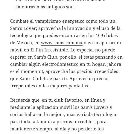
mientras más antiguos son.
Combate el vampirismo energético como todo un
Sam’s Lover; aprovecha la innovación y el uso de la
tecnología que puedes encontrar en los 169 clubes
de México, en
www.sams.com.mx
o en la aplicación
móvil en El Fin Irresistible. Lo especial no puede
esperar en Sam’s Club, por ello, si estás pensando en
cambiar algún electrodoméstico en tu hogar, ¡ahora
es el momento!, aprovecha los precios irrepetibles
que Sam’s Club trae para ti. Aprovecha precios
irrepetibles en las mejores pantallas.
Recuerda que, en tu club favorito, en línea y
mediante la aplicación móvil los Sam’s Lovers y
socios hallarán la mejor y más variada tecnología
para toda la familia a precios increíbles, para
mantenerte siempre al día y no perderte los