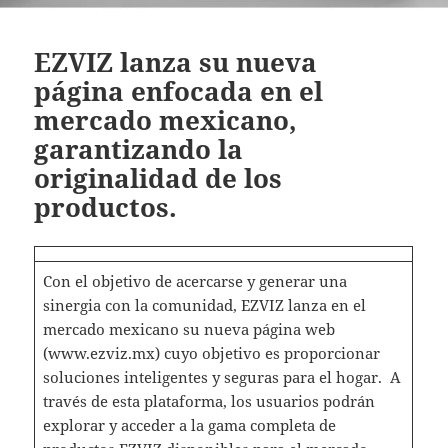
EZVIZ lanza su nueva
página enfocada en el
mercado mexicano,
garantizando la
originalidad de los
productos.
Con el objetivo de acercarse y generar una
sinergia con la comunidad, EZVIZ lanza en el
mercado mexicano su nueva página web
(www.ezviz.mx) cuyo objetivo es proporcionar
soluciones inteligentes y seguras para el hogar. A
través de esta plataforma, los usuarios podrán
explorar y acceder a la gama completa de