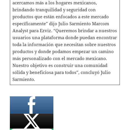
acercamos más a los hogares mexicanos,
brindando tranquilidad y seguridad con
productos que están enfocados a este mercado
específicamente” dijo Julio Sarmiento Marcom
Analyst para Ezviz. “Queremos brindar a nuestros
usuarios una plataforma donde puedan encontrar
toda la información que necesitan sobre nuestros
productos y donde podamos empezar un camino
más personalizado con el mercado mexicano.
Nuestro objetivo es construir una comunidad
sólida y beneficiosa para todos”, concluyó Julio
Sarmiento.