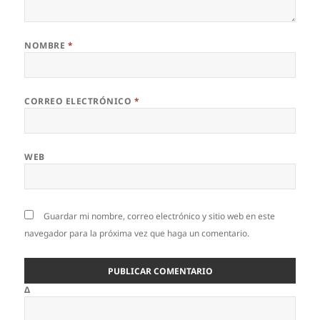
NOMBRE
*
CORREO ELECTRÓNICO
*
WEB
Guardar mi nombre, correo electrónico y sitio web en este
navegador para la próxima vez que haga un comentario.
Δ