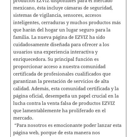
productos EZVIZ disponibles para el mercado
mexicano, ésta incluye cámaras de seguridad,
sistemas de vigilancia, sensores, accesos
inteligentes, cerraduras y muchos productos más
que harán del hogar un lugar seguro para la
familia. La nueva página de EZVIZ ha sido
cuidadosamente diseñada para ofrecer a los
usuarios una experiencia interactiva y
enriquecedora. Su principal función es
proporcionar acceso a nuestra comunidad
certificada de profesionales cualificados que
garantizan la prestación de servicios de alta
calidad. Además, esta comunidad certificada y la
página oficial, desempeña un papel crucial en la
lucha contra la venta falsa de productos EZVIZ
que lamentablemente ha proliferado en el
mercado.
“Para nosotros es emocionante poder lanzar esta
página web, porque de esta manera nos