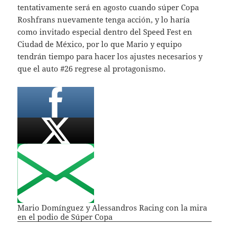
tentativamente será en agosto cuando súper Copa
Roshfrans nuevamente tenga acción, y lo haría
como invitado especial dentro del Speed Fest en
Ciudad de México, por lo que Mario y equipo
tendrán tiempo para hacer los ajustes necesarios y
que el auto #26 regrese al protagonismo.
Mario Domínguez y Alessandros Racing con la mira
en el podio de Súper Copa