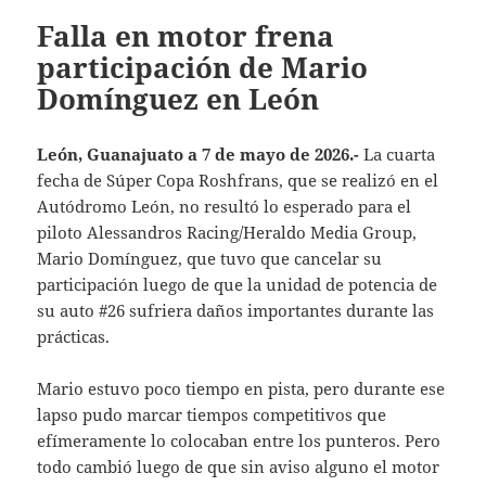
Falla en motor frena
participación de Mario
Domínguez en León
León, Guanajuato a 7 de mayo de 2026.-
La cuarta
fecha de Súper Copa Roshfrans, que se realizó en el
Autódromo León, no resultó lo esperado para el
piloto Alessandros Racing/Heraldo Media Group,
Mario Domínguez, que tuvo que cancelar su
participación luego de que la unidad de potencia de
su auto #26 sufriera daños importantes durante las
prácticas.
Mario estuvo poco tiempo en pista, pero durante ese
lapso pudo marcar tiempos competitivos que
efímeramente lo colocaban entre los punteros. Pero
todo cambió luego de que sin aviso alguno el motor