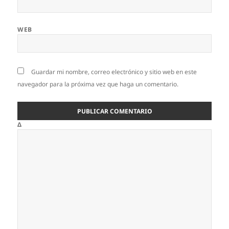
WEB
Guardar mi nombre, correo electrónico y sitio web en este
navegador para la próxima vez que haga un comentario.
Δ