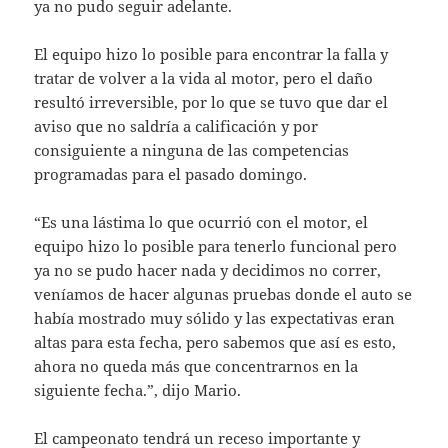
ya no pudo seguir adelante.
El equipo hizo lo posible para encontrar la falla y
tratar de volver a la vida al motor, pero el daño
resultó irreversible, por lo que se tuvo que dar el
aviso que no saldría a calificación y por
consiguiente a ninguna de las competencias
programadas para el pasado domingo.
“Es una lástima lo que ocurrió con el motor, el
equipo hizo lo posible para tenerlo funcional pero
ya no se pudo hacer nada y decidimos no correr,
veníamos de hacer algunas pruebas donde el auto se
había mostrado muy sólido y las expectativas eran
altas para esta fecha, pero sabemos que así es esto,
ahora no queda más que concentrarnos en la
siguiente fecha.”, dijo Mario.
El campeonato tendrá un receso importante y