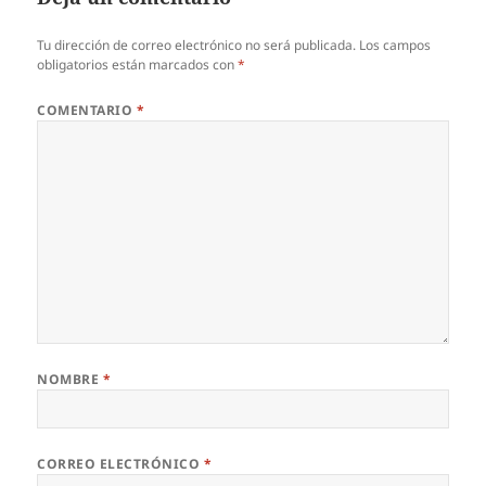
Tu dirección de correo electrónico no será publicada.
Los campos
obligatorios están marcados con
*
COMENTARIO
*
NOMBRE
*
CORREO ELECTRÓNICO
*