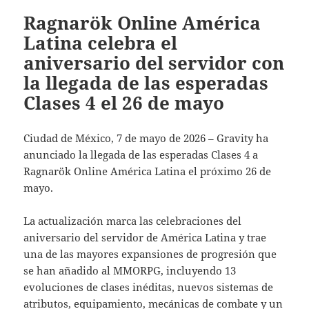
Ragnarök Online América
Latina celebra el
aniversario del servidor con
la llegada de las esperadas
Clases 4 el 26 de mayo
Ciudad de México, 7 de mayo de 2026 – Gravity ha
anunciado la llegada de las esperadas Clases 4 a
Ragnarök Online América Latina el próximo 26 de
mayo.
La actualización marca las celebraciones del
aniversario del servidor de América Latina y trae
una de las mayores expansiones de progresión que
se han añadido al MMORPG, incluyendo 13
evoluciones de clases inéditas, nuevos sistemas de
atributos, equipamiento, mecánicas de combate y un