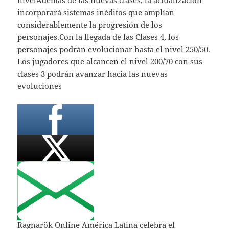
incorporará sistemas inéditos que amplían
considerablemente la progresión de los
personajes.Con la llegada de las Clases 4, los
personajes podrán evolucionar hasta el nivel 250/50.
Los jugadores que alcancen el nivel 200/70 con sus
clases 3 podrán avanzar hacia las nuevas
evoluciones
Ragnarök Online América Latina celebra el