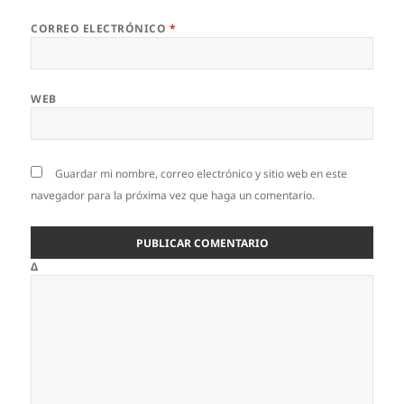
CORREO ELECTRÓNICO
*
WEB
Guardar mi nombre, correo electrónico y sitio web en este
navegador para la próxima vez que haga un comentario.
Δ