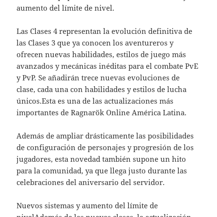
aumento del límite de nivel.
Las Clases 4 representan la evolución definitiva de
las Clases 3 que ya conocen los aventureros y
ofrecen nuevas habilidades, estilos de juego más
avanzados y mecánicas inéditas para el combate PvE
y PvP. Se añadirán trece nuevas evoluciones de
clase, cada una con habilidades y estilos de lucha
únicos.Esta es una de las actualizaciones más
importantes de Ragnarök Online América Latina.
Además de ampliar drásticamente las posibilidades
de configuración de personajes y progresión de los
jugadores, esta novedad también supone un hito
para la comunidad, ya que llega justo durante las
celebraciones del aniversario del servidor.
Nuevos sistemas y aumento del límite de
nivelAdemás de las nuevas clases, la actualización