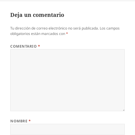
Deja un comentario
Tu dirección de correo electrónico no será publicada.
Los campos
obligatorios están marcados con
*
COMENTARIO
*
NOMBRE
*