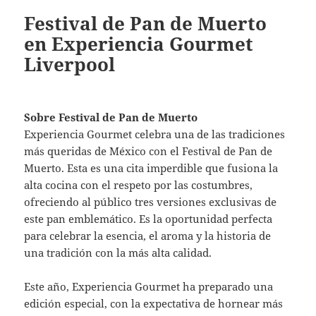
Festival de Pan de Muerto
en Experiencia Gourmet
Liverpool
Sobre Festival de Pan de Muerto
Experiencia Gourmet celebra una de las tradiciones
más queridas de México con el Festival de Pan de
Muerto. Esta es una cita imperdible que fusiona la
alta cocina con el respeto por las costumbres,
ofreciendo al público tres versiones exclusivas de
este pan emblemático. Es la oportunidad perfecta
para celebrar la esencia, el aroma y la historia de
una tradición con la más alta calidad.
Este año, Experiencia Gourmet ha preparado una
edición especial, con la expectativa de hornear más