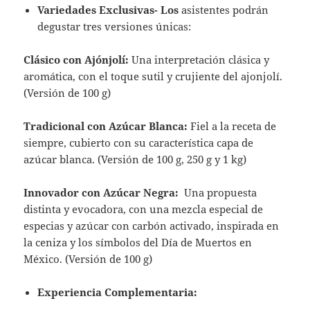
Variedades Exclusivas- Los
asistentes podrán
degustar tres versiones únicas:
Clásico con Ajónjolí:
Una interpretación clásica y
aromática, con el toque sutil y crujiente del ajonjolí.
(Versión de 100 g)
Tradicional con Azúcar Blanca:
Fiel a la receta de
siempre, cubierto con su característica capa de
azúcar blanca. (Versión de 100 g, 250 g y 1 kg)
Innovador con Azúcar Negra:
Una propuesta
distinta y evocadora, con una mezcla especial de
especias y azúcar con carbón activado, inspirada en
la ceniza y los símbolos del Día de Muertos en
México. (Versión de 100 g)
Experiencia Complementaria: