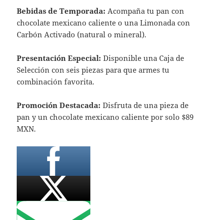
Bebidas de Temporada:
Acompaña tu pan con
chocolate mexicano caliente o una Limonada con
Carbón Activado (natural o mineral).
Presentación Especial:
Disponible una Caja de
Selección con seis piezas para que armes tu
combinación favorita.
Promoción Destacada:
Disfruta de una pieza de
pan y un chocolate mexicano caliente por solo $89
MXN.