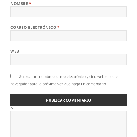
NOMBRE
*
CORREO ELECTRÓNICO
*
WEB
Guardar mi nombre, correo electrónico y sitio web en este
navegador para la próxima vez que haga un comentario.
Δ