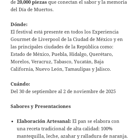
de
20,000 piezas
que conectan el sabor y la memoria
del Día de Muertos.
Dónde:
El festival está presente en todos los Experiencia
Gourmet de Liverpool de la Ciudad de México y en
las principales ciudades de la República como:
Estado de México, Puebla, Hidalgo, Querétaro,
Morelos, Veracruz, Tabasco, Yucatán, Baja
California, Nuevo León, Tamaulipas y Jalisco.
Cuándo:
Del 30 de septiembre al 2 de noviembre de 2025
Sabores y Presentaciones
Elaboración Artesanal:
El pan se elabora con
una receta tradicional de alta calidad: 100%
mantequilla, leche, azahar y ralladura de naranja.