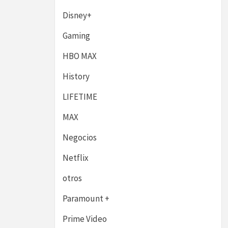
Disney+
Gaming
HBO MAX
History
LIFETIME
MAX
Negocios
Netflix
otros
Paramount +
Prime Video