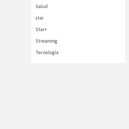
Salud
star
Star+
Streaming
Tecnología