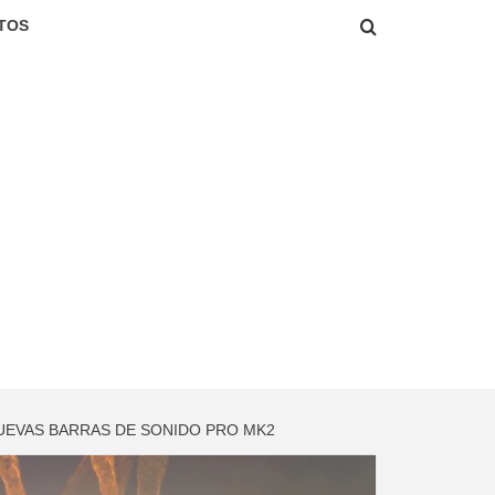
TOS
NUEVAS BARRAS DE SONIDO PRO MK2