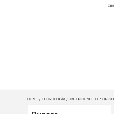
CIN
HOME
TECNOLOGÍA
JBL ENCIENDE EL SONID