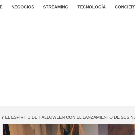
E
NEGOCIOS
STREAMING
TECNOLOGÍA
CONCIER
O Y EL ESPÍRITU DE HALLOWEEN CON EL LANZAMIENTO DE SUS 