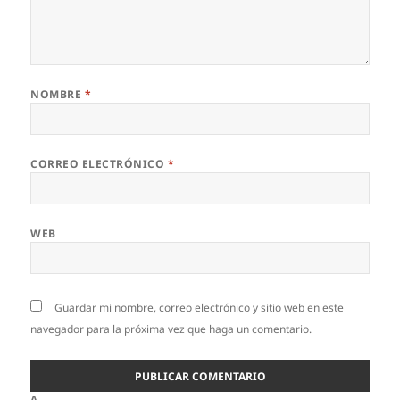
NOMBRE
*
CORREO ELECTRÓNICO
*
WEB
Guardar mi nombre, correo electrónico y sitio web en este
navegador para la próxima vez que haga un comentario.
Δ