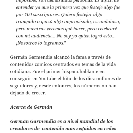
entender ya que la primera vez que festejé algo fue
por 100 suscriptores. Quiero festejar algo
tranquilo o quizá algo improvisado, escandaloso,
pero mientras veremos qué hacer, pero celebraré
con mi audiencia… No soy yo quien logró esto…
¡Nosotros lo logramos!’
Germán Garmendia alcanzó la fama a través de
contenidos cómicos centrados en temas de la vida
cotidiana. Fue el primer hispanohablante en
conseguir en Youtube el hito de los diez millones de
seguidores y, desde entonces, los números no han
dejado de crecer.
Acerca de Germán
Germán Garmendia es a nivel mundial de los
creadores de contenido más seguidos en redes