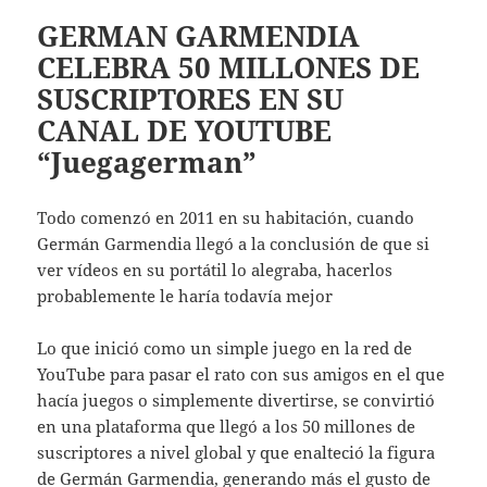
GERMAN GARMENDIA
CELEBRA 50 MILLONES DE
SUSCRIPTORES EN SU
CANAL DE YOUTUBE
“Juegagerman”
Todo comenzó en 2011 en su habitación, cuando
Germán Garmendia llegó a la conclusión de que si
ver vídeos en su portátil lo alegraba, hacerlos
probablemente le haría todavía mejor
Lo que inició como un simple juego en la red de
YouTube para pasar el rato con sus amigos en el que
hacía juegos o simplemente divertirse, se convirtió
en una plataforma que llegó a los 50 millones de
suscriptores a nivel global y que enalteció la figura
de Germán Garmendia, generando más el gusto de