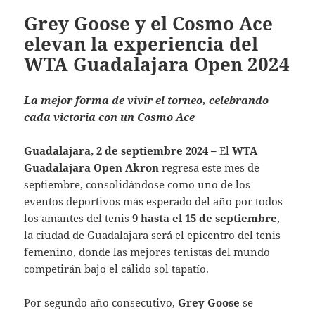
Grey Goose y el Cosmo Ace
elevan la experiencia del
WTA Guadalajara Open 2024
La mejor forma de vivir el torneo, celebrando
cada victoria con un Cosmo Ace
Guadalajara, 2 de septiembre 2024 –
El
WTA
Guadalajara Open Akron
regresa este mes de
septiembre, consolidándose como uno de los
eventos deportivos más esperado del año por todos
los amantes del tenis
9 hasta el 15 de septiembre
,
la ciudad de Guadalajara será el epicentro del tenis
femenino, donde las mejores tenistas del mundo
competirán bajo el cálido sol tapatío.
Por segundo año consecutivo,
Grey Goose
se