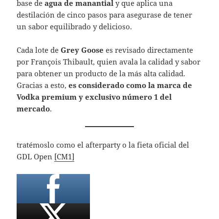
base de
agua de manantial
y que aplica una
destilación de cinco pasos para asegurase de tener
un sabor equilibrado y delicioso.
Cada lote de
Grey Goose
es revisado directamente
por François Thibault, quien avala la calidad y sabor
para obtener un producto de la más alta calidad.
Gracias a esto,
es considerado como la marca de
Vodka premium y exclusivo n
ú
mero 1 del
mercado
.
tratémoslo como el afterparty o la fieta oficial del
GDL Open
[CM1]