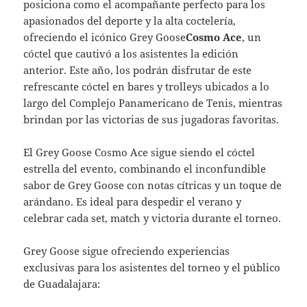
posiciona como el acompañante perfecto para los
apasionados del deporte y la alta coctelería,
ofreciendo el icónico Grey Goose
Cosmo Ace
, un
cóctel que cautivó a los asistentes la edición
anterior. Este año, los podrán disfrutar de este
refrescante cóctel en bares y trolleys ubicados a lo
largo del Complejo Panamericano de Tenis, mientras
brindan por las victorias de sus jugadoras favoritas.
El Grey Goose Cosmo Ace sigue siendo el cóctel
estrella del evento, combinando el inconfundible
sabor de Grey Goose con notas cítricas y un toque de
arándano. Es ideal para despedir el verano y
celebrar cada set, match y victoria durante el torneo.
Grey Goose sigue ofreciendo experiencias
exclusivas para los asistentes del torneo y el público
de Guadalajara: