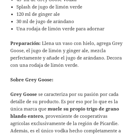
Splash de jugo de limón verde
120 ml de ginger ale
30 ml de jugo de arándano
Una rodaja de limón verde para adornar
Preparación:
Llena un vaso con hielo, agrega Grey
Goose, el jugo de limón y ginger ale, mezcla
perfectamente y añade el jugo de arándano. Decora
con una rodaja de limón verde.
Sobre Grey Goose:
Grey Goose
se caracteriza por su pasión por cada
detalle de su producto. Es por eso por lo que es la
única marca que
muele su propio trigo de grano
blando entero
, proveniente de cooperativas
agrícolas exclusivamente de la región de Picardie.
Además, es el único vodka hecho completamente a