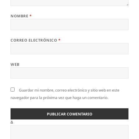
NOMBRE
*
CORREO ELECTRÓNICO
*
WEB
Guardar mi nombre, correo electrónico y sitio web en este
navegador para la próxima vez que haga un comentario.
Δ