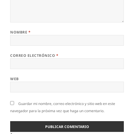
NOMBRE
*
CORREO ELECTRÓNICO
*
WEB
Guardar mi nombre, correo electrónico y sitio web en este
navegador para la próxima vez que haga un comentario.