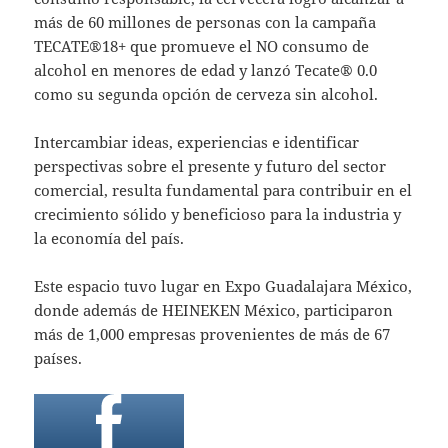
más de 60 millones de personas con la campaña
TECATE®18+ que promueve el NO consumo de
alcohol en menores de edad y lanzó Tecate® 0.0
como su segunda opción de cerveza sin alcohol.
Intercambiar ideas, experiencias e identificar
perspectivas sobre el presente y futuro del sector
comercial, resulta fundamental para contribuir en el
crecimiento sólido y beneficioso para la industria y
la economía del país.
Este espacio tuvo lugar en Expo Guadalajara México,
donde además de HEINEKEN México, participaron
más de 1,000 empresas provenientes de más de 67
países.