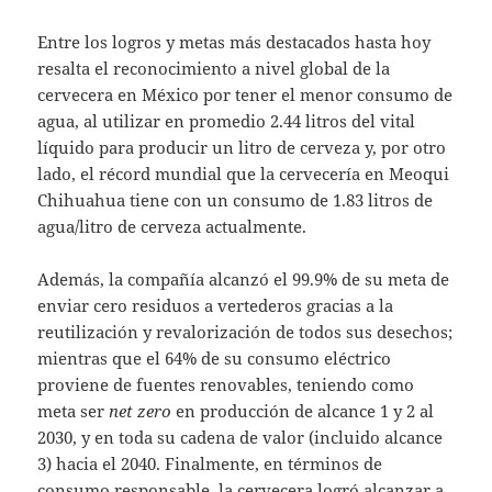
Entre los logros y metas más destacados hasta hoy
resalta el reconocimiento a nivel global de la
cervecera en México por tener el menor consumo de
agua, al utilizar en promedio 2.44 litros del vital
líquido para producir un litro de cerveza y, por otro
lado, el récord mundial que la cervecería en Meoqui
Chihuahua tiene con un consumo de 1.83 litros de
agua/litro de cerveza actualmente.
Además, la compañía alcanzó el 99.9% de su meta de
enviar cero residuos a vertederos gracias a la
reutilización y revalorización de todos sus desechos;
mientras que el 64% de su consumo eléctrico
proviene de fuentes renovables, teniendo como
meta ser
net zero
en producción de alcance 1 y 2 al
2030, y en toda su cadena de valor (incluido alcance
3) hacia el 2040. Finalmente, en términos de
consumo responsable, la cervecera logró alcanzar a