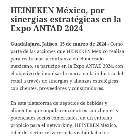
HEINEKEN México, por
sinergias estratégicas en la
Expo ANTAD 2024
Guadalajara, Jalisco, 15 de marzo de 2024.-
Como
parte de las acciones que HEINEKEN México realiza
para reafirmar la confianza en el mercado
mexicano, se participó en la Expo ANTAD 2024, con
el objetivo de impulsar la marca en la industria del
retail a través de sinergias y alianzas estratégicas
con clientes, proveedores y consumidores.
En esta plataforma de negocios de bebidas y
alimentos que impulsa encuentros con clientes y
potenciales socios comerciales, en un entorno
propicio para el networking, HEINEKEN México,
líder del sector cervecero da visibilidad a los