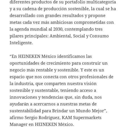
diferentes productos de su portafolio multicategoría
y a su cadena de producción sostenible, la cual se ha
desarrollado con grandes resultados y propone
metas cada vez más ambiciosas comprometidas con
la agenda mundial al 2030, contemplando tres
pilares principales: Ambiental, Social y Consumo
Inteligente.
“En HEINEKEN México identificamos las
oportunidades de crecimiento para construir un
negocio más rentable y sostenible. Y este es un
espacio que nos conecta con otros profesionales de
la industria, que comparten nuestra visión
sostenible y sustentable, teniendo acceso a
innovaciones y tendencias que, sin duda, nos
ayudarán a acercarnos a nuestras metas de
sustentabilidad para Brindar un Mundo Mejor”,
afirmo Sergio Rodríguez, KAM Supermarkets
Manager en HEINEKEN México.