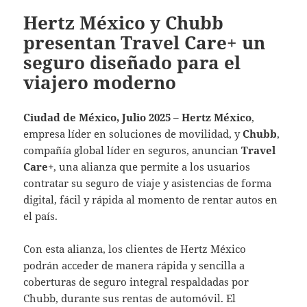
Hertz México y Chubb
presentan Travel Care+ un
seguro diseñado para el
viajero moderno
Ciudad de México, Julio 2025 –
Hertz México
,
empresa líder en soluciones de movilidad, y
Chubb
,
compañía global líder en seguros, anuncian
Travel
Care+
, una alianza que permite a los usuarios
contratar su seguro de viaje y asistencias de forma
digital, fácil y rápida al momento de rentar autos en
el país.
Con esta alianza, los clientes de Hertz México
podrán acceder de manera rápida y sencilla a
coberturas de seguro integral respaldadas por
Chubb, durante sus rentas de automóvil. El