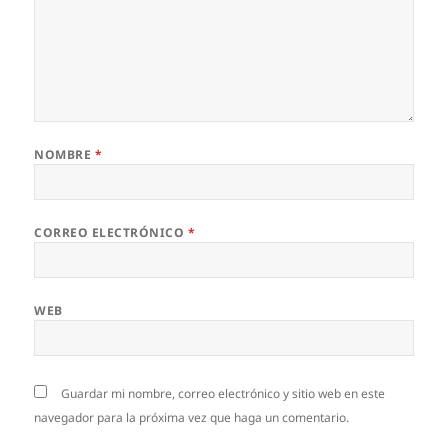
NOMBRE
*
CORREO ELECTRÓNICO
*
WEB
Guardar mi nombre, correo electrónico y sitio web en este
navegador para la próxima vez que haga un comentario.