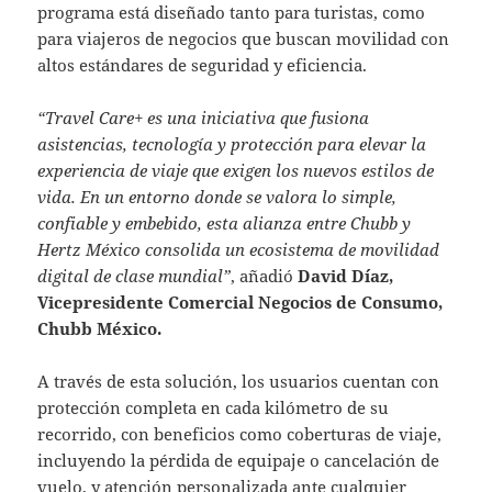
programa está diseñado tanto para turistas, como
para viajeros de negocios que buscan movilidad con
altos estándares de seguridad y eficiencia.
“Travel Care+ es una iniciativa que fusiona
asistencias, tecnología y protección para elevar la
experiencia de viaje que exigen los nuevos estilos de
vida. En un entorno donde se valora lo simple,
confiable y embebido, esta alianza entre Chubb y
Hertz México consolida un ecosistema de movilidad
digital de clase mundial”
, añadió
David Díaz,
Vicepresidente Comercial Negocios de Consumo,
Chubb México.
A través de esta solución, los usuarios cuentan con
protección completa en cada kilómetro de su
recorrido, con beneficios como coberturas de viaje,
incluyendo la pérdida de equipaje o cancelación de
vuelo, y atención personalizada ante cualquier