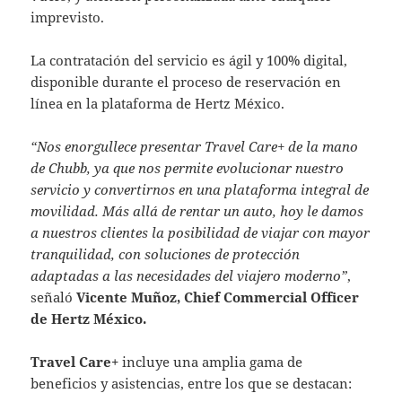
imprevisto.
La contratación del servicio es ágil y 100% digital,
disponible durante el proceso de reservación en
línea en la plataforma de Hertz México.
“Nos enorgullece presentar Travel Care+ de la mano
de Chubb, ya que nos permite evolucionar nuestro
servicio y convertirnos en una plataforma integral de
movilidad. Más allá de rentar un auto, hoy le damos
a nuestros clientes la posibilidad de viajar con mayor
tranquilidad, con soluciones de protección
adaptadas a las necesidades del viajero moderno”
,
señaló
Vicente Muñoz, Chief Commercial Officer
de Hertz México.
Travel Care+
incluye una amplia gama de
beneficios y asistencias, entre los que se destacan: