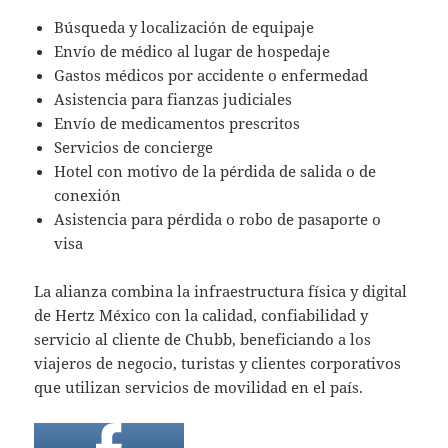
Búsqueda y localización de equipaje
Envío de médico al lugar de hospedaje
Gastos médicos por accidente o enfermedad
Asistencia para fianzas judiciales
Envío de medicamentos prescritos
Servicios de concierge
Hotel con motivo de la pérdida de salida o de
conexión
Asistencia para pérdida o robo de pasaporte o
visa
La alianza combina la infraestructura física y digital
de Hertz México con la calidad, confiabilidad y
servicio al cliente de Chubb, beneficiando a los
viajeros de negocio, turistas y clientes corporativos
que utilizan servicios de movilidad en el país.