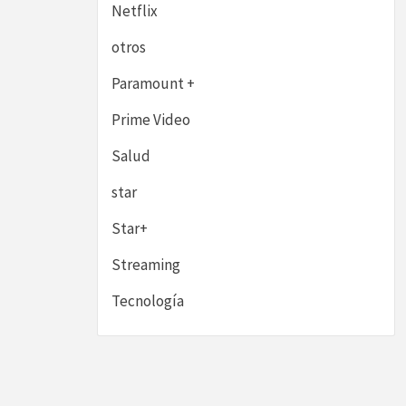
Netflix
otros
Paramount +
Prime Video
Salud
star
Star+
Streaming
Tecnología