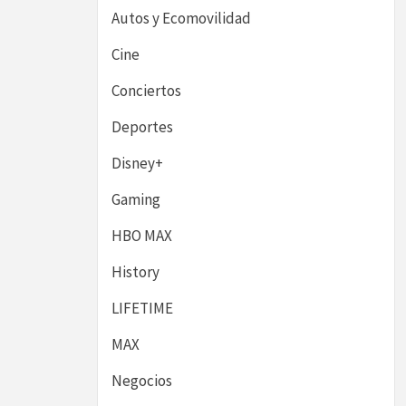
Autos y Ecomovilidad
Cine
Conciertos
Deportes
Disney+
Gaming
HBO MAX
History
LIFETIME
MAX
Negocios