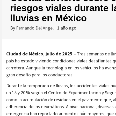
riesgos viales durante 
lluvias en México
By
Fernando Del Angel
1 año ago
Ciudad de México, julio de 2025
– Tras semanas de lluv
país ha estado viviendo condiciones viales desafiantes 
carretera. Aunque la tecnología en los vehículos ha avanz
gran desafío para los conductores.
Durante la temporada de lluvias, los accidentes viales 
un 15 y 20 % según el Centro de Experimentación y Segur
como la acumulación de residuos en el pavimento que, al
adherencia de los neumáticos. A nivel nacional, diversa
emergencia han reportado aumentos aún mayores, que os