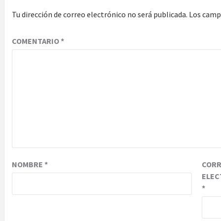
Tu dirección de correo electrónico no será publicada.
Los camp
COMENTARIO
*
NOMBRE
*
COR
ELEC
*