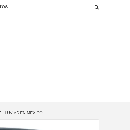
TOS
 LLUVIAS EN MÉXICO