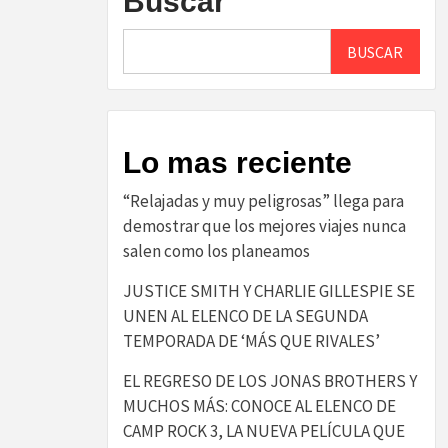
Buscar
BUSCAR
Lo mas reciente
“Relajadas y muy peligrosas” llega para
demostrar que los mejores viajes nunca
salen como los planeamos
JUSTICE SMITH Y CHARLIE GILLESPIE SE
UNEN AL ELENCO DE LA SEGUNDA
TEMPORADA DE ‘MÁS QUE RIVALES’
EL REGRESO DE LOS JONAS BROTHERS Y
MUCHOS MÁS: CONOCE AL ELENCO DE
CAMP ROCK 3, LA NUEVA PELÍCULA QUE