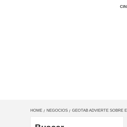
CIN
HOME
NEGOCIOS
GEOTAB ADVIERTE SOBRE E