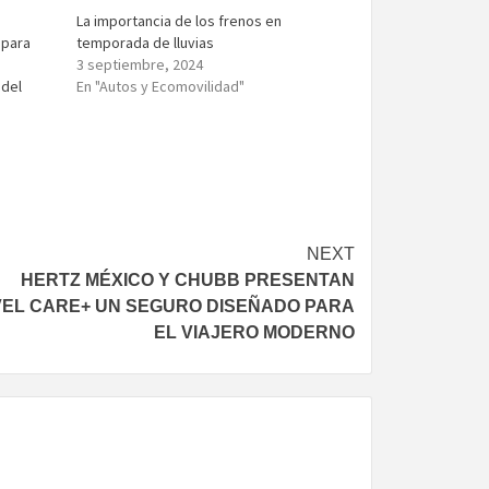
La importancia de los frenos en
 para
temporada de lluvias
3 septiembre, 2024
 del
En "Autos y Ecomovilidad"
NEXT
HERTZ MÉXICO Y CHUBB PRESENTAN
EL CARE+ UN SEGURO DISEÑADO PARA
EL VIAJERO MODERNO