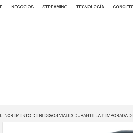
E
NEGOCIOS
STREAMING
TECNOLOGÍA
CONCIER
L INCREMENTO DE RIESGOS VIALES DURANTE LA TEMPORADA DE