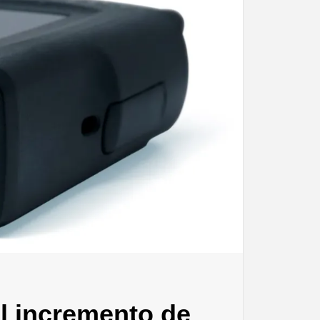
el incremento de