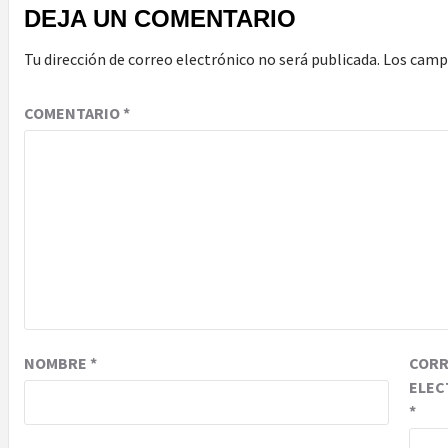
DEJA UN COMENTARIO
Tu dirección de correo electrónico no será publicada.
Los camp
COMENTARIO
*
NOMBRE
*
COR
ELEC
*