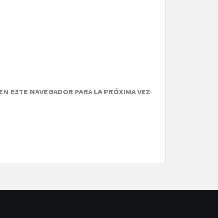
EN ESTE NAVEGADOR PARA LA PRÓXIMA VEZ