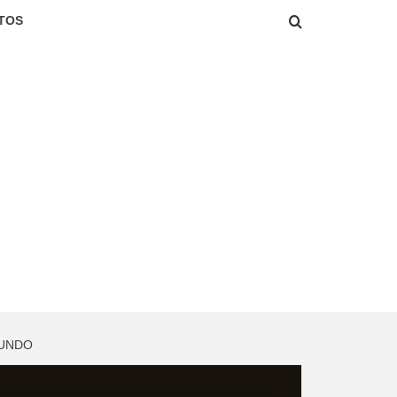
TOS
MUNDO