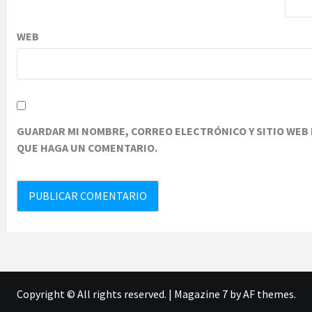
WEB
GUARDAR MI NOMBRE, CORREO ELECTRÓNICO Y SITIO WEB 
QUE HAGA UN COMENTARIO.
Copyright © All rights reserved.
|
Magazine 7
by AF themes.