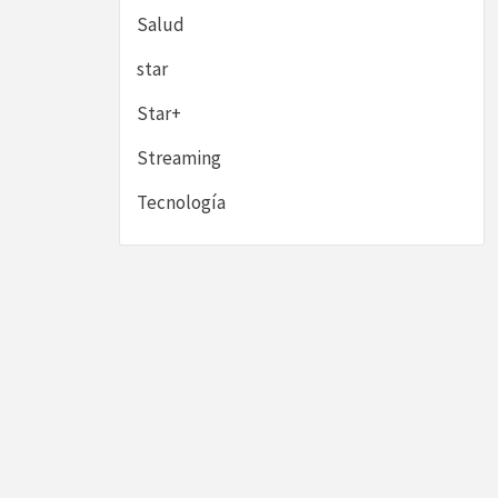
Salud
star
Star+
Streaming
Tecnología