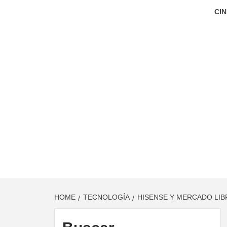
CIN
HOME
TECNOLOGÍA
HISENSE Y MERCADO LIB