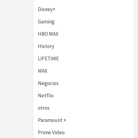
Disney+
Gaming
HBO MAX
History
LIFETIME
MAX
Negocios
Netflix
otros
Paramount +
Prime Video