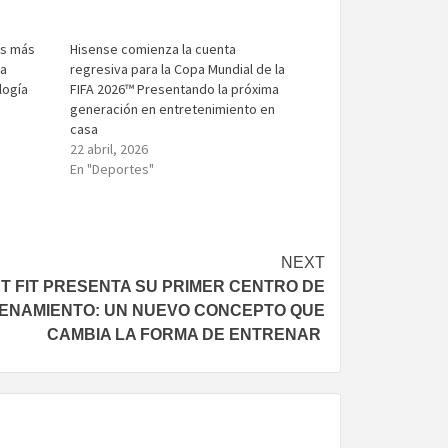
es más
Hisense comienza la cuenta
la
regresiva para la Copa Mundial de la
logía
FIFA 2026™ Presentando la próxima
generación en entretenimiento en
casa
22 abril, 2026
En "Deportes"
NEXT
T FIT PRESENTA SU PRIMER CENTRO DE
ENAMIENTO: UN NUEVO CONCEPTO QUE
CAMBIA LA FORMA DE ENTRENAR