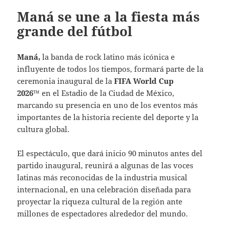
Maná se une a la fiesta más
grande del fútbol
Maná,
la banda de rock latino más icónica e
influyente de todos los tiempos, formará parte de la
ceremonia inaugural de la
FIFA World Cup
2026™
en el Estadio de la Ciudad de México,
marcando su presencia en uno de los eventos más
importantes de la historia reciente del deporte y la
cultura global.
El espectáculo, que dará inicio 90 minutos antes del
partido inaugural, reunirá a algunas de las voces
latinas más reconocidas de la industria musical
internacional, en una celebración diseñada para
proyectar la riqueza cultural de la región ante
millones de espectadores alrededor del mundo.