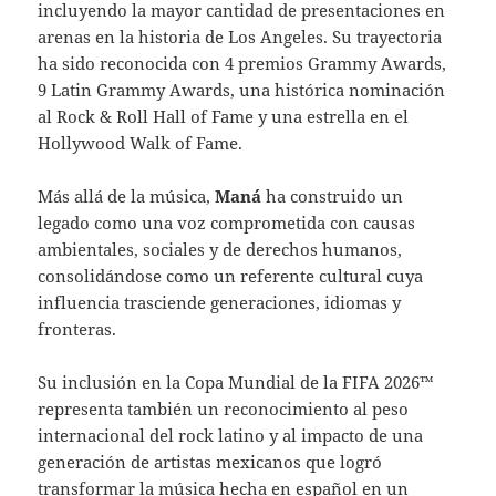
incluyendo la mayor cantidad de presentaciones en
arenas en la historia de Los Angeles. Su trayectoria
ha sido reconocida con 4 premios Grammy Awards,
9 Latin Grammy Awards, una histórica nominación
al Rock & Roll Hall of Fame y una estrella en el
Hollywood Walk of Fame.
Más allá de la música,
Maná
ha construido un
legado como una voz comprometida con causas
ambientales, sociales y de derechos humanos,
consolidándose como un referente cultural cuya
influencia trasciende generaciones, idiomas y
fronteras.
Su inclusión en la Copa Mundial de la FIFA 2026™
representa también un reconocimiento al peso
internacional del rock latino y al impacto de una
generación de artistas mexicanos que logró
transformar la música hecha en español en un