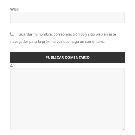
WEB
Guardar mi nombre, correo electrónico y sitio web en este
navegador para la próxima vez que haga un comentario.
Δ