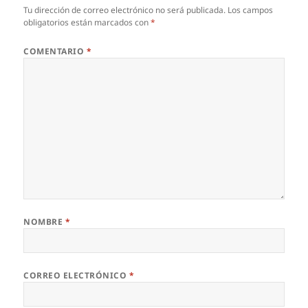
Tu dirección de correo electrónico no será publicada.
Los campos
obligatorios están marcados con
*
COMENTARIO
*
NOMBRE
*
CORREO ELECTRÓNICO
*