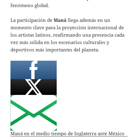
fenómeno global.
La participación de
Maná
llega además en un
momento clave para la proyección internacional de
los artistas latinos, reafirmando una presencia cada
vez más sólida en los escenarios culturales y
deportivos más importantes del planeta.
Maná en el medio tiempo de Inglaterra ante México