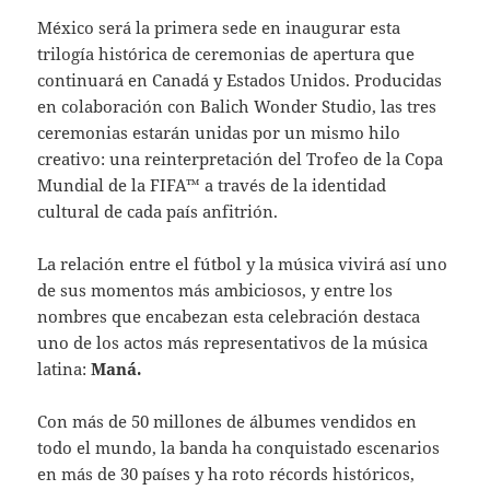
México será la primera sede en inaugurar esta
trilogía histórica de ceremonias de apertura que
continuará en Canadá y Estados Unidos. Producidas
en colaboración con Balich Wonder Studio, las tres
ceremonias estarán unidas por un mismo hilo
creativo: una reinterpretación del Trofeo de la Copa
Mundial de la FIFA™ a través de la identidad
cultural de cada país anfitrión.
La relación entre el fútbol y la música vivirá así uno
de sus momentos más ambiciosos, y entre los
nombres que encabezan esta celebración destaca
uno de los actos más representativos de la música
latina:
Maná.
Con más de 50 millones de álbumes vendidos en
todo el mundo, la banda ha conquistado escenarios
en más de 30 países y ha roto récords históricos,