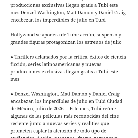
producciones exclusivas llegan gratis a Tubi este
mes.Denzel Washington, Matt Damon y Daniel Craig
encabezan los imperdibles de julio en Tubi
Hollywood se apodera de Tubi: acción, suspenso y
grandes figuras protagonizan los estrenos de julio
● Thrillers aclamados por la crítica, éxitos de ciencia
ficción, series latinoamericanas y nuevas
producciones exclusivas llegan gratis a Tubi este
mes.
● Denzel Washington, Matt Damon y Daniel Craig
encabezan los imperdibles de julio en Tubi Ciudad
de México, julio de 2026. – Este mes, Tubi reúne
algunas de las películas más reconocidas del cine
reciente junto a nuevas series y realities que
prometen captar la atención de todo tipo de
audiencias. Acción, suspenso, drama, romance y