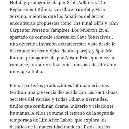
Holiday, protagonizada por Scott Adkins, y The
Replacement Killers, con Chow Yun-fat y Mira
Sorvino, mientras que los fanáticos del terror
encontrarán propuestas como The Final Girls y John
Carpenter Presents Vampires: Los Muertos.En el
apartado de comedia sobresalen Save Yourselves!,
una divertida invasión extraterrestre vista desde la
desconexión tecnológica de una pareja, y Spin Me
Round, protagonizada por Alison Brie, que mezcla
romance, humor y situaciones inesperadas durante
un viaje a Italia.
Por su parte, las producciones latinoamericanas
tendrán una presencia destacada con Las Santísimas,
Secretos del Paraíso y Todas Odian a Bermúdez,
títulos que combinan drama, misterio y relaciones
humanas. A ellos se suma el estreno de la segunda
temporada de Life After Labor, que explora los
desafíos de la maternidad moderna.Estos son los