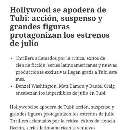
Hollywood se apodera de
Tubi: acción, suspenso y
grandes figuras
protagonizan los estrenos
de julio
Thrillers aclamados por la crítica, éxitos de
ciencia ficción, series latinoamericanas y nuevas
producciones exclusivas llegan gratis a Tubi este
mes.
Denzel Washington, Matt Damon y Daniel Craig
encabezan los imperdibles de julio en Tubi
Hollywood se apodera de Tubi: acción, suspenso y
grandes figuras protagonizan los estrenos de julio
Thrillers aclamados por la crítica, éxitos de ciencia
ficción, series latinoamericanas y nuevas