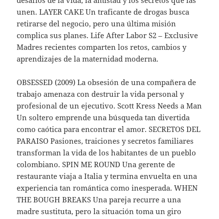
unen. LAYER CAKE Un traficante de drogas busca
retirarse del negocio, pero una última misión
complica sus planes. Life After Labor S2 – Exclusive
Madres recientes comparten los retos, cambios y
aprendizajes de la maternidad moderna.
OBSESSED (2009) La obsesión de una compañera de
trabajo amenaza con destruir la vida personal y
profesional de un ejecutivo. Scott Kress Needs a Man
Un soltero emprende una búsqueda tan divertida
como caótica para encontrar el amor. SECRETOS DEL
PARAISO Pasiones, traiciones y secretos familiares
transforman la vida de los habitantes de un pueblo
colombiano. SPIN ME ROUND Una gerente de
restaurante viaja a Italia y termina envuelta en una
experiencia tan romántica como inesperada. WHEN
THE BOUGH BREAKS Una pareja recurre a una
madre sustituta, pero la situación toma un giro