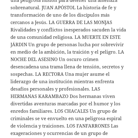
sobrenatural. JUAN APÓSTOL La historia de fe y
transformación de uno de los discípulos más
cercanos a Jesús. LA GUERRA DE LAS MONJAS
Rivalidades y conflictos inesperados sacuden la vida
de una comunidad religiosa. LA MUERTE EN ESTE
JÁRDIN Un grupo de personas lucha por sobrevivir
en medio de la ambición, la traición y el peligro. LA
NOCHE DEL ASESINO Un oscuro crimen
desencadena una trama llena de tensión, secretos y
sospechas. LA RECTORA Una mujer asume el
liderazgo de una institución mientras enfrenta
desafíos personales y profesionales. LAS
HERMANAS KARAMBAZO Dos hermanas viven
divertidas aventuras marcadas por el humor y los
enredos familiares. LOS CHACALES Un grupo de
criminales se ve envuelto en una peligrosa espiral
de violencia y traiciones. LOS FANFARRONES Las
exageraciones y ocurrencias de un grupo de