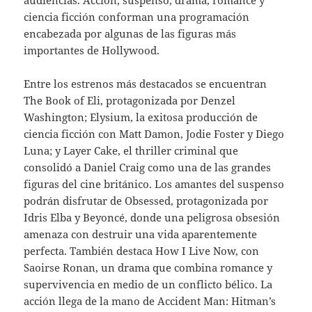
ciencia ficción conforman una programación
encabezada por algunas de las figuras más
importantes de Hollywood.
Entre los estrenos más destacados se encuentran
The Book of Eli, protagonizada por Denzel
Washington; Elysium, la exitosa producción de
ciencia ficción con Matt Damon, Jodie Foster y Diego
Luna; y Layer Cake, el thriller criminal que
consolidó a Daniel Craig como una de las grandes
figuras del cine británico. Los amantes del suspenso
podrán disfrutar de Obsessed, protagonizada por
Idris Elba y Beyoncé, donde una peligrosa obsesión
amenaza con destruir una vida aparentemente
perfecta. También destaca How I Live Now, con
Saoirse Ronan, un drama que combina romance y
supervivencia en medio de un conflicto bélico. La
acción llega de la mano de Accident Man: Hitman’s