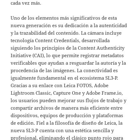
cada vez más.
Uno de los elementos más significativos de esta
nueva generación es su dedicación a la autenticidad
y la trazabilidad del contenido. La cámara incluye
tecnología Content Credentials, desarrollada
siguiendo los principios de la Content Authenticity
Initiative (CAI), lo que permite registrar metadatos
verificables que ayudan a resguardar la autoría y la
procedencia de las imágenes. La conectividad es
igualmente fundamental en el ecosistema SL3-P.
Gracias a su enlace con Leica FOTOS, Adobe
Lightroom Classic, Capture One y Adobe Frame.io,
los usuarios pueden mejorar sus flujos de trabajo y
compartir archivos de manera más eficiente entre
dispositivos, equipos de producción y plataformas
de edición. Fiel a la filosofía de diseño de Leica, la
nueva SL3-P cuenta con una estética sencilla y
profesional, eliminando el clásico punto rojo para