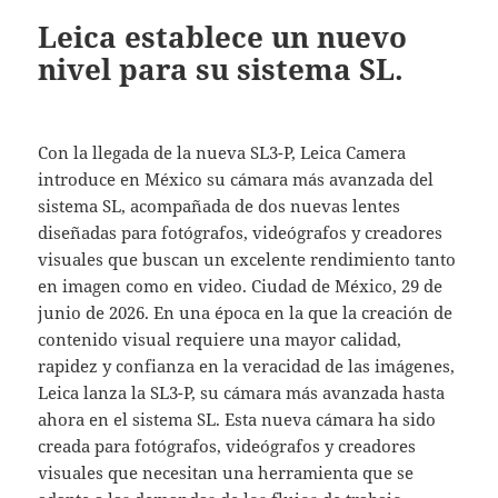
Leica establece un nuevo
nivel para su sistema SL.
Con la llegada de la nueva SL3-P, Leica Camera
introduce en México su cámara más avanzada del
sistema SL, acompañada de dos nuevas lentes
diseñadas para fotógrafos, videógrafos y creadores
visuales que buscan un excelente rendimiento tanto
en imagen como en video. Ciudad de México, 29 de
junio de 2026. En una época en la que la creación de
contenido visual requiere una mayor calidad,
rapidez y confianza en la veracidad de las imágenes,
Leica lanza la SL3-P, su cámara más avanzada hasta
ahora en el sistema SL. Esta nueva cámara ha sido
creada para fotógrafos, videógrafos y creadores
visuales que necesitan una herramienta que se