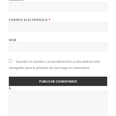
CORREO ELECTRÓNICO
*
WEB
Guardar mi nombre, correo electrónico y sitio web en este
navegador para la próxima vez que haga un comentario.
Δ