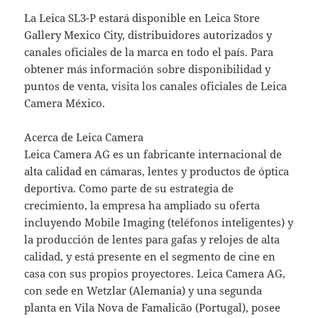
La Leica SL3-P estará disponible en Leica Store
Gallery Mexico City, distribuidores autorizados y
canales oficiales de la marca en todo el país. Para
obtener más información sobre disponibilidad y
puntos de venta, visita los canales oficiales de Leica
Camera México.
Acerca de Leica Camera
Leica Camera AG es un fabricante internacional de
alta calidad en cámaras, lentes y productos de óptica
deportiva. Como parte de su estrategia de
crecimiento, la empresa ha ampliado su oferta
incluyendo Mobile Imaging (teléfonos inteligentes) y
la producción de lentes para gafas y relojes de alta
calidad, y está presente en el segmento de cine en
casa con sus propios proyectores. Leica Camera AG,
con sede en Wetzlar (Alemania) y una segunda
planta en Vila Nova de Famalicão (Portugal), posee