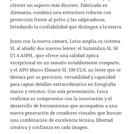
ofrecer un aspecto más discreto. Fabricada en
Alemania, combina una estructura robusta con
protección frente al polvo y las salpicaduras,
brindando la confiabilidad que distingue a la marca.
Junto con la nueva cámara, Leica amplía su sistema
SL al añadir dos nuevos lentes: el Summilux-SL 50
f/1.4 ASPH., que ofrece una calidad óptica
excepcional en un tamaño notablemente compacto,
y el APO-Macro-Elmarit-SL 100 f/2.8, un lente que se
destaca por su precisión, versatilidad y capacidad
para captar detalles extraordinarios en fotografía
macro y retratos. Con esta presentación, Leica
reafirma su compromiso con la innovación y el
desarrollo de herramientas que acompañen a una
nueva generación de creadores visuales que buscan
una combinación de excelencia técnica, libertad
creativa y confianza en cada imagen.