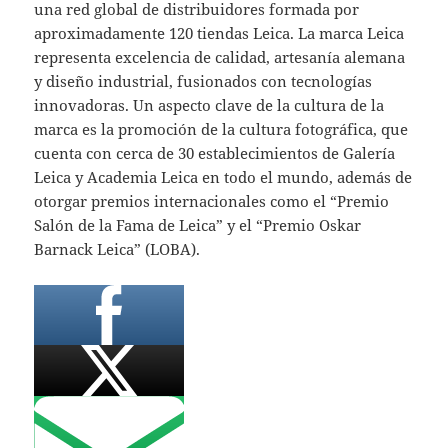
una red global de distribuidores formada por
aproximadamente 120 tiendas Leica. La marca Leica
representa excelencia de calidad, artesanía alemana
y diseño industrial, fusionados con tecnologías
innovadoras. Un aspecto clave de la cultura de la
marca es la promoción de la cultura fotográfica, que
cuenta con cerca de 30 establecimientos de Galería
Leica y Academia Leica en todo el mundo, además de
otorgar premios internacionales como el “Premio
Salón de la Fama de Leica” y el “Premio Oskar
Barnack Leica” (LOBA).