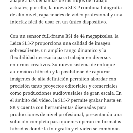
adapte a las demandas de los flujos de trabajo
actuales; por ello, la nueva SL3-P combina fotografía
de alto nivel, capacidades de video profesional y una
interfaz fácil de usar en un único dispositivo.
Con un sensor full-frame BSI de 44 megapíxeles, la
Leica SL3-P proporciona una calidad de imagen
sobresaliente, un amplio rango dinámico y la
flexibilidad necesaria para trabajar en diversos
entornos creativos. Su nuevo sistema de enfoque
automático híbrido y la posibilidad de capturar
imágenes de alta definición permiten abordar con
precisión tanto proyectos editoriales y comerciales
como producciones audiovusiales de gran escala. En
el ámbito del video, la SL3-P permite grabar hasta en
8K y cuenta con herramientas diseñadas para
producciones de nivel profesional, presentando una
solución completa para quienes operan en formatos
hibridos donde la fotografía y el video se combinan