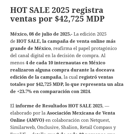
HOT SALE 2025 registra
ventas por $42,725 MDP
México, 08 de julio de 2025.-
La edición 2025
de
HOT SALE, la campaña de venta online más
grande de México
, reafirma el papel protagónico
del canal digital en la decisión de compra. Al
menos
4 de cada 10 internautas en México
realizaron alguna compra durante la doceava
edición de la campaña
, la cual
registró ventas
totales por $42,725 MDP, lo que representa un alza
de +23.7% en comparación con 2024
.
El
informe de Resultados HOT SALE 2025
, —
elaborado por la
Asociación Mexicana de Venta
Online (AMVO)
en colaboración con Netquest,
Similarweb, Onclusive, Shalion, Retail Compass y