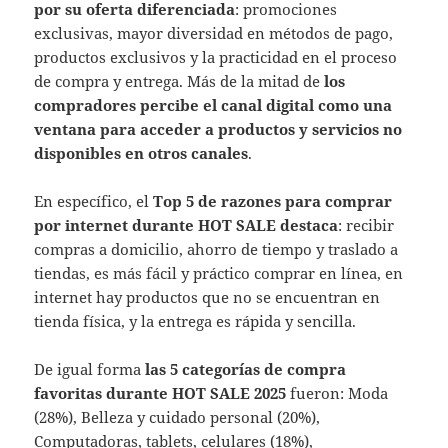
por su oferta diferenciada
: promociones
exclusivas, mayor diversidad en métodos de pago,
productos exclusivos y la practicidad en el proceso
de compra y entrega. Más de la mitad de
los
compradores percibe el canal digital como una
ventana para acceder a productos y servicios no
disponibles en otros canales
.
En específico, el
Top 5 de razones para comprar
por internet durante HOT SALE destaca
: recibir
compras a domicilio, ahorro de tiempo y traslado a
tiendas, es más fácil y práctico comprar en línea, en
internet hay productos que no se encuentran en
tienda física, y la entrega es rápida y sencilla.
De igual forma
las 5 categorías de compra
favoritas durante HOT SALE 2025
fueron: Moda
(28%), Belleza y cuidado personal (20%),
Computadoras, tablets, celulares (18%),