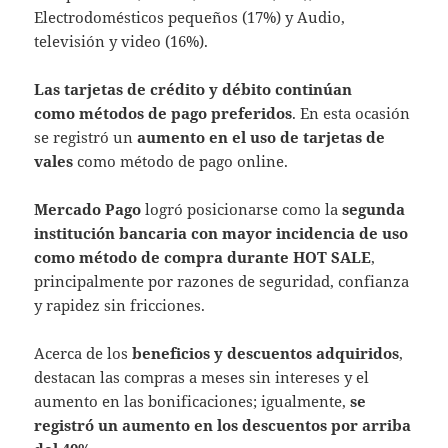
Electrodomésticos pequeños (17%) y Audio,
televisión y video (16%).
Las tarjetas de crédito y débito continúan
como métodos de pago preferidos
. En esta ocasión
se registró un
aumento en el uso de tarjetas de
vales
como método de pago online.
Mercado Pago
logró posicionarse como la
segunda
institución bancaria con mayor incidencia de uso
como método de compra durante HOT SALE
,
principalmente por razones de seguridad, confianza
y rapidez sin fricciones.
Acerca de los
beneficios y descuentos adquiridos
,
destacan las compras a meses sin intereses y el
aumento en las bonificaciones; igualmente,
se
registró un aumento en los descuentos por arriba