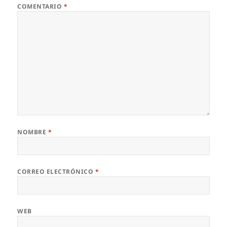
COMENTARIO
*
NOMBRE
*
CORREO ELECTRÓNICO
*
WEB