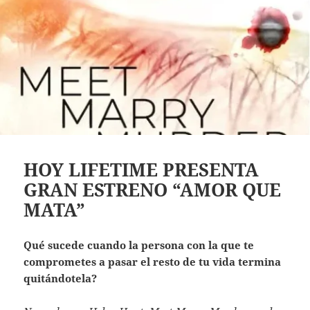
HOY LIFETIME PRESENTA
GRAN ESTRENO “AMOR QUE
MATA”
Qué sucede cuando la persona con la que te
comprometes a pasar el resto de tu vida termina
quitándotela?