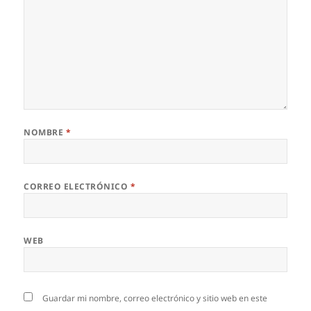
NOMBRE
*
CORREO ELECTRÓNICO
*
WEB
Guardar mi nombre, correo electrónico y sitio web en este