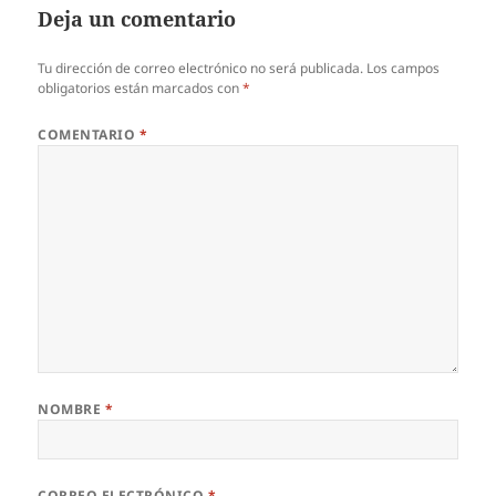
Deja un comentario
Tu dirección de correo electrónico no será publicada.
Los campos
obligatorios están marcados con
*
COMENTARIO
*
NOMBRE
*
CORREO ELECTRÓNICO
*