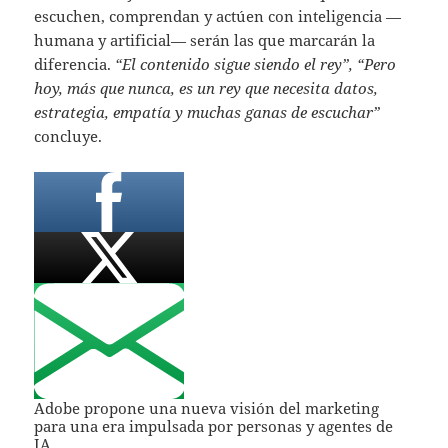
escuchen, comprendan y actúen con inteligencia —
humana y artificial— serán las que marcarán la
diferencia.
“El contenido sigue siendo el rey”, “Pero
hoy, más que nunca, es un rey que necesita datos,
estrategia, empatía y muchas ganas de escuchar”
concluye.
Adobe propone una nueva visión del marketing
para una era impulsada por personas y agentes de
IA