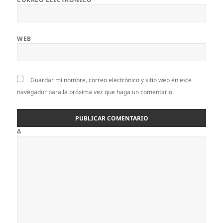
WEB
Guardar mi nombre, correo electrónico y sitio web en este
navegador para la próxima vez que haga un comentario.
Δ