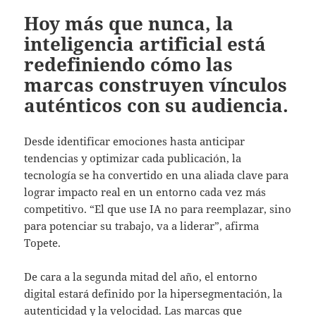
Hoy más que nunca, la
inteligencia artificial está
redefiniendo cómo las
marcas construyen vínculos
auténticos con su audiencia.
Desde identificar emociones hasta anticipar
tendencias y optimizar cada publicación, la
tecnología se ha convertido en una aliada clave para
lograr impacto real en un entorno cada vez más
competitivo. “El que use IA no para reemplazar, sino
para potenciar su trabajo, va a liderar”, afirma
Topete.
De cara a la segunda mitad del año, el entorno
digital estará definido por la hipersegmentación, la
autenticidad y la velocidad. Las marcas que