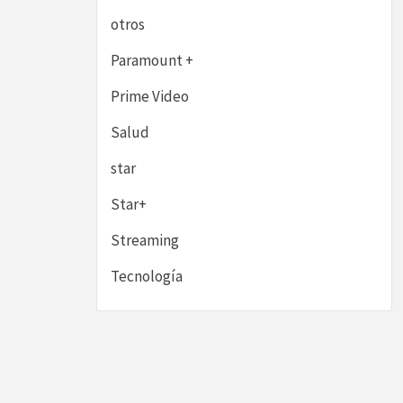
otros
Paramount +
Prime Video
Salud
star
Star+
Streaming
Tecnología