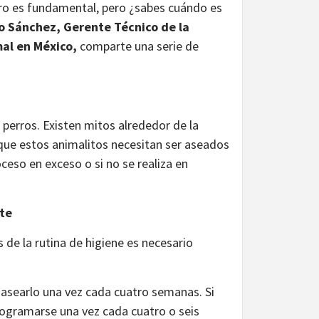
rro es fundamental, pero ¿sabes cuándo es
o Sánchez, Gerente Técnico de la
al en México,
comparte una serie de
 perros. Existen mitos alrededor de la
que estos animalitos necesitan ser aseados
ceso en exceso o si no se realiza en
nte
de la rutina de higiene es necesario
s asearlo una vez cada cuatro semanas. Si
ogramarse una vez cada cuatro o seis