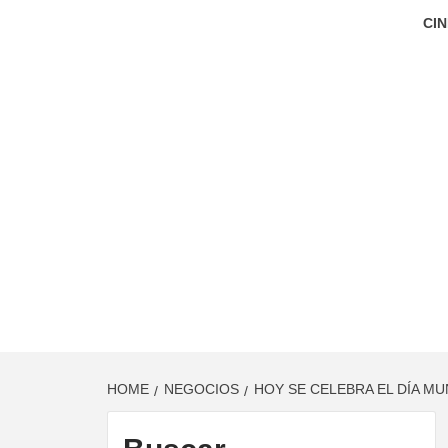
CIN
HOME
NEGOCIOS
HOY SE CELEBRA EL DÍA M