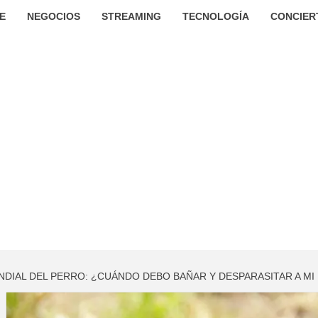
E
NEGOCIOS
STREAMING
TECNOLOGÍA
CONCIER
UNDIAL DEL PERRO: ¿CUÁNDO DEBO BAÑAR Y DESPARASITAR A M