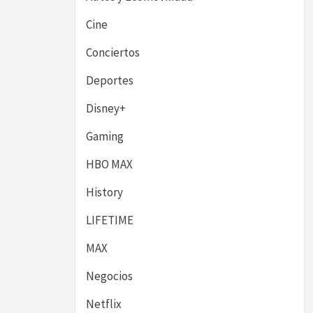
Cine
Conciertos
Deportes
Disney+
Gaming
HBO MAX
History
LIFETIME
MAX
Negocios
Netflix