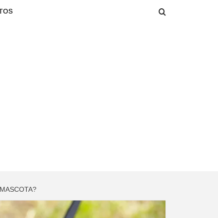
TOS
I MASCOTA?