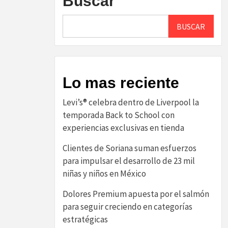
Buscar
BUSCAR
Lo mas reciente
Levi’s® celebra dentro de Liverpool la
temporada Back to School con
experiencias exclusivas en tienda
Clientes de Soriana suman esfuerzos
para impulsar el desarrollo de 23 mil
niñas y niños en México
Dolores Premium apuesta por el salmón
para seguir creciendo en categorías
estratégicas