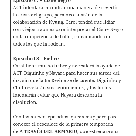
ACT intentará encontrar una manera de revertir
la crisis del grupo, pero necesitarán de la
colaboración de Kyung. Carol tendrá que lidiar
con viejos traumas para interpretar al Cisne Negro
en la competencia de ballet, colisionando con
todos los que la rodean.
Episodio 08 – Fiebre
Carol tiene mucha fiebre y necesitará la ayuda de
ACT, Diguinho y Nayara para hacer sus tareas del
día, sin que la tía Regina se dé cuenta. Diguinho y
Chul revelarán sus sentimientos, y los ídolos
intentarán evitar que Nayara descubra la
disolución.
Con los nuevos episodios, queda muy poco para
conocer el desenlace de la primera temporada
de
A TRAVÉS DEL ARMARIO
, que estrenará sus