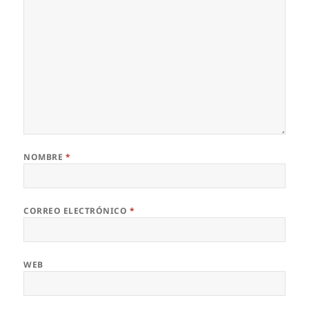
NOMBRE
*
CORREO ELECTRÓNICO
*
WEB