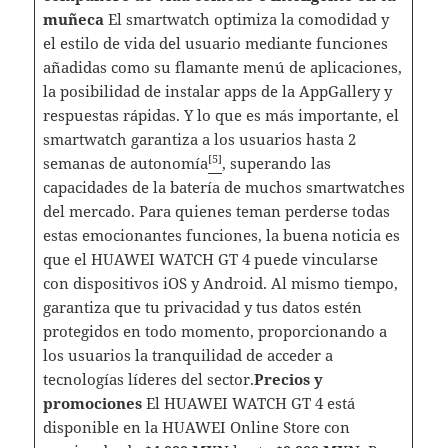
muñeca
El smartwatch optimiza la comodidad y
el estilo de vida del usuario mediante funciones
añadidas como su flamante menú de aplicaciones,
la posibilidad de instalar apps de la AppGallery y
respuestas rápidas. Y lo que es más importante, el
smartwatch garantiza a los usuarios hasta 2
[5]
semanas de autonomía
, superando las
capacidades de la batería de muchos smartwatches
del mercado. Para quienes teman perderse todas
estas emocionantes funciones, la buena noticia es
que el HUAWEI WATCH GT 4 puede vincularse
con dispositivos iOS y Android. Al mismo tiempo,
garantiza que tu privacidad y tus datos estén
protegidos en todo momento, proporcionando a
los usuarios la tranquilidad de acceder a
tecnologías líderes del sector.
Precios y
promociones
El HUAWEI WATCH GT 4 está
disponible en la HUAWEI Online Store con