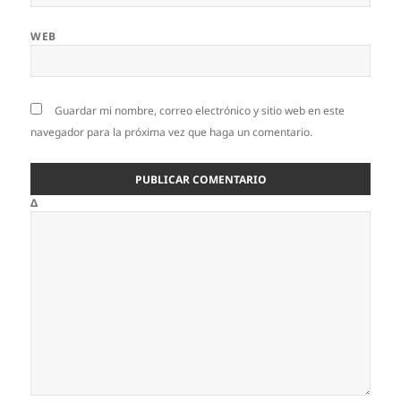
WEB
Guardar mi nombre, correo electrónico y sitio web en este
navegador para la próxima vez que haga un comentario.
Δ