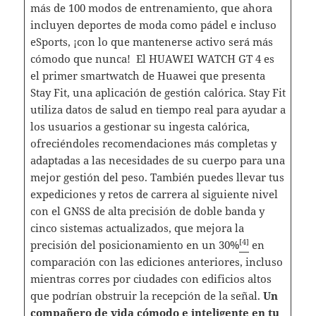
más de 100 modos de entrenamiento, que ahora
incluyen deportes de moda como pádel e incluso
eSports, ¡con lo que mantenerse activo será más
cómodo que nunca! El HUAWEI WATCH GT 4 es
el primer smartwatch de Huawei que presenta
Stay Fit, una aplicación de gestión calórica. Stay Fit
utiliza datos de salud en tiempo real para ayudar a
los usuarios a gestionar su ingesta calórica,
ofreciéndoles recomendaciones más completas y
adaptadas a las necesidades de su cuerpo para una
mejor gestión del peso. También puedes llevar tus
expediciones y retos de carrera al siguiente nivel
con el GNSS de alta precisión de doble banda y
cinco sistemas actualizados, que mejora la
[4]
precisión del posicionamiento en un 30%
en
comparación con las ediciones anteriores, incluso
mientras corres por ciudades con edificios altos
que podrían obstruir la recepción de la señal.
Un
compañero de vida cómodo e inteligente en tu