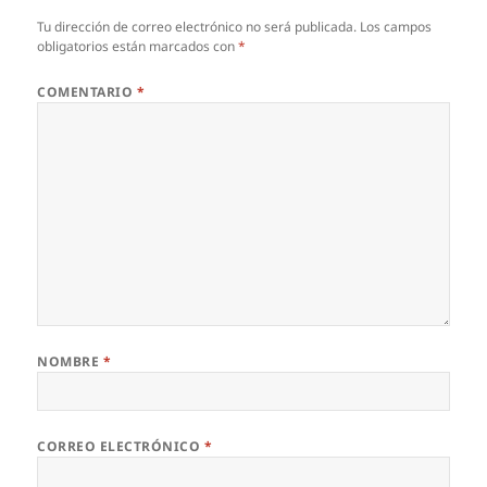
Tu dirección de correo electrónico no será publicada.
Los campos
obligatorios están marcados con
*
COMENTARIO
*
NOMBRE
*
CORREO ELECTRÓNICO
*