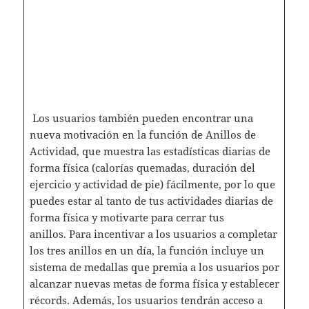
Los usuarios también pueden encontrar una
nueva motivación en la función de Anillos de
Actividad, que muestra las estadísticas diarias de
forma física (calorías quemadas, duración del
ejercicio y actividad de pie) fácilmente, por lo que
puedes estar al tanto de tus actividades diarias de
forma física y motivarte para cerrar tus
anillos. Para incentivar a los usuarios a completar
los tres anillos en un día, la función incluye un
sistema de medallas que premia a los usuarios por
alcanzar nuevas metas de forma física y establecer
récords. Además, los usuarios tendrán acceso a