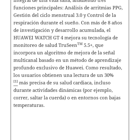
funciones principales: Análisis de arritmias PPG,
Gestión del ciclo menstrual 3.0 y Control de la
respiración durante el sueño. Con más de 8 años
de investigación y desarrollo acumulada, el
HUAWEI WATCH GT 4 mejora su tecnología de
TM
monitoreo de salud TruSeen
5.5+, que
incorpora un algoritmo de mejora de la señal
multicanal basado en un método de aprendizaje
profundo exclusivo de Huawei. Como resultado,
los usuarios obtienen una lectura de un 30%
[1]
más precisa de su salud cardiaca, incluso
durante actividades dinámicas (por ejemplo,
correr, saltar la cuerda) o en entornos con bajas
temperaturas.