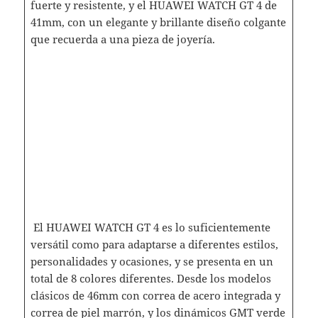
fuerte y resistente, y el HUAWEI WATCH GT 4 de
41mm, con un elegante y brillante diseño colgante
que recuerda a una pieza de joyería.
El HUAWEI WATCH GT 4 es lo suficientemente
versátil como para adaptarse a diferentes estilos,
personalidades y ocasiones, y se presenta en un
total de 8 colores diferentes. Desde los modelos
clásicos de 46mm con correa de acero integrada y
correa de piel marrón, y los dinámicos GMT verde