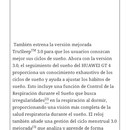
También estrena la versión mejorada
TM
TruSleep
3.0 para que los usuarios conozcan
mejor sus ciclos de sueño. Ahora con la versión
3.0, el seguimiento del sueño del HUAWEI GT 4
proporciona un conocimiento exhaustivo de los
ciclos de sueño y ayuda a ajustar los hábitos de
sueño. Esto incluye una función de Control de la
Respiración durante el Sueño que busca
[2]
irregularidades
en la respiración al dormir,
proporcionando una visión más completa de la
salud respiratoria durante el sueño. El reloj
también añade una gestión del ciclo menstrual 3.0
[
3]
mejorada
que analiza y aprende de forma