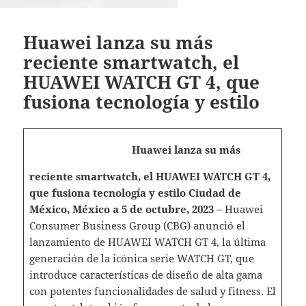
Huawei lanza su más
reciente smartwatch, el
HUAWEI WATCH GT 4, que
fusiona tecnología y estilo
Huawei lanza su más
reciente smartwatch, el HUAWEI WATCH GT 4,
que fusiona tecnología y estilo
Ciudad de
México, México a 5 de octubre, 2023
–
Huawei
Consumer Business Group (CBG) anunció el
lanzamiento de HUAWEI WATCH GT 4, la última
generación de la icónica serie WATCH GT, que
introduce características de diseño de alta gama
con potentes funcionalidades de salud y fitness. El