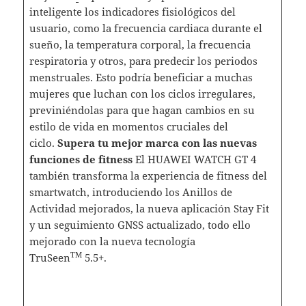
inteligente los indicadores fisiológicos del
usuario, como la frecuencia cardiaca durante el
sueño, la temperatura corporal, la frecuencia
respiratoria y otros, para predecir los periodos
menstruales. Esto podría beneficiar a muchas
mujeres que luchan con los ciclos irregulares,
previniéndolas para que hagan cambios en su
estilo de vida en momentos cruciales del
ciclo.
Supera tu mejor marca con las nuevas
funciones de fitness
El HUAWEI WATCH GT 4
también transforma la experiencia de fitness del
smartwatch, introduciendo los Anillos de
Actividad mejorados, la nueva aplicación Stay Fit
y un seguimiento GNSS actualizado, todo ello
mejorado con la nueva tecnología
TM
TruSeen
5.5+.