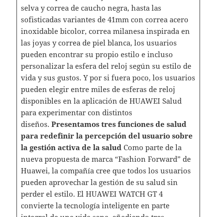
selva y correa de caucho negra, hasta las
sofisticadas variantes de 41mm con correa acero
inoxidable bicolor, correa milanesa inspirada en
las joyas y correa de piel blanca, los usuarios
pueden encontrar su propio estilo e incluso
personalizar la esfera del reloj según su estilo de
vida y sus gustos. Y por si fuera poco, los usuarios
pueden elegir entre miles de esferas de reloj
disponibles en la aplicación de HUAWEI Salud
para experimentar con distintos
diseños.
Presentamos tres funciones de salud
para redefinir la percepción del usuario sobre
la gestión activa de la salud
Como parte de la
nueva propuesta de marca “Fashion Forward” de
Huawei, la compañía cree que todos los usuarios
pueden aprovechar la gestión de su salud sin
perder el estilo. El HUAWEI WATCH GT 4
convierte la tecnología inteligente en parte
integral de una vida sana, añadiendo tres