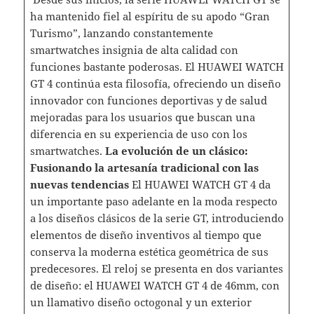
ha mantenido fiel al espíritu de su apodo “Gran
Turismo”, lanzando constantemente
smartwatches insignia de alta calidad con
funciones bastante poderosas. El HUAWEI WATCH
GT 4 continúa esta filosofía, ofreciendo un diseño
innovador con funciones deportivas y de salud
mejoradas para los usuarios que buscan una
diferencia en su experiencia de uso con los
smartwatches.
La evolución de un clásico:
Fusionando la artesanía tradicional con las
nuevas tendencias
El HUAWEI WATCH GT 4 da
un importante paso adelante en la moda respecto
a los diseños clásicos de la serie GT, introduciendo
elementos de diseño inventivos al tiempo que
conserva la moderna estética geométrica de sus
predecesores. El reloj se presenta en dos variantes
de diseño: el HUAWEI WATCH GT 4 de 46mm, con
un llamativo diseño octogonal y un exterior