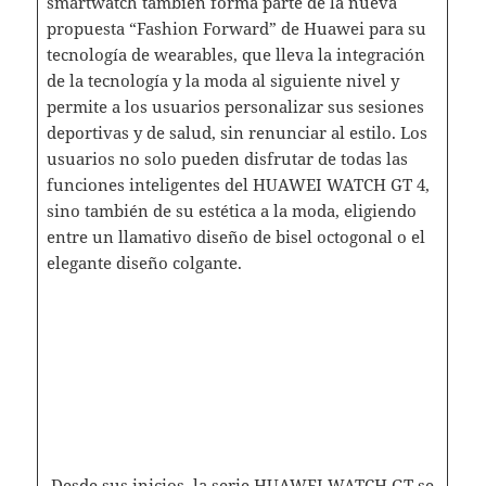
smartwatch también forma parte de la nueva
propuesta “Fashion Forward” de Huawei para su
tecnología de wearables, que lleva la integración
de la tecnología y la moda al siguiente nivel y
permite a los usuarios personalizar sus sesiones
deportivas y de salud, sin renunciar al estilo. Los
usuarios no solo pueden disfrutar de todas las
funciones inteligentes del HUAWEI WATCH GT 4,
sino también de su estética a la moda, eligiendo
entre un llamativo diseño de bisel octogonal o el
elegante diseño colgante.
Desde sus inicios, la serie HUAWEI WATCH GT se