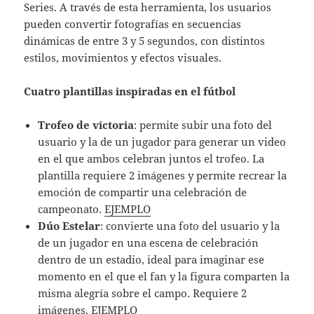
Series. A través de esta herramienta, los usuarios
pueden convertir fotografías en secuencias
dinámicas de entre 3 y 5 segundos, con distintos
estilos, movimientos y efectos visuales.
Cuatro plantillas inspiradas en el fútbol
Trofeo de victoria
: permite subir una foto del
usuario y la de un jugador para generar un video
en el que ambos celebran juntos el trofeo. La
plantilla requiere 2 imágenes y permite recrear la
emoción de compartir una celebración de
campeonato.
EJEMPLO
Dúo Estelar
: convierte una foto del usuario y la
de un jugador en una escena de celebración
dentro de un estadio, ideal para imaginar ese
momento en el que el fan y la figura comparten la
misma alegría sobre el campo. Requiere 2
imágenes.
EJEMPLO