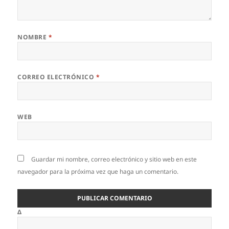
NOMBRE
*
CORREO ELECTRÓNICO
*
WEB
Guardar mi nombre, correo electrónico y sitio web en este
navegador para la próxima vez que haga un comentario.
Δ