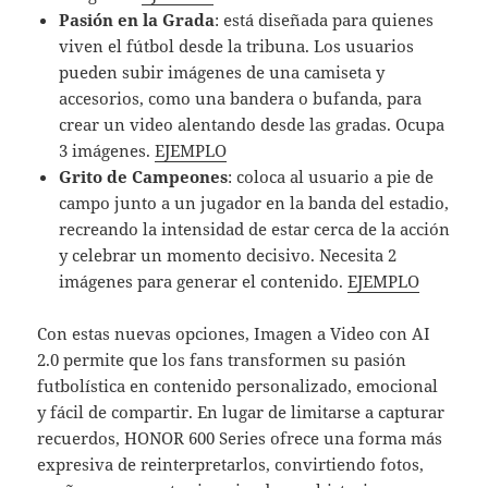
Pasión en la Grada
: está diseñada para quienes
viven el fútbol desde la tribuna. Los usuarios
pueden subir imágenes de una camiseta y
accesorios, como una bandera o bufanda, para
crear un video alentando desde las gradas. Ocupa
3 imágenes.
EJEMPLO
Grito de Campeones
: coloca al usuario a pie de
campo junto a un jugador en la banda del estadio,
recreando la intensidad de estar cerca de la acción
y celebrar un momento decisivo. Necesita 2
imágenes para generar el contenido.
EJEMPLO
Con estas nuevas opciones, Imagen a Video con AI
2.0 permite que los fans transformen su pasión
futbolística en contenido personalizado, emocional
y fácil de compartir. En lugar de limitarse a capturar
recuerdos, HONOR 600 Series ofrece una forma más
expresiva de reinterpretarlos, convirtiendo fotos,