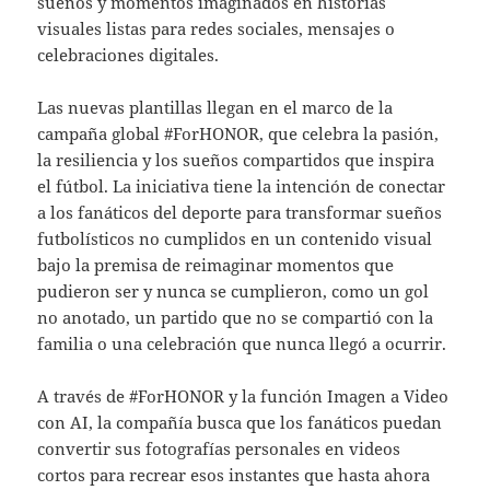
sueños y momentos imaginados en historias
visuales listas para redes sociales, mensajes o
celebraciones digitales.
Las nuevas plantillas llegan en el marco de la
campaña global #ForHONOR, que celebra la pasión,
la resiliencia y los sueños compartidos que inspira
el fútbol. La iniciativa tiene la intención de conectar
a los fanáticos del deporte para transformar sueños
futbolísticos no cumplidos en un contenido visual
bajo la premisa de reimaginar momentos que
pudieron ser y nunca se cumplieron, como un gol
no anotado, un partido que no se compartió con la
familia o una celebración que nunca llegó a ocurrir.
A través de #ForHONOR y la función Imagen a Video
con AI, la compañía busca que los fanáticos puedan
convertir sus fotografías personales en videos
cortos para recrear esos instantes que hasta ahora