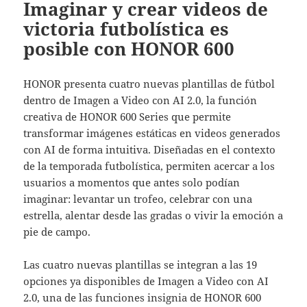
Imaginar y crear videos de
victoria futbolística es
posible con HONOR 600
HONOR presenta cuatro nuevas plantillas de fútbol
dentro de Imagen a Video con AI 2.0, la función
creativa de HONOR 600 Series que permite
transformar imágenes estáticas en videos generados
con AI de forma intuitiva. Diseñadas en el contexto
de la temporada futbolística, permiten acercar a los
usuarios a momentos que antes solo podían
imaginar: levantar un trofeo, celebrar con una
estrella, alentar desde las gradas o vivir la emoción a
pie de campo.
Las cuatro nuevas plantillas se integran a las 19
opciones ya disponibles de Imagen a Video con AI
2.0, una de las funciones insignia de HONOR 600