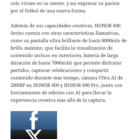
solo vivían en su mente, y así expresar su pasión
por el fútbol de una nueva forma.
Además de sus capacidades creativas, HONOR 600
Series cuenta con otras características llamativas,
como su pantalla ultra brillante de hasta 8000nits de
brillo máximo, que facilita la visualización de
contenido incluso en exteriores, batería de larga
duración de hasta 7000mAh que permite disfrutar
partidos, capturar celebraciones y compartir
contenido durante más tiempo, cámara Ultra AI de
200MP en HONOR 600 y HONOR 600 Pro, junto con
herramientas de edición con AI para llevar la
experiencia creativa más allá de la captura.