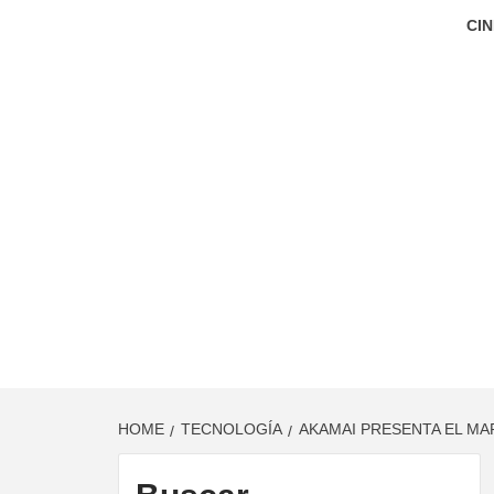
CIN
HOME
TECNOLOGÍA
AKAMAI PRESENTA EL MA