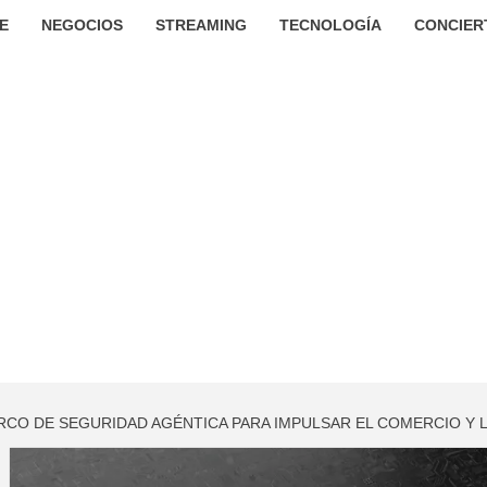
E
NEGOCIOS
STREAMING
TECNOLOGÍA
CONCIER
RCO DE SEGURIDAD AGÉNTICA PARA IMPULSAR EL COMERCIO Y L