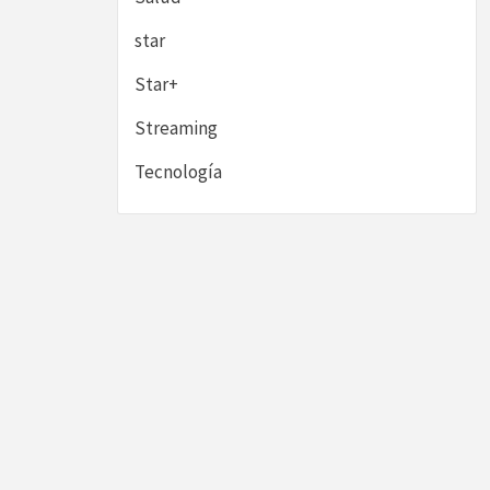
star
Star+
Streaming
Tecnología