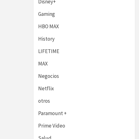
Disney+
Gaming
HBO MAX
History
LIFETIME
MAX
Negocios
Netflix
otros
Paramount +
Prime Video
Salud