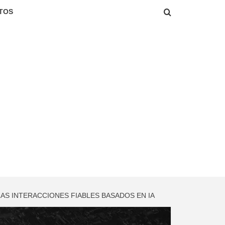
TOS
AS INTERACCIONES FIABLES BASADOS EN IA