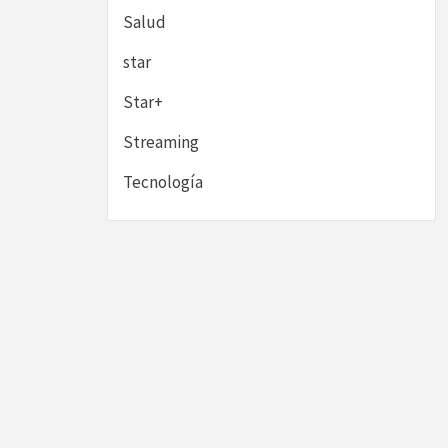
Salud
star
Star+
Streaming
Tecnología