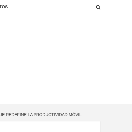
TOS
QUE REDEFINE LA PRODUCTIVIDAD MÓVIL