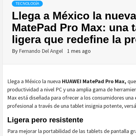
TECNOLOGÍA
Llega a México la nue
MatePad Pro Max: una t
ligera que redefine la p
By
Fernando Del Angel
1 mes ago
Llega a México la nueva
HUAWEI MatePad Pro Max,
que 
productividad a nivel PC y una amplia gama de herrami
Max está diseñada para ofrecer a los consumidores una 
profesional a través de una tablet insignia potente, versá
Ligera pero resistente
Para mejorar la portabilidad de las tablets de pantalla