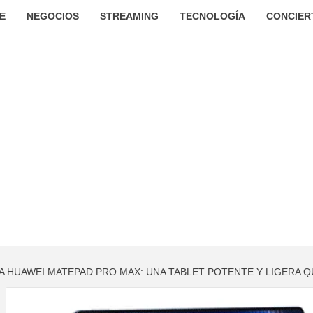
E
NEGOCIOS
STREAMING
TECNOLOGÍA
CONCIER
VA HUAWEI MATEPAD PRO MAX: UNA TABLET POTENTE Y LIGERA 