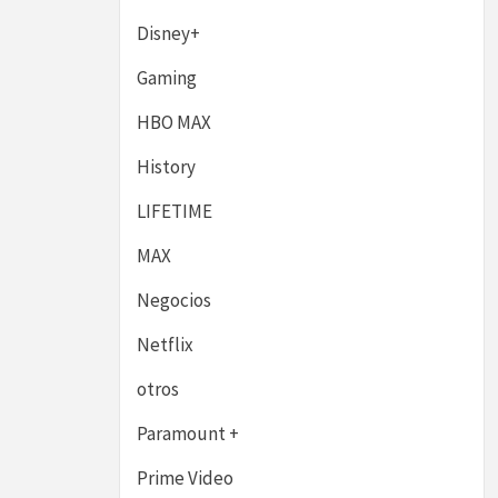
Disney+
Gaming
HBO MAX
History
LIFETIME
MAX
Negocios
Netflix
otros
Paramount +
Prime Video