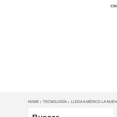
CIN
HOME
TECNOLOGÍA
LLEGA A MÉXICO LA NUE