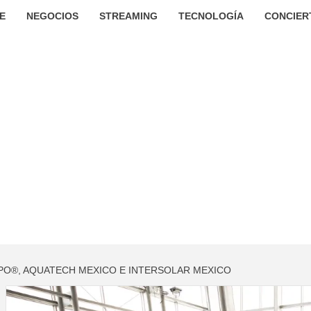
E
NEGOCIOS
STREAMING
TECNOLOGÍA
CONCIER
PO®, AQUATECH MEXICO E INTERSOLAR MEXICO