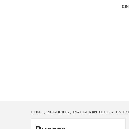
CIN
HOME
NEGOCIOS
INAUGURAN THE GREEN EX