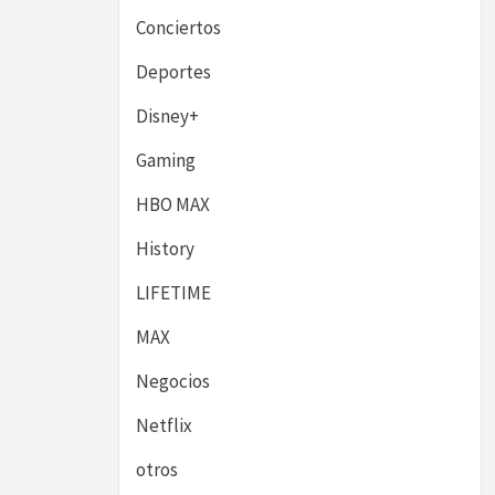
Conciertos
Deportes
Disney+
Gaming
HBO MAX
History
LIFETIME
MAX
Negocios
Netflix
otros