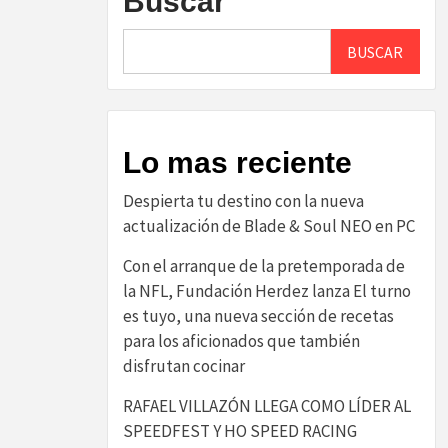
Buscar
BUSCAR
Lo mas reciente
Despierta tu destino con la nueva
actualización de Blade & Soul NEO en PC
Con el arranque de la pretemporada de
la NFL, Fundación Herdez lanza El turno
es tuyo, una nueva sección de recetas
para los aficionados que también
disfrutan cocinar
RAFAEL VILLAZÓN LLEGA COMO LÍDER AL
SPEEDFEST Y HO SPEED RACING