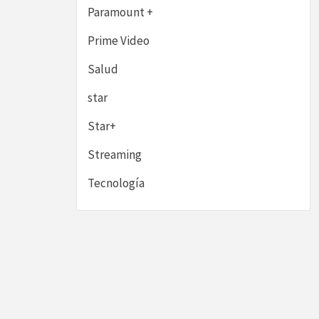
Paramount +
Prime Video
Salud
star
Star+
Streaming
Tecnología