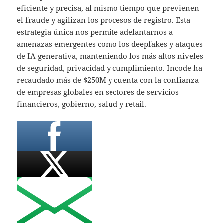
eficiente y precisa, al mismo tiempo que previenen
el fraude y agilizan los procesos de registro. Esta
estrategia única nos permite adelantarnos a
amenazas emergentes como los deepfakes y ataques
de IA generativa, manteniendo los más altos niveles
de seguridad, privacidad y cumplimiento. Incode ha
recaudado más de $250M y cuenta con la confianza
de empresas globales en sectores de servicios
financieros, gobierno, salud y retail.