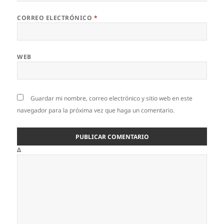
CORREO ELECTRÓNICO
*
WEB
Guardar mi nombre, correo electrónico y sitio web en este
navegador para la próxima vez que haga un comentario.
Δ