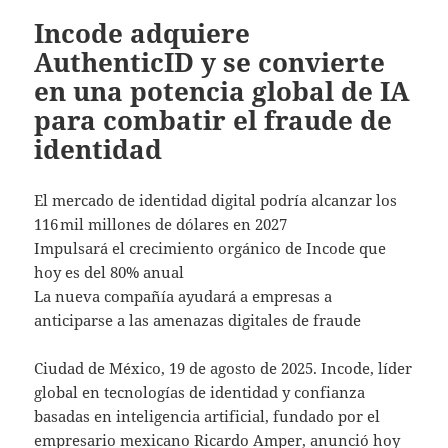
Incode adquiere
AuthenticID y se convierte
en una potencia global de IA
para combatir el fraude de
identidad
El mercado de identidad digital podría alcanzar los
116 mil millones de dólares en 2027
Impulsará el crecimiento orgánico de Incode que
hoy es del 80% anual
La nueva compañía ayudará a empresas a
anticiparse a las amenazas digitales de fraude
Ciudad de México, 19 de agosto de 2025. Incode, líder
global en tecnologías de identidad y confianza
basadas en inteligencia artificial, fundado por el
empresario mexicano Ricardo Amper, anunció hoy