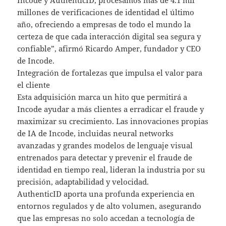
millones de verificaciones de identidad el último
año, ofreciendo a empresas de todo el mundo la
certeza de que cada interacción digital sea segura y
confiable”, afirmó Ricardo Amper, fundador y CEO
de Incode.
Integración de fortalezas que impulsa el valor para
el cliente
Esta adquisición marca un hito que permitirá a
Incode ayudar a más clientes a erradicar el fraude y
maximizar su crecimiento. Las innovaciones propias
de IA de Incode, incluidas neural networks
avanzadas y grandes modelos de lenguaje visual
entrenados para detectar y prevenir el fraude de
identidad en tiempo real, lideran la industria por su
precisión, adaptabilidad y velocidad.
AuthenticID aporta una profunda experiencia en
entornos regulados y de alto volumen, asegurando
que las empresas no solo accedan a tecnología de