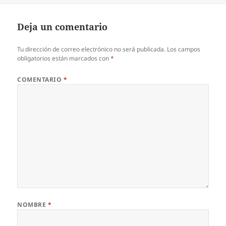
Deja un comentario
Tu dirección de correo electrónico no será publicada.
Los campos
obligatorios están marcados con
*
COMENTARIO
*
NOMBRE
*