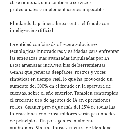
clase mundial, sino también a servicios
profesionales e implementaciones impecables.
Blindando la primera línea contra el fraude con
inteligencia artificial
La entidad combinada ofrecerá soluciones
tecnológicas innovadoras y validadas para enfrentar
las amenazas más avanzadas impulsadas por IA.
Estas amenazas incluyen kits de herramientas
GenAI que generan deepfakes, rostros y voces
sintéticas en tiempo real, lo que ha provocado un
aumento del 300% en el fraude en la apertura de
cuentas, sobre el año anterior. También contemplan
el creciente uso de agentes de IA en operaciones
reales. Gartner prevé que más del 25% de todas las
interacciones con consumidores serán gestionadas
de principio a fin por agentes totalmente
autónomos. Sin una infraestructura de identidad