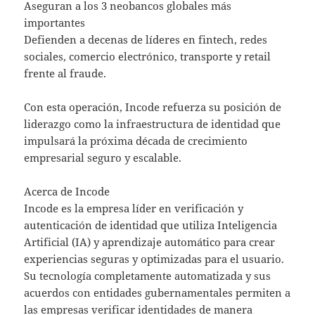
Aseguran a los 3 neobancos globales más
importantes
Defienden a decenas de líderes en fintech, redes
sociales, comercio electrónico, transporte y retail
frente al fraude.
Con esta operación, Incode refuerza su posición de
liderazgo como la infraestructura de identidad que
impulsará la próxima década de crecimiento
empresarial seguro y escalable.
Acerca de Incode
Incode es la empresa líder en verificación y
autenticación de identidad que utiliza Inteligencia
Artificial (IA) y aprendizaje automático para crear
experiencias seguras y optimizadas para el usuario.
Su tecnología completamente automatizada y sus
acuerdos con entidades gubernamentales permiten a
las empresas verificar identidades de manera