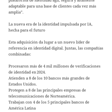
adaptable para una base de clientes cada vez más
amplia”.
La nueva era de la identidad impulsada por IA,
hecha para el futuro
Esta adquisición da lugar a un nuevo líder de
referencia en identidad digital. Juntas, las compañías
combinadas:
Procesaron más de 4 mil millones de verificaciones
de identidad en 2024.
Atienden a 8 de los 10 bancos más grandes de
Estados Unidos.
Protegen a 8 de las principales empresas de
telecomunicaciones de Norteamérica.
Trabajan con 4 de los 5 principales bancos de
América Latina