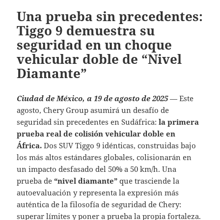
Una prueba sin precedentes:
Tiggo 9 demuestra su
seguridad en un choque
vehicular doble de “Nivel
Diamante”
Ciudad de México, a 19 de agosto de 2025
— Este
agosto, Chery Group asumirá un desafío de
seguridad sin precedentes en Sudáfrica:
la primera
prueba real de colisión vehicular doble en
África.
Dos SUV Tiggo 9 idénticas, construidas bajo
los más altos estándares globales, colisionarán en
un impacto desfasado del 50% a 50 km/h. Una
prueba de
“nivel diamante”
que trasciende la
autoevaluación y representa la expresión más
auténtica de la filosofía de seguridad de Chery:
superar límites y poner a prueba la propia fortaleza.