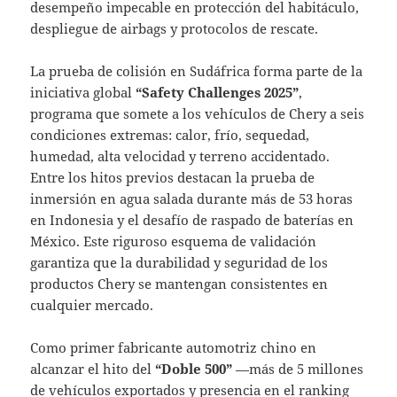
desempeño impecable en protección del habitáculo,
despliegue de airbags y protocolos de rescate.
La prueba de colisión en Sudáfrica forma parte de la
iniciativa global
“Safety Challenges 2025”
,
programa que somete a los vehículos de Chery a seis
condiciones extremas: calor, frío, sequedad,
humedad, alta velocidad y terreno accidentado.
Entre los hitos previos destacan la prueba de
inmersión en agua salada durante más de 53 horas
en Indonesia y el desafío de raspado de baterías en
México. Este riguroso esquema de validación
garantiza que la durabilidad y seguridad de los
productos Chery se mantengan consistentes en
cualquier mercado.
Como primer fabricante automotriz chino en
alcanzar el hito del
“Doble 500”
—más de 5 millones
de vehículos exportados y presencia en el ranking