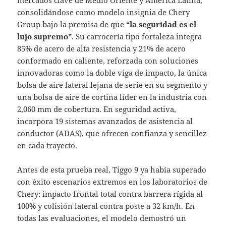
consolidándose como modelo insignia de Chery
Group bajo la premisa de que
“la seguridad es el
lujo supremo”
. Su carrocería tipo fortaleza integra
85% de acero de alta resistencia y 21% de acero
conformado en caliente, reforzada con soluciones
innovadoras como la doble viga de impacto, la única
bolsa de aire lateral lejana de serie en su segmento y
una bolsa de aire de cortina líder en la industria con
2,060 mm de cobertura. En seguridad activa,
incorpora 19 sistemas avanzados de asistencia al
conductor (ADAS), que ofrecen confianza y sencillez
en cada trayecto.
Antes de esta prueba real, Tiggo 9 ya había superado
con éxito escenarios extremos en los laboratorios de
Chery: impacto frontal total contra barrera rígida al
100% y colisión lateral contra poste a 32 km/h. En
todas las evaluaciones, el modelo demostró un