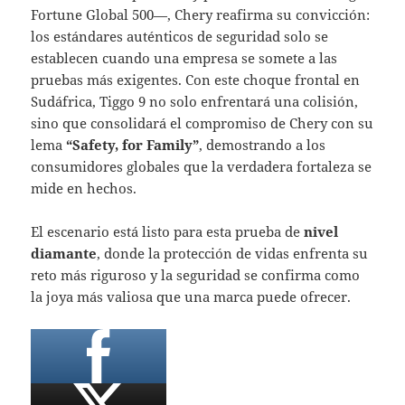
Fortune Global 500—, Chery reafirma su convicción:
los estándares auténticos de seguridad solo se
establecen cuando una empresa se somete a las
pruebas más exigentes. Con este choque frontal en
Sudáfrica, Tiggo 9 no solo enfrentará una colisión,
sino que consolidará el compromiso de Chery con su
lema
“Safety, for Family”
, demostrando a los
consumidores globales que la verdadera fortaleza se
mide en hechos.
El escenario está listo para esta prueba de
nivel
diamante
, donde la protección de vidas enfrenta su
reto más riguroso y la seguridad se confirma como
la joya más valiosa que una marca puede ofrecer.