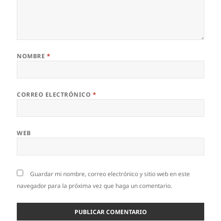
NOMBRE
*
CORREO ELECTRÓNICO
*
WEB
Guardar mi nombre, correo electrónico y sitio web en este
navegador para la próxima vez que haga un comentario.