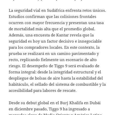
La seguridad vial en Sudáfrica enfrenta retos únicos.
Estudios confirman que las colisiones frontales
ocurren con mayor frecuencia y presentan una tasa
de mortalidad más alta que el promedio global.
Además, una encuesta de Kantar revela que la
seguridad es hoy un factor decisivo e innegociable
para los compradores locales. En este contexto, la
prueba se realizará en un camino pavimentado y
recto, replicando fielmente un escenario de alto
riesgo. El desempeño de Tiggo 9 será evaluado de
forma integral: desde la integridad estructural y el
despliegue de bolsas de aire hasta la estabilidad del
habitáculo, el sellado del sistema de combustible y la
accesibilidad para labores de rescate.
Desde su debut global en el Burj Khalifa en Dubái
en diciembre pasado, Tiggo 9 ha ingresado a
mercados clave de Medio Oriente y América Latina,