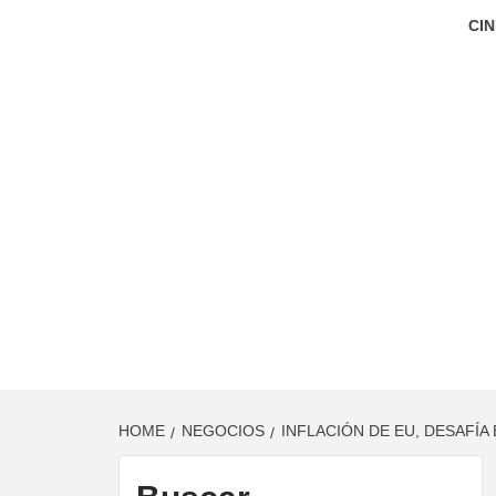
CIN
HOME
NEGOCIOS
INFLACIÓN DE EU, DESAFÍ