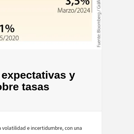
 expectativas y
obre tasas
 volatilidad e incertidumbre, con una