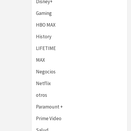
Disney+
Gaming
HBO MAX
History
LIFETIME
MAX
Negocios
Netflix
otros
Paramount +
Prime Video
Salud