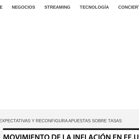
E
NEGOCIOS
STREAMING
TECNOLOGÍA
CONCIER
A EXPECTATIVAS Y RECONFIGURA APUESTAS SOBRE TASAS