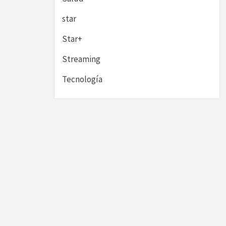
star
Star+
Streaming
Tecnología