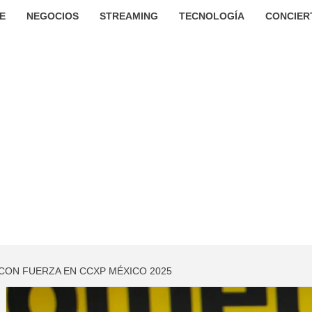
E
NEGOCIOS
STREAMING
TECNOLOGÍA
CONCIER
CON FUERZA EN CCXP MÉXICO 2025