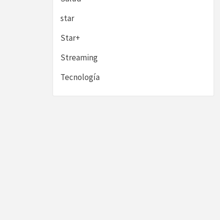
star
Star+
Streaming
Tecnología