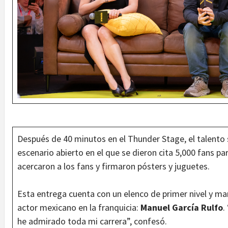
Después de 40 minutos en el Thunder Stage, el talento 
escenario abierto en el que se dieron cita 5,000 fans par
acercaron a los fans y firmaron pósters y juguetes.
Esta entrega cuenta con un elenco de primer nivel y marc
actor mexicano en la franquicia:
Manuel García Rulfo
.
he admirado toda mi carrera”, confesó.