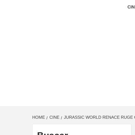
CIN
HOME
CINE
JURASSIC WORLD RENACE RUGE 