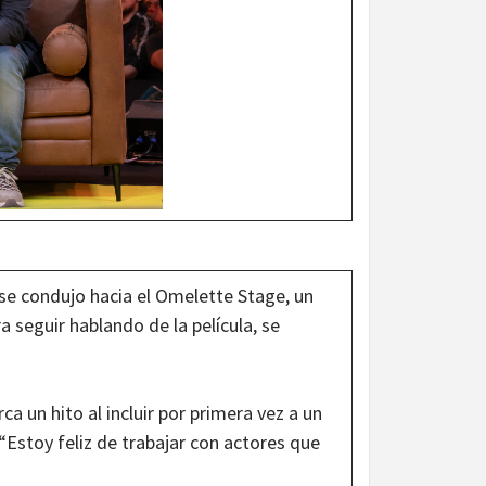
se condujo hacia el Omelette Stage, un
a seguir hablando de la película, se
a un hito al incluir por primera vez a un
 “Estoy feliz de trabajar con actores que