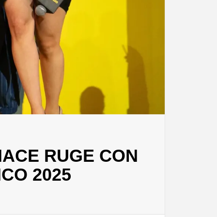
NACE RUGE CON
CO 2025