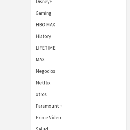
Disney+
Gaming
HBO MAX
History
LIFETIME
MAX
Negocios
Netflix
otros
Paramount +
Prime Video
Salud