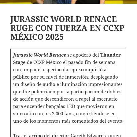
JURASSIC WORLD RENACE
RUGE CON FUERZA EN CCXP
MÉXICO 2025
Jurassic World Renace
se apoderó del
Thunder
Stage
de CCXP México el pasado fin de semana
con un panel espectacular que conquistó al
público por su nivel de inmersión, desplegando
un diseño de audio e iluminación impresionantes
que fue potenciado por la participación de dobles
de acción que descendieron a rapel al escenario
para encender bengalas LED que movieron en
sincronía con los 2,000 fans, convirtiéndose en
uno de los momentos más comentados del evento.
Tras el arribo del director Gareth Edwards, quien