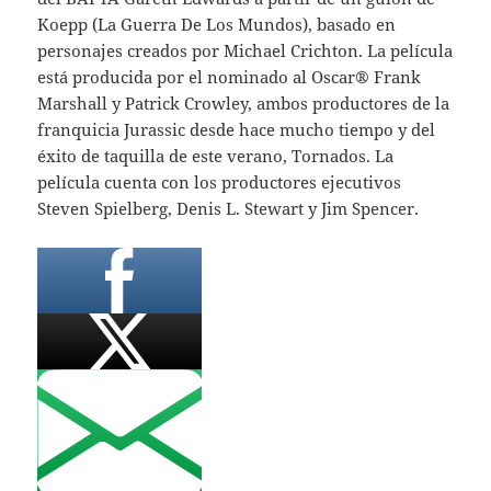
Koepp (La Guerra De Los Mundos), basado en
personajes creados por Michael Crichton. La película
está producida por el nominado al Oscar® Frank
Marshall y Patrick Crowley, ambos productores de la
franquicia Jurassic desde hace mucho tiempo y del
éxito de taquilla de este verano, Tornados. La
película cuenta con los productores ejecutivos
Steven Spielberg, Denis L. Stewart y Jim Spencer.