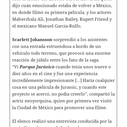
dijo cuán emocionado estaba de volver a México,
en donde filmó su primera película, y los actores
Mahershala Ali, Jonathan Bailey, Rupert Friend y
el mexicano Manuel García-Rulfo.
Scarlett Johansson
sorprendió a los asistentes
con una entrada estruendosa a bordo de un
vehículo todo terreno, que provocó una enorme
reacción de júbilo entre los fans de la saga.
“Vi
Parque Jurásico
cuando tenía unos nueve o
diez años en el cine y fue una experiencia
increíblemente impresionante […] Haría cualquier
cosa en una película de Jurassic, y cuando este
proyecto se acercó, no podía creerlo”, compartió la
actriz neoyorquina, quien por primera vez visitó
la Ciudad de México para promover una filme.
El elenco realizó una entrevista conducida por la