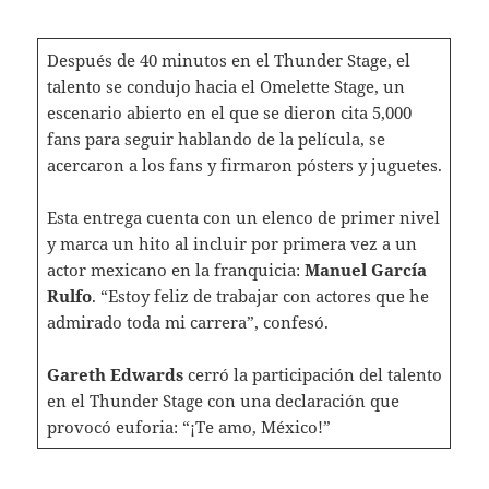
Después de 40 minutos en el Thunder Stage, el
talento se condujo hacia el Omelette Stage, un
escenario abierto en el que se dieron cita 5,000
fans para seguir hablando de la película, se
acercaron a los fans y firmaron pósters y juguetes.
Esta entrega cuenta con un elenco de primer nivel
y marca un hito al incluir por primera vez a un
actor mexicano en la franquicia:
Manuel García
Rulfo
. “Estoy feliz de trabajar con actores que he
admirado toda mi carrera”, confesó.
Gareth Edwards
cerró la participación del talento
en el Thunder Stage con una declaración que
provocó euforia: “¡Te amo, México!”