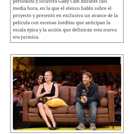
periodista y locutora Gaby Cam durante casi
media hora, en la que el elenco habló sobre el
proyecto y presentó en exclusiva un avance de la
película con escenas inéditas que anticipan la
escala épica y la acción que definirán esta nueva
era jurásica.