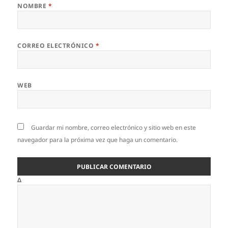
NOMBRE
*
CORREO ELECTRÓNICO
*
WEB
Guardar mi nombre, correo electrónico y sitio web en este
navegador para la próxima vez que haga un comentario.
Δ