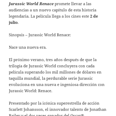
Jurassic World Renace
promete llevar a las
audiencias a un nuevo capítulo de esta historia
legendaria. La película llega a los cines este
2 de
julio
.
Sinopsis – Jurassic World Renace:
Nace una nueva era.
El próximo verano, tres años después de que la
trilogía de Jurassic World concluyera con cada
película superando los mil millones de dólares en
taquilla mundial, la perdurable serie Jurassic
evoluciona en una nueva e ingeniosa dirección con
Jurassic World: Renace.
Presentado por la icónica superestrella de acción
Scarlett Johansson, el innovador talento de Jonathan
Bailey y el dos veces ganador del Oscar®