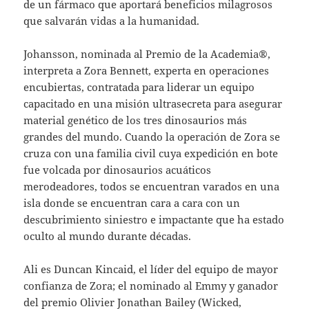
de un fármaco que aportará beneficios milagrosos
que salvarán vidas a la humanidad.
Johansson, nominada al Premio de la Academia®,
interpreta a Zora Bennett, experta en operaciones
encubiertas, contratada para liderar un equipo
capacitado en una misión ultrasecreta para asegurar
material genético de los tres dinosaurios más
grandes del mundo. Cuando la operación de Zora se
cruza con una familia civil cuya expedición en bote
fue volcada por dinosaurios acuáticos
merodeadores, todos se encuentran varados en una
isla donde se encuentran cara a cara con un
descubrimiento siniestro e impactante que ha estado
oculto al mundo durante décadas.
Ali es Duncan Kincaid, el líder del equipo de mayor
confianza de Zora; el nominado al Emmy y ganador
del premio Olivier Jonathan Bailey (Wicked,