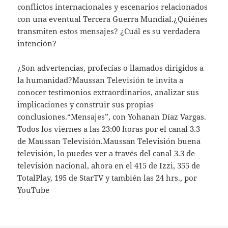
conflictos internacionales y escenarios relacionados
con una eventual Tercera Guerra Mundial.¿Quiénes
transmiten estos mensajes? ¿Cuál es su verdadera
intención?
¿Son advertencias, profecías o llamados dirigidos a
la humanidad?Maussan Televisión te invita a
conocer testimonios extraordinarios, analizar sus
implicaciones y construir sus propias
conclusiones.“Mensajes”, con Yohanan Díaz Vargas.
Todos los viernes a las 23:00 horas por el canal 3.3
de Maussan Televisión.Maussan Televisión buena
televisión, lo puedes ver a través del canal 3.3 de
televisión nacional, ahora en el 415 de Izzi, 355 de
TotalPlay, 195 de StarTV y también las 24 hrs., por
YouTube