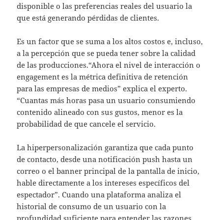
disponible o las preferencias reales del usuario la
que está generando pérdidas de clientes.
Es un factor que se suma a los altos costos e, incluso,
a la percepción que se pueda tener sobre la calidad
de las producciones.“Ahora el nivel de interacción o
engagement es la métrica definitiva de retención
para las empresas de medios” explica el experto.
“Cuantas más horas pasa un usuario consumiendo
contenido alineado con sus gustos, menor es la
probabilidad de que cancele el servicio.
La hiperpersonalización garantiza que cada punto
de contacto, desde una notificación push hasta un
correo o el banner principal de la pantalla de inicio,
hable directamente a los intereses específicos del
espectador”. Cuando una plataforma analiza el
historial de consumo de un usuario con la
profundidad suficiente para entender las razones