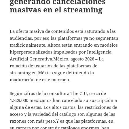
generando cancelaciones
masivas en el streaming
La oferta masiva de contenidos está saturando a las
audiencias, por eso las plataformas ya no segmentan
tradicionalmente. Ahora están entrando en modelos
hiperpersonalizados impulsados por Inteligencia
Artificial Generativa.México, agosto 2026 – La
rotación de usuarios de las plataformas de
streaming en México sigue definiendo la
maduración de este mercado.
Según cifras de la consultora The CIU, cerca de
1.829.000 mexicanos han cancelado su suscripción a
alguna de estas. Los altos costos, las restricciones de
acceso y la variedad del catálogo son algunas de las
razones con más peso.Y es que las plataformas, en
su carrera por construir catálogos enormes, han