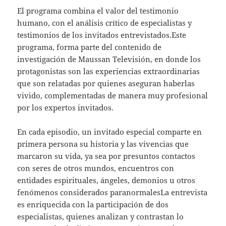
El programa combina el valor del testimonio
humano, con el análisis crítico de especialistas y
testimonios de los invitados entrevistados.Este
programa, forma parte del contenido de
investigación de Maussan Televisión, en donde los
protagonistas son las experiencias extraordinarias
que son relatadas por quienes aseguran haberlas
vivido, complementadas de manera muy profesional
por los expertos invitados.
En cada episodio, un invitado especial comparte en
primera persona su historia y las vivencias que
marcaron su vida, ya sea por presuntos contactos
con seres de otros mundos, encuentros con
entidades espirituales, ángeles, demonios u otros
fenómenos considerados paranormalesLa entrevista
es enriquecida con la participación de dos
especialistas, quienes analizan y contrastan lo