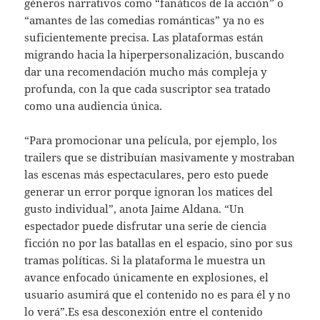
géneros narrativos como “fanáticos de la acción” o
“amantes de las comedias románticas” ya no es
suficientemente precisa. Las plataformas están
migrando hacia la hiperpersonalización, buscando
dar una recomendación mucho más compleja y
profunda, con la que cada suscriptor sea tratado
como una audiencia única.
“Para promocionar una película, por ejemplo, los
trailers que se distribuían masivamente y mostraban
las escenas más espectaculares, pero esto puede
generar un error porque ignoran los matices del
gusto individual”, anota Jaime Aldana. “Un
espectador puede disfrutar una serie de ciencia
ficción no por las batallas en el espacio, sino por sus
tramas políticas. Si la plataforma le muestra un
avance enfocado únicamente en explosiones, el
usuario asumirá que el contenido no es para él y no
lo verá”.Es esa desconexión entre el contenido