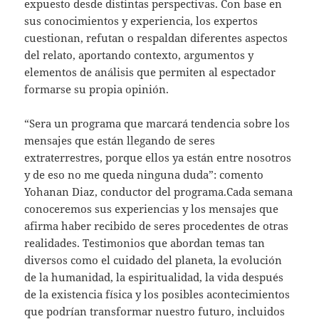
expuesto desde distintas perspectivas. Con base en
sus conocimientos y experiencia, los expertos
cuestionan, refutan o respaldan diferentes aspectos
del relato, aportando contexto, argumentos y
elementos de análisis que permiten al espectador
formarse su propia opinión.
“Sera un programa que marcará tendencia sobre los
mensajes que están llegando de seres
extraterrestres, porque ellos ya están entre nosotros
y de eso no me queda ninguna duda”: comento
Yohanan Diaz, conductor del programa.Cada semana
conoceremos sus experiencias y los mensajes que
afirma haber recibido de seres procedentes de otras
realidades. Testimonios que abordan temas tan
diversos como el cuidado del planeta, la evolución
de la humanidad, la espiritualidad, la vida después
de la existencia física y los posibles acontecimientos
que podrían transformar nuestro futuro, incluidos