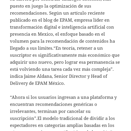
puesto en juego la optimización de sus
recomendaciones. Según un artículo reciente
publicado en el blog de EPAM, empresa líder en
transformación digital e inteligencia artificial con
presencia en Mexico, el enfoque basado en el
volumen para la recomendación de contenidos ha
llegado a sus límites.“En teoría, retener a un
suscriptor es significativamente más económico que
adquirir uno nuevo, pero lograr esa permanencia se
está volviendo una tarea cada vez más compleja”.
indica Jaime Aldana, Senior Director y Head of
Delivery de EPAM México.
“Ahora si los usuarios ingresan a una plataforma y
encuentran recomendaciones genéricas o
irrelevantes, terminan por cancelar su
suscripción”.El modelo tradicional de dividir a los
espectadores en categorías amplias basadas en los