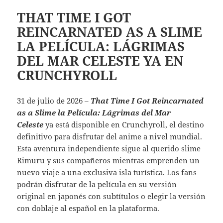
THAT TIME I GOT
REINCARNATED AS A SLIME
LA PELÍCULA: LÁGRIMAS
DEL MAR CELESTE YA EN
CRUNCHYROLL
31 de julio de 2026 –
That Time I Got Reincarnated
as a Slime la Película: Lágrimas del Mar
Celeste
ya está disponible en Crunchyroll, el destino
definitivo para disfrutar del anime a nivel mundial.
Esta aventura independiente sigue al querido slime
Rimuru y sus compañeros mientras emprenden un
nuevo viaje a una exclusiva isla turística. Los fans
podrán disfrutar de la película en su versión
original en japonés con subtítulos o elegir la versión
con doblaje al español en la plataforma.