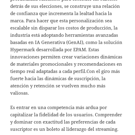
detrás de sus elecciones, se construye una relación
de confianza que incrementa la lealtad hacia la
marca. Para hacer que esta personalización sea
escalable sin disparar los costos de producción, la
industria está adoptando herramientas avanzadas
basadas en IA Generativa (GenAI), como la solución
Hypermark desarrollada por EPAM. Estas
innovaciones permiten crear variaciones dinámicas
de materiales promocionales y recomendaciones en
tiempo real adaptadas a cada perfil.Con el giro más
fuerte hacia las dinámicas de suscripción, la
atención y retención se vuelven mucho más
valiosas.
Es entrar en una competencia más ardua por
capitalizar la fidelidad de los usuarios. Comprender
y dominar con exactitud las preferencias de cada
suscriptor es un boleto al liderazgo del streaming.