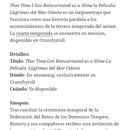
That Time I Got Reincarnated as a Slime la Película:
Lágrimas del Mar Celeste
es un largometraje que
funciona como una historia paralela a los
acontecimientos de la tercera temporada del anime.
La
cuarta temporada
se encuentra en emisión,
disponible en Crunchyroll.
Detalles
:
Título
:
That Time Got Reincarnated as a Slime La
Película: Lágrimas del Mar Celeste
Dónde
: En streaming, exclusivamente en
Crunchyroll
Cuándo
: Ya disponible
Sinopsis:
Tras concluir la ceremonia inaugural de la
Federación del Reino de los Demonios Tempest,
Rimuru y sus compañeros reciben una invitación de