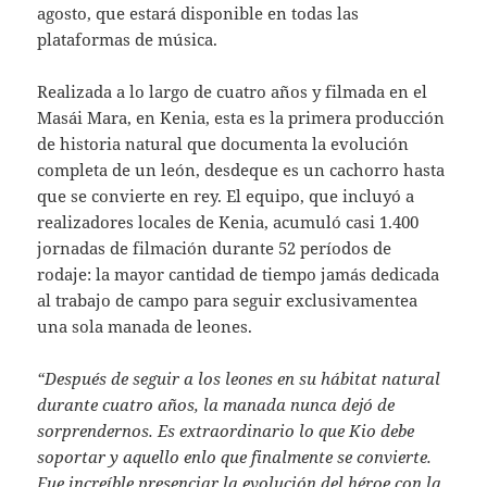
agosto, que estará disponible en todas las
plataformas de música.
Realizada a lo largo de cuatro años y filmada en el
Masái Mara, en Kenia, esta es la primera producción
de historia natural que documenta la evolución
completa de un león, desdeque es un cachorro hasta
que se convierte en rey. El equipo, que incluyó a
realizadores locales de Kenia, acumuló casi 1.400
jornadas de filmación durante 52 períodos de
rodaje: la mayor cantidad de tiempo jamás dedicada
al trabajo de campo para seguir exclusivamentea
una sola manada de leones.
“Después de seguir a los leones en su hábitat natural
durante cuatro años, la manada nunca dejó de
sorprendernos. Es extraordinario lo que Kio debe
soportar y aquello enlo que finalmente se convierte.
Fue increíble presenciar la evolución del héroe con la