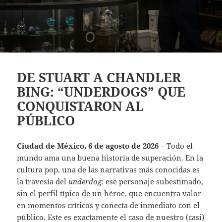
DE STUART A CHANDLER
BING: “UNDERDOGS” QUE
CONQUISTARON AL
PÚBLICO
Ciudad de México, 6 de agosto de 2026
– Todo el
mundo ama una buena historia de superación. En la
cultura pop, una de las narrativas más conocidas es
la travesía del
underdog
: ese personaje subestimado,
sin el perfil típico de un héroe, que encuentra valor
en momentos críticos y conecta de inmediato con el
público. Este es exactamente el caso de nuestro (casi)