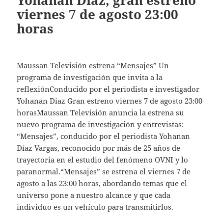
Yohanan Diaz, gran estreno
viernes 7 de agosto 23:00
horas
Maussan Televisión estrena “Mensajes” Un
programa de investigación que invita a la
reflexiónConducido por el periodista e investigador
Yohanan Diaz Gran estreno viernes 7 de agosto 23:00
horasMaussan Televisión anuncia la estrena su
nuevo programa de investigación y entrevistas:
“Mensajes”, conducido por el periodista Yohanan
Díaz Vargas, reconocido por más de 25 años de
trayectoria en el estudio del fenómeno OVNI y lo
paranormal.“Mensajes” se estrena el viernes 7 de
agosto a las 23:00 horas, abordando temas que el
universo pone a nuestro alcance y que cada
individuo es un vehículo para transmitirlos.