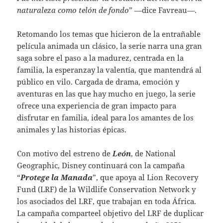
naturaleza como telón de fondo
” —dice Favreau—.
Retomando los temas que hicieron de la entrañable
película animada un clásico, la serie narra una gran
saga sobre el paso a la madurez, centrada en la
familia, la esperanzay la valentía, que mantendrá al
público en vilo. Cargada de drama, emoción y
aventuras en las que hay mucho en juego, la serie
ofrece una experiencia de gran impacto para
disfrutar en familia, ideal para los amantes de los
animales y las historias épicas.
Con motivo del estreno de
León
, de National
Geographic, Disney continuará con la campaña
“
Protege la Manada
”, que apoya al Lion Recovery
Fund (LRF) de la Wildlife Conservation Network y
los asociados del LRF, que trabajan en toda África.
La campaña comparteel objetivo del LRF de duplicar